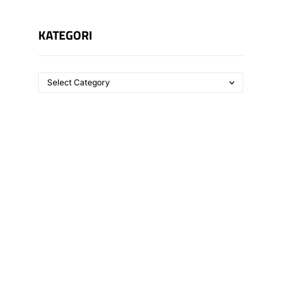
KATEGORI