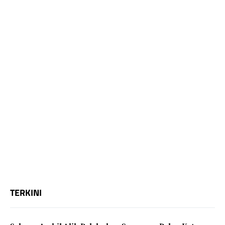
TERKINI