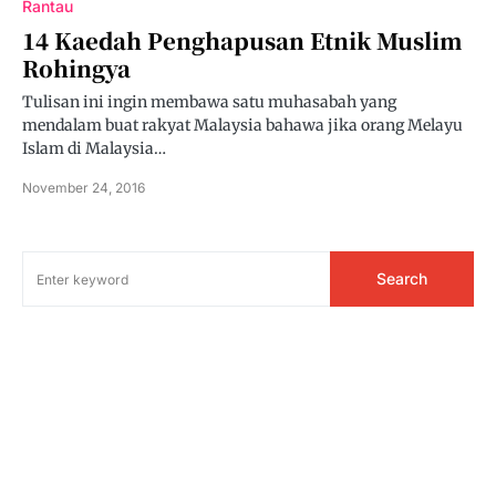
Rantau
14 Kaedah Penghapusan Etnik Muslim
Rohingya
Tulisan ini ingin membawa satu muhasabah yang
mendalam buat rakyat Malaysia bahawa jika orang Melayu
Islam di Malaysia…
November 24, 2016
Search