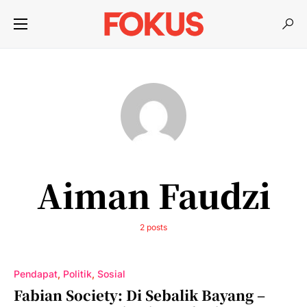
Aiman Faudzi
2 posts
Pendapat
Politik
Sosial
Fabian Society: Di Sebalik Bayang –