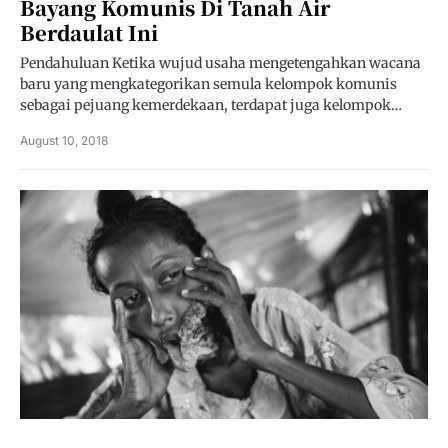
Bayang Komunis Di Tanah Air
Berdaulat Ini
Pendahuluan Ketika wujud usaha mengetengahkan wacana
baru yang mengkategorikan semula kelompok komunis
sebagai pejuang kemerdekaan, terdapat juga kelompok…
August 10, 2018