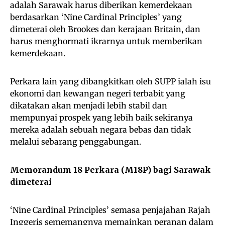
adalah Sarawak harus diberikan kemerdekaan
berdasarkan ‘Nine Cardinal Principles’ yang
dimeterai oleh Brookes dan kerajaan Britain, dan
harus menghormati ikrarnya untuk memberikan
kemerdekaan.
Perkara lain yang dibangkitkan oleh SUPP ialah isu
ekonomi dan kewangan negeri terbabit yang
dikatakan akan menjadi lebih stabil dan
mempunyai prospek yang lebih baik sekiranya
mereka adalah sebuah negara bebas dan tidak
melalui sebarang penggabungan.
Memorandum 18 Perkara (M18P) bagi Sarawak
dimeterai
‘Nine Cardinal Principles’ semasa penjajahan Rajah
Inggeris sememangnya memainkan peranan dalam