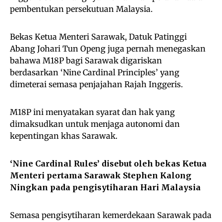
pembentukan persekutuan Malaysia.
Bekas Ketua Menteri Sarawak, Datuk Patinggi
Abang Johari Tun Openg juga pernah menegaskan
bahawa M18P bagi Sarawak digariskan
berdasarkan ‘Nine Cardinal Principles’ yang
dimeterai semasa penjajahan Rajah Inggeris.
M18P ini menyatakan syarat dan hak yang
dimaksudkan untuk menjaga autonomi dan
kepentingan khas Sarawak.
‘Nine Cardinal Rules’ disebut oleh bekas Ketua
Menteri pertama Sarawak Stephen Kalong
Ningkan pada pengisytiharan Hari Malaysia
Semasa pengisytiharan kemerdekaan Sarawak pada