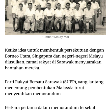
Sumber: Malay Mail
Ketika idea untuk membentuk persekutuan dengan
Borneo Utara, Singapura dan negeri-negeri Melayu
diusulkan, ramai rakyat di Sarawak menyuarakan
bantahan mereka.
Parti Rakyat Bersatu Sarawak (SUPP), yang lantang
menentang pembentukan Malaysia turut
menyerahkan memorandum.
Perkara pertama dalam memorandum tersebut