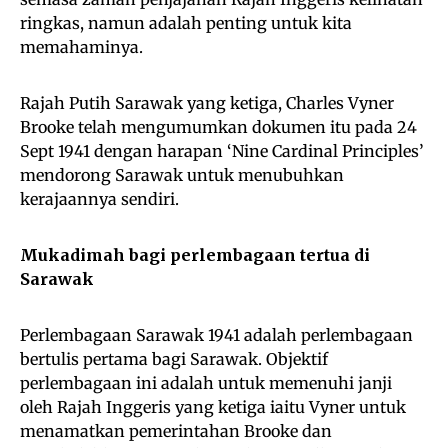
ringkas, namun adalah penting untuk kita
memahaminya.
Rajah Putih Sarawak yang ketiga, Charles Vyner
Brooke telah mengumumkan dokumen itu pada 24
Sept 1941 dengan harapan ‘Nine Cardinal Principles’
mendorong Sarawak untuk menubuhkan
kerajaannya sendiri.
Mukadimah bagi perlembagaan tertua di
Sarawak
Perlembagaan Sarawak 1941 adalah perlembagaan
bertulis pertama bagi Sarawak. Objektif
perlembagaan ini adalah untuk memenuhi janji
oleh Rajah Inggeris yang ketiga iaitu Vyner untuk
menamatkan pemerintahan Brooke dan