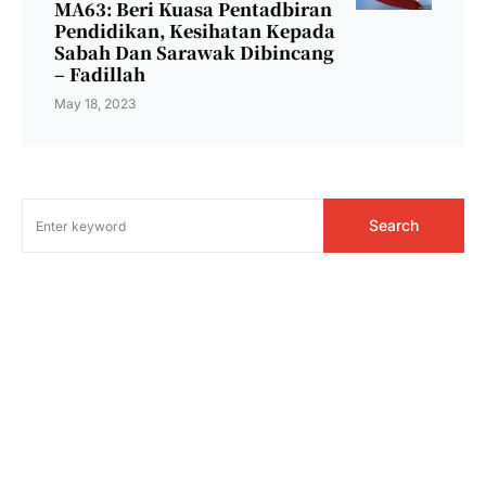
MA63: Beri Kuasa Pentadbiran
Pendidikan, Kesihatan Kepada
Sabah Dan Sarawak Dibincang
– Fadillah
May 18, 2023
Search