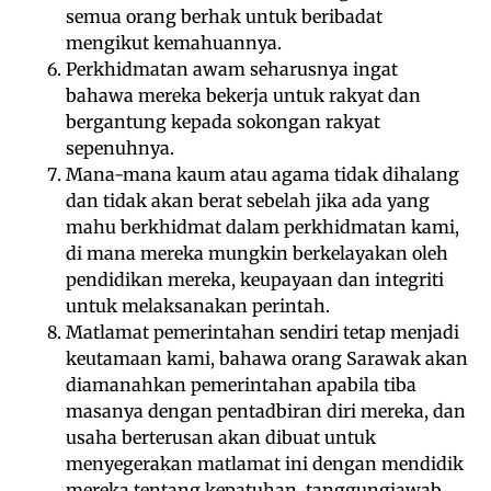
semua orang berhak untuk beribadat
mengikut kemahuannya.
Perkhidmatan awam seharusnya ingat
bahawa mereka bekerja untuk rakyat dan
bergantung kepada sokongan rakyat
sepenuhnya.
Mana-mana kaum atau agama tidak dihalang
dan tidak akan berat sebelah jika ada yang
mahu berkhidmat dalam perkhidmatan kami,
di mana mereka mungkin berkelayakan oleh
pendidikan mereka, keupayaan dan integriti
untuk melaksanakan perintah.
Matlamat pemerintahan sendiri tetap menjadi
keutamaan kami, bahawa orang Sarawak akan
diamanahkan pemerintahan apabila tiba
masanya dengan pentadbiran diri mereka, dan
usaha berterusan akan dibuat untuk
menyegerakan matlamat ini dengan mendidik
mereka tentang kepatuhan, tanggungjawab