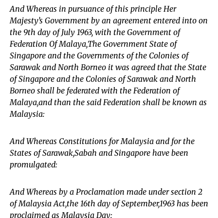
And Whereas in pursuance of this principle Her
Majesty’s Government by an agreement entered into on
the 9th day of July 1963, with the Government of
Federation Of Malaya,The Government State of
Singapore and the Governments of the Colonies of
Sarawak and North Borneo it was agreed that the State
of Singapore and the Colonies of Sarawak and North
Borneo shall be federated with the Federation of
Malaya,and than the said Federation shall be known as
Malaysia:
And Whereas Constitutions for Malaysia and for the
States of Sarawak,Sabah and Singapore have been
promulgated:
And Whereas by a Proclamation made under section 2
of Malaysia Act,the 16th day of September,1963 has been
proclaimed as Malaysia Day: