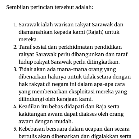
Sembilan perincian tersebut adalah:
Sarawak ialah warisan rakyat Sarawak dan
diamanahkan kepada kami (Rajah) untuk
mereka.
Taraf sosial dan perkhidmatan pendidikan
rakyat Sarawak perlu dibangunkan dan taraf
hidup rakyat Sarawak perlu ditingkatkan.
Tidak akan ada mana-mana orang yang
dibenarkan haknya untuk tidak setara dengan
hak rakyat di negara ini dalam apa-apa cara
yang membenarkan eksploitasi mereka yang
dilindungi oleh kerajaan kami.
Keadilan itu bebas didapati dan Raja serta
kakitangan awam dapat diakses oleh orang
awam dengan mudah.
Kebebasan bersuara dalam ucapan dan secara
bertulis akan dibenarkan dan digalakkan serta