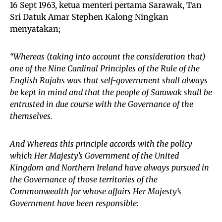
16 Sept 1963, ketua menteri pertama Sarawak, Tan
Sri Datuk Amar Stephen Kalong Ningkan
menyatakan;
“Whereas (taking into account the consideration that)
one of the Nine Cardinal Principles of the Rule of the
English Rajahs was that self-government shall always
be kept in mind and that the people of Sarawak shall be
entrusted in due course with the Governance of the
themselves.
And Whereas this principle accords with the policy
which Her Majesty’s Government of the United
Kingdom and Northern Ireland have always pursued in
the Governance of those territories of the
Commonwealth for whose affairs Her Majesty’s
Government have been responsible: