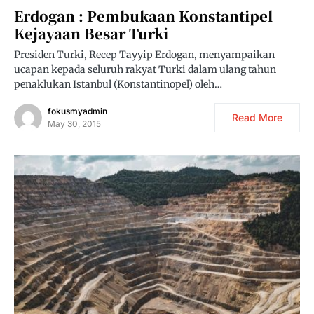
Erdogan : Pembukaan Konstantipel
Kejayaan Besar Turki
Presiden Turki, Recep Tayyip Erdogan, menyampaikan
ucapan kepada seluruh rakyat Turki dalam ulang tahun
penaklukan Istanbul (Konstantinopel) oleh…
fokusmyadmin
Read More
May 30, 2015