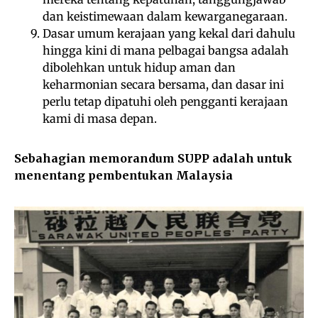
dan keistimewaan dalam kewarganegaraan.
Dasar umum kerajaan yang kekal dari dahulu
hingga kini di mana pelbagai bangsa adalah
dibolehkan untuk hidup aman dan
keharmonian secara bersama, dan dasar ini
perlu tetap dipatuhi oleh pengganti kerajaan
kami di masa depan.
Sebahagian memorandum SUPP adalah untuk
menentang pembentukan Malaysia