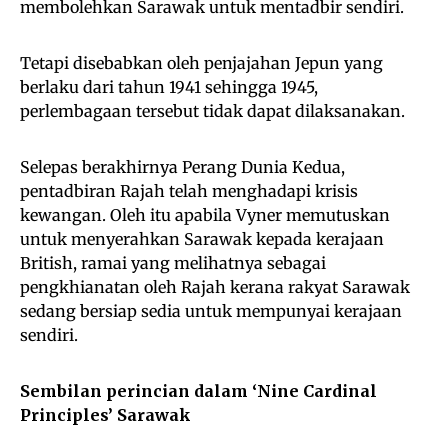
membolehkan Sarawak untuk mentadbir sendiri.
Tetapi disebabkan oleh penjajahan Jepun yang
berlaku dari tahun 1941 sehingga 1945,
perlembagaan tersebut tidak dapat dilaksanakan.
Selepas berakhirnya Perang Dunia Kedua,
pentadbiran Rajah telah menghadapi krisis
kewangan. Oleh itu apabila Vyner memutuskan
untuk menyerahkan Sarawak kepada kerajaan
British, ramai yang melihatnya sebagai
pengkhianatan oleh Rajah kerana rakyat Sarawak
sedang bersiap sedia untuk mempunyai kerajaan
sendiri.
Sembilan perincian dalam ‘Nine Cardinal
Principles’ Sarawak