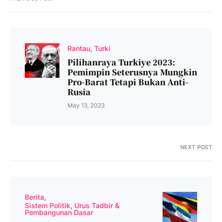
Rantau
Turki
Pilihanraya Turkiye 2023:
Pemimpin Seterusnya Mungkin
Pro-Barat Tetapi Bukan Anti-
Rusia
May 13, 2023
NEXT POST
Berita
Sistem Politik, Urus Tadbir &
Pembangunan Dasar