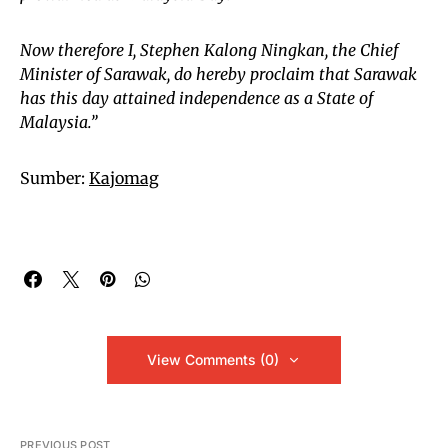
Now therefore I, Stephen Kalong Ningkan, the Chief
Minister of Sarawak, do hereby proclaim that Sarawak
has this day attained independence as a State of
Malaysia.”
Sumber:
Kajomag
View Comments (0)
PREVIOUS POST