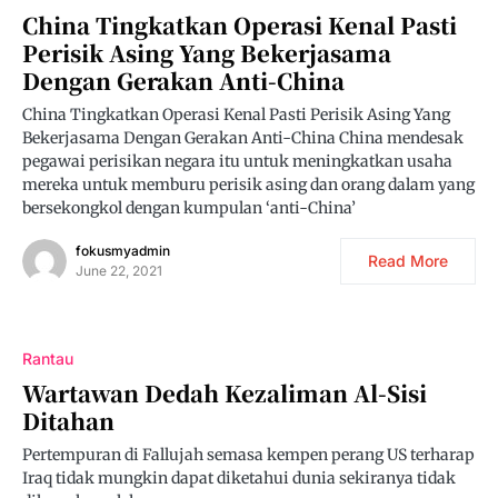
China Tingkatkan Operasi Kenal Pasti
Perisik Asing Yang Bekerjasama
Dengan Gerakan Anti-China
China Tingkatkan Operasi Kenal Pasti Perisik Asing Yang
Bekerjasama Dengan Gerakan Anti-China China mendesak
pegawai perisikan negara itu untuk meningkatkan usaha
mereka untuk memburu perisik asing dan orang dalam yang
bersekongkol dengan kumpulan ‘anti-China’
fokusmyadmin
Read More
June 22, 2021
Rantau
Wartawan Dedah Kezaliman Al-Sisi
Ditahan
Pertempuran di Fallujah semasa kempen perang US terharap
Iraq tidak mungkin dapat diketahui dunia sekiranya tidak