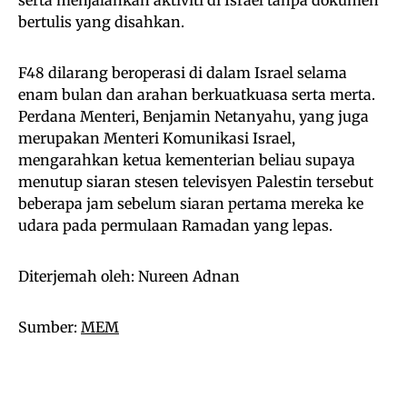
serta menjalankan aktiviti di Israel tanpa dokumen
bertulis yang disahkan.
F48 dilarang beroperasi di dalam Israel selama
enam bulan dan arahan berkuatkuasa serta merta.
Perdana Menteri, Benjamin Netanyahu, yang juga
merupakan Menteri Komunikasi Israel,
mengarahkan ketua kementerian beliau supaya
menutup siaran stesen televisyen Palestin tersebut
beberapa jam sebelum siaran pertama mereka ke
udara pada permulaan Ramadan yang lepas.
Diterjemah oleh: Nureen Adnan
Sumber:
MEM