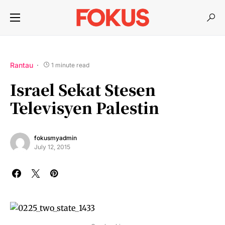
Rantau
1 minute read
Israel Sekat Stesen
Televisyen Palestin
fokusmyadmin
July 12, 2015