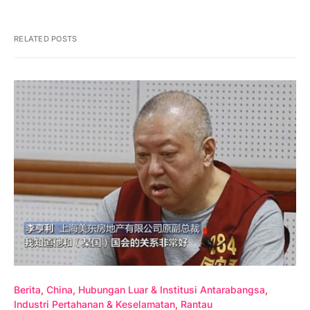
RELATED POSTS
Berita
China
Hubungan Luar & Institusi Antarabangsa
Industri Pertahanan & Keselamatan
Rantau