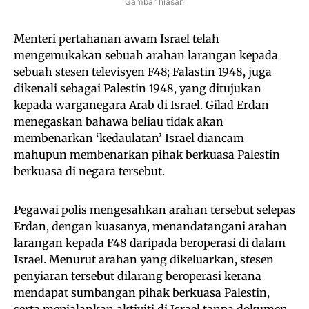
Gambar hiasan
Menteri pertahanan awam Israel telah
mengemukakan sebuah arahan larangan kepada
sebuah stesen televisyen F48; Falastin 1948, juga
dikenali sebagai Palestin 1948, yang ditujukan
kepada warganegara Arab di Israel. Gilad Erdan
menegaskan bahawa beliau tidak akan
membenarkan ‘kedaulatan’ Israel diancam
mahupun membenarkan pihak berkuasa Palestin
berkuasa di negara tersebut.
Pegawai polis mengesahkan arahan tersebut selepas
Erdan, dengan kuasanya, menandatangani arahan
larangan kepada F48 daripada beroperasi di dalam
Israel. Menurut arahan yang dikeluarkan, stesen
penyiaran tersebut dilarang beroperasi kerana
mendapat sumbangan pihak berkuasa Palestin,