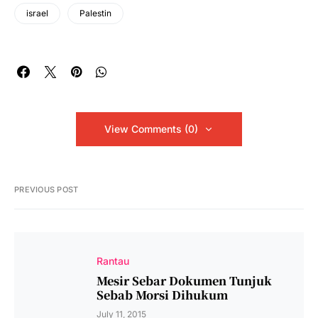
israel
Palestin
View Comments (0)
PREVIOUS POST
Rantau
Mesir Sebar Dokumen Tunjuk
Sebab Morsi Dihukum
July 11, 2015