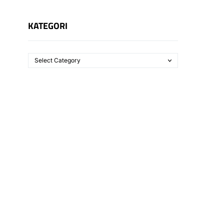
KATEGORI