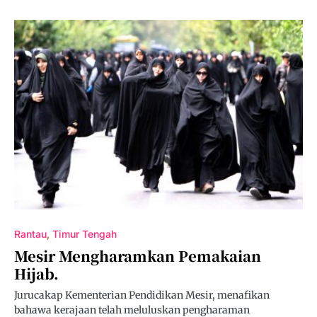
Rantau
Timur Tengah
Mesir Mengharamkan Pemakaian
Hijab.
Jurucakap Kementerian Pendidikan Mesir, menafikan
bahawa kerajaan telah meluluskan pengharaman