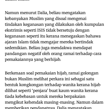
Namun menurut Dalia, beliau mengatakan
kebanyakan Muslim yang disoal mengenai
tindakan keganasan yang dilakukan oleh kumpulan
ekstrimis seperti ISIS tidak bersetuju dengan
keganasan seperti itu kerana menegaskan bahawa
ajaran Islam tidak mengajar mereka bertindak
sedemikian. Beliau juga mendakwa mendapat
pandangan negatif oleh orang ramai terhadap cara
pemakaiannya yang berhijab.
Berkenaan soal pemakaian hijab, ramai golongan
bukan Muslim melihat perkara ini sebagai satu
bentuk kongkongan terhadap wanita kerana hijab
dilihat seperti ‘penjara’ buat kaum wanita kerana
tiada kebebasan untuk mereka berpakaian
mengikut kehendak masing-masing. Namun dalam
memberikan pendapatnya, Dalia mengatakan