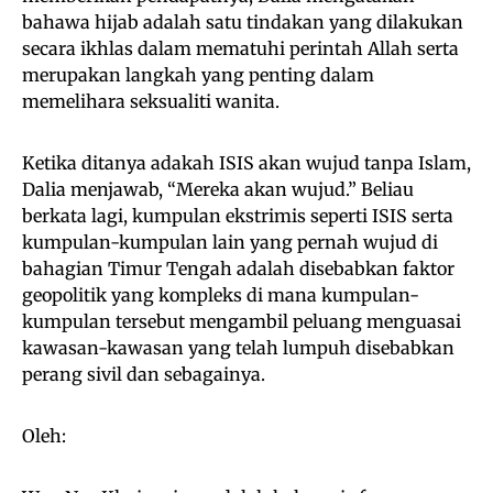
bahawa hijab adalah satu tindakan yang dilakukan
secara ikhlas dalam mematuhi perintah Allah serta
merupakan langkah yang penting dalam
memelihara seksualiti wanita.
Ketika ditanya adakah ISIS akan wujud tanpa Islam,
Dalia menjawab, “Mereka akan wujud.” Beliau
berkata lagi, kumpulan ekstrimis seperti ISIS serta
kumpulan-kumpulan lain yang pernah wujud di
bahagian Timur Tengah adalah disebabkan faktor
geopolitik yang kompleks di mana kumpulan-
kumpulan tersebut mengambil peluang menguasai
kawasan-kawasan yang telah lumpuh disebabkan
perang sivil dan sebagainya.
Oleh: