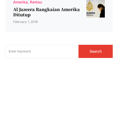
Amerika
Rantau
Al Jazeera Rangkaian Amerika
Ditutup
February 1, 2016
Search