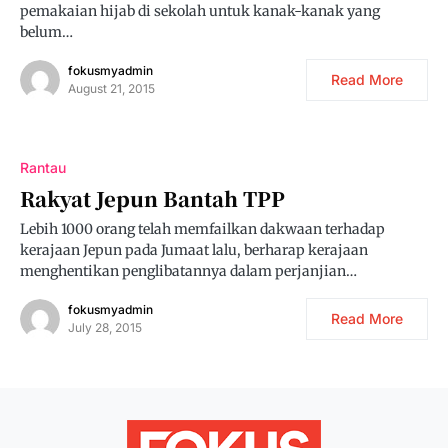
pemakaian hijab di sekolah untuk kanak-kanak yang
belum…
fokusmyadmin
Read More
August 21, 2015
Rantau
Rakyat Jepun Bantah TPP
Lebih 1000 orang telah memfailkan dakwaan terhadap
kerajaan Jepun pada Jumaat lalu, berharap kerajaan
menghentikan penglibatannya dalam perjanjian…
fokusmyadmin
Read More
July 28, 2015