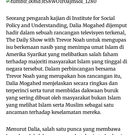
Seorang pengarah kajian di Institute for Social
Policy and Understanding, Dalia Mogahed dijemput
hadir dalam sebuah rancangan televisyen terkenal,
The Daily Show with Trevor Noah untuk mengupas
isu berkenaan nasib yang menimpa umat Islam di
Amerika Syarikat yang melibatkan salah faham
terhadap majoriti masyarakat Islam yang tinggal di
negara tersebut. Dalam perbincangan bersama
Trevor Noah yang merupakan hos rancangan itu,
Dalia Mogahed menjelaskan secara ringkas dan
terperinci serta turut membidas dakwaan buruk
yang sering dibuat oleh masyarakat bukan Islam
yang melihat Islam serta Muslim sebagai satu
ancaman terhadap keselamatan mereka.
Menurut Dalia, salah satu punca yang membawa