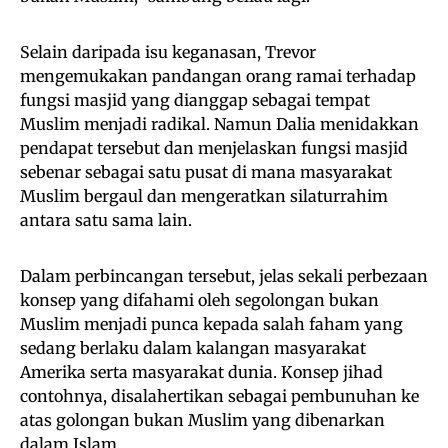
Selain daripada isu keganasan, Trevor
mengemukakan pandangan orang ramai terhadap
fungsi masjid yang dianggap sebagai tempat
Muslim menjadi radikal. Namun Dalia menidakkan
pendapat tersebut dan menjelaskan fungsi masjid
sebenar sebagai satu pusat di mana masyarakat
Muslim bergaul dan mengeratkan silaturrahim
antara satu sama lain.
Dalam perbincangan tersebut, jelas sekali perbezaan
konsep yang difahami oleh segolongan bukan
Muslim menjadi punca kepada salah faham yang
sedang berlaku dalam kalangan masyarakat
Amerika serta masyarakat dunia. Konsep jihad
contohnya, disalahertikan sebagai pembunuhan ke
atas golongan bukan Muslim yang dibenarkan
dalam Islam.