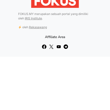
FOKUS.MY merupakan sebuah portal yang dimiliki
oleh
IRIS Institute
.
oleh
Rekasawang
Affiliate Area