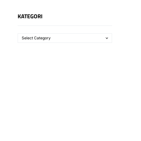
KATEGORI