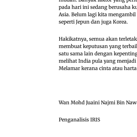
pada hari ini sedang berusaha 
Asia. Belum lagi kita mengambil
seperti Jepun dan juga Korea.
Hakikatnya, semua akan terleta
membuat keputusan yang terbaik
satu sama lain dengan kepenting
melihat India pula yang menjad
Melamar kerana cinta atau harta
Wan Mohd Juaini Najmi Bin Na
Penganalisis IRIS