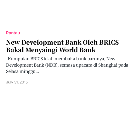
Rantau
New Development Bank Oleh BRICS
Bakal Menyaingi World Bank
Kumpulan BRICS telah membuka bank barunya, New
Development Bank (NDB), semasa upacara di Shanghai pada
Selasa minggu…
July 31, 2015