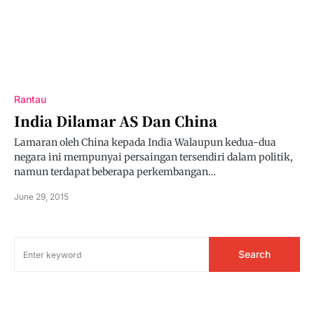
Rantau
India Dilamar AS Dan China
Lamaran oleh China kepada India Walaupun kedua-dua
negara ini mempunyai persaingan tersendiri dalam politik,
namun terdapat beberapa perkembangan…
June 29, 2015
Search