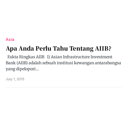
Asia
Apa Anda Perlu Tahu Tentang AIIB?
Fakta Ringkas AIIB 1) Asian Infrastructure Investment
Bank (AIIB) adalah sebuah institusi kewangan antarabangsa
yang dipelopori…
July 1, 2015