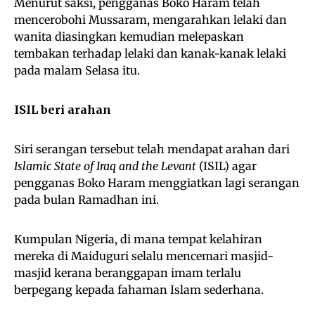
Menurut saksi, pengganas Boko Haram telah
mencerobohi Mussaram, mengarahkan lelaki dan
wanita diasingkan kemudian melepaskan
tembakan terhadap lelaki dan kanak-kanak lelaki
pada malam Selasa itu.
ISIL beri arahan
Siri serangan tersebut telah mendapat arahan dari
Islamic State of Iraq and the Levant
(ISIL) agar
pengganas Boko Haram menggiatkan lagi serangan
pada bulan Ramadhan ini.
Kumpulan Nigeria, di mana tempat kelahiran
mereka di Maiduguri selalu mencemari masjid-
masjid kerana beranggapan imam terlalu
berpegang kepada fahaman Islam sederhana.