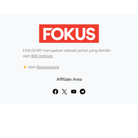
FOKUS.MY merupakan sebuah portal yang dimiliki
oleh
IRIS Institute
.
oleh
Rekasawang
Affiliate Area