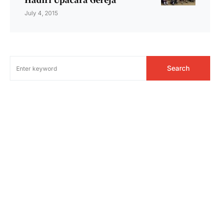
July 4, 2015
Search