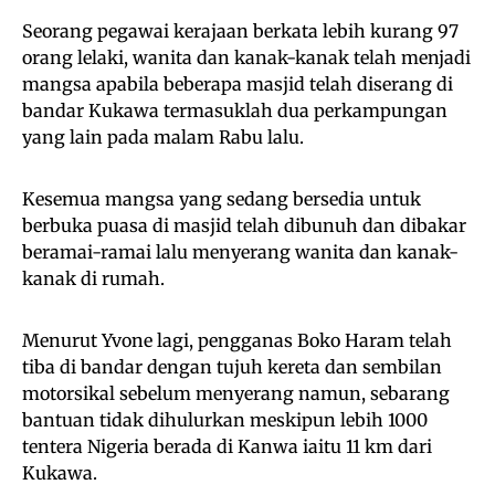
Seorang pegawai kerajaan berkata lebih kurang 97
orang lelaki, wanita dan kanak-kanak telah menjadi
mangsa apabila beberapa masjid telah diserang di
bandar Kukawa termasuklah dua perkampungan
yang lain pada malam Rabu lalu.
Kesemua mangsa yang sedang bersedia untuk
berbuka puasa di masjid telah dibunuh dan dibakar
beramai-ramai lalu menyerang wanita dan kanak-
kanak di rumah.
Menurut Yvone lagi, pengganas Boko Haram telah
tiba di bandar dengan tujuh kereta dan sembilan
motorsikal sebelum menyerang namun, sebarang
bantuan tidak dihulurkan meskipun lebih 1000
tentera Nigeria berada di Kanwa iaitu 11 km dari
Kukawa.