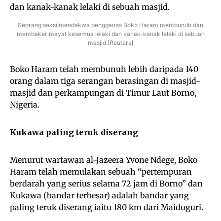
Seorang saksi mendakwa pengganas Boko Haram membunuh dan
membakar mayat kesemua lelaki dan kanak-kanak lelaki di sebuah
masjid.[Reuters]
Boko Haram telah membunuh lebih daripada 140
orang dalam tiga serangan berasingan di masjid-
masjid dan perkampungan di Timur Laut Borno,
Nigeria.
Kukawa paling teruk diserang
Menurut wartawan al-Jazeera Yvone Ndege, Boko
Haram telah memulakan sebuah “pertempuran
berdarah yang serius selama 72 jam di Borno” dan
Kukawa (bandar terbesar) adalah bandar yang
paling teruk diserang iaitu 180 km dari Maiduguri.