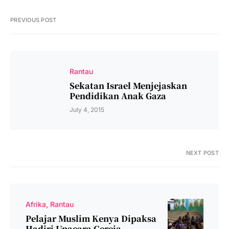
PREVIOUS POST
Rantau
Sekatan Israel Menjejaskan
Pendidikan Anak Gaza
July 4, 2015
NEXT POST
Afrika
Rantau
Pelajar Muslim Kenya Dipaksa
Hadiri Upacara Gereja