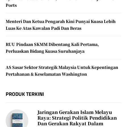
Ports
Menteri Dan Ketua Pengarah Kini Punyai Kuasa Lebih
Luas Ke Atas Kawalan Padi Dan Beras
RUU Pindaan SKMM Dibentang Kali Pertama,
Perluaskan Bidang Kuasa Suruhanjaya
AS Sasar Sektor Strategik Malaysia Untuk Kepentingan
Pertahanan & Keselamatan Washington
PRODUK TERKINI
Jaringan Gerakan Islam Melayu
Raya: Strategi Politik Pendidikan
Dan Gerakan Rakyat Dalam