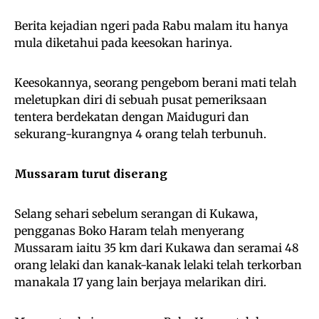
Berita kejadian ngeri pada Rabu malam itu hanya
mula diketahui pada keesokan harinya.
Keesokannya, seorang pengebom berani mati telah
meletupkan diri di sebuah pusat pemeriksaan
tentera berdekatan dengan Maiduguri dan
sekurang-kurangnya 4 orang telah terbunuh.
Mussaram turut diserang
Selang sehari sebelum serangan di Kukawa,
pengganas Boko Haram telah menyerang
Mussaram iaitu 35 km dari Kukawa dan seramai 48
orang lelaki dan kanak-kanak lelaki telah terkorban
manakala 17 yang lain berjaya melarikan diri.