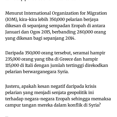
Menurut International Organization for Migration
(IOM), kira-kira lebih 350,000 pelarian berjaya
dikesan di sepanjang sempadan Eropah di antara
Januari dan Ogos 2015, berbanding 280,000 orang
yang dikesan bagi sepanjang 2014.
Daripada 350,000 orang tersebut, seramai hampir
235,000 orang yang tiba di Greece dan hampir
115,000 di Itali dengan jumlah tertinggi direkodkan
pelarian berwarganegara Syria.
Justeru, apakah kesan negatif daripada krisis
pelarian yang menjadi senjata geopolitik ini
terhadap negara-negara Eropah sehingga memaksa
campur tangan mereka dalam konflik di Syria?