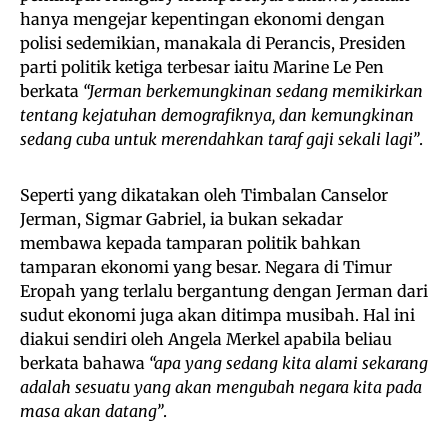
hanya mengejar kepentingan ekonomi dengan
polisi sedemikian, manakala di Perancis, Presiden
parti politik ketiga terbesar iaitu Marine Le Pen
berkata
“Jerman berkemungkinan sedang memikirkan
tentang kejatuhan demografiknya, dan kemungkinan
sedang cuba untuk merendahkan taraf gaji sekali lagi”
.
Seperti yang dikatakan oleh Timbalan Canselor
Jerman, Sigmar Gabriel, ia bukan sekadar
membawa kepada tamparan politik bahkan
tamparan ekonomi yang besar. Negara di Timur
Eropah yang terlalu bergantung dengan Jerman dari
sudut ekonomi juga akan ditimpa musibah. Hal ini
diakui sendiri oleh Angela Merkel apabila beliau
berkata bahawa
“apa yang sedang kita alami sekarang
adalah sesuatu yang akan mengubah negara kita pada
masa akan datang”
.