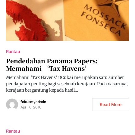
Rantau
Pendedahan Panama Papers:
Memahami ‘Tax Havens’
Memahami ‘Tax Havens’ 1)Cukai merupakan satu sumber
pendapatan penting bagi sesebuah kerajaan. Pada dasarnya,
kerajaan bergantung kepada hasil…
fokusmyadmin
Read More
April 6, 2016
Rantau