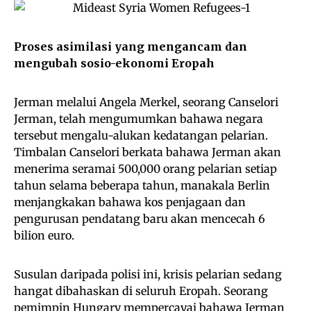
Proses asimilasi yang mengancam dan
mengubah sosio-ekonomi Eropah
Jerman melalui Angela Merkel, seorang Canselori
Jerman, telah mengumumkan bahawa negara
tersebut mengalu-alukan kedatangan pelarian.
Timbalan Canselori berkata bahawa Jerman akan
menerima seramai 500,000 orang pelarian setiap
tahun selama beberapa tahun, manakala Berlin
menjangkakan bahawa kos penjagaan dan
pengurusan pendatang baru akan mencecah 6
bilion euro.
Susulan daripada polisi ini, krisis pelarian sedang
hangat dibahaskan di seluruh Eropah. Seorang
pemimpin Hungary mempercayai bahawa Jerman