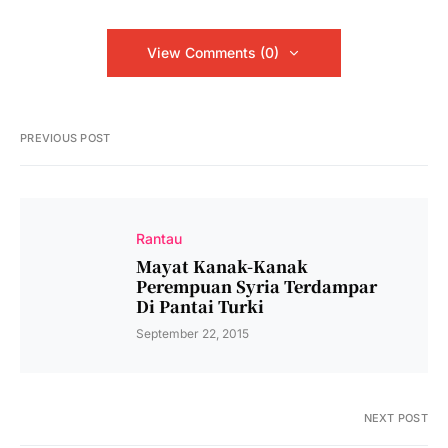
View Comments (0)
PREVIOUS POST
Rantau
Mayat Kanak-Kanak
Perempuan Syria Terdampar
Di Pantai Turki
September 22, 2015
NEXT POST