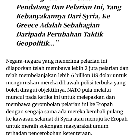
Pendatang Dan Pelarian Ini, Yang
Kebanyakannya Dari Syria, Ke
Greece Adalah Sebahagian
Daripada Perubahan Taktik
Geopolitik…”
Negara-negara yang menerima pelarian ini
dilaporkan telah membawa lebih 2 juta pelarian dan
telah membelanjakan lebih 6 billion US dolar untuk
menguruskan mereka dibawah polisi terbuka yang
boleh diragui objektifnya. NATO pula melalui
muncul pada ketika ini untuk melepaskan dan
membawa gerombolan pelarian ini ke Eropah
dengan sengaja sama ada mereka kembali pulang
ke kawasan selamat di Syria atau menuju ke Eropah
untuk meraih sokongan masyarakat umum
terhadap pencerobohan ketenteraan.