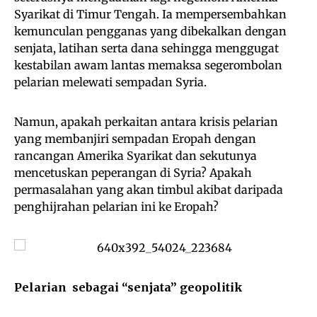
Syarikat di Timur Tengah. Ia mempersembahkan
kemunculan pengganas yang dibekalkan dengan
senjata, latihan serta dana sehingga menggugat
kestabilan awam lantas memaksa segerombolan
pelarian melewati sempadan Syria.
Namun, apakah perkaitan antara krisis pelarian
yang membanjiri sempadan Eropah dengan
rancangan Amerika Syarikat dan sekutunya
mencetuskan peperangan di Syria? Apakah
permasalahan yang akan timbul akibat daripada
penghijrahan pelarian ini ke Eropah?
Pelarian sebagai “senjata” geopolitik