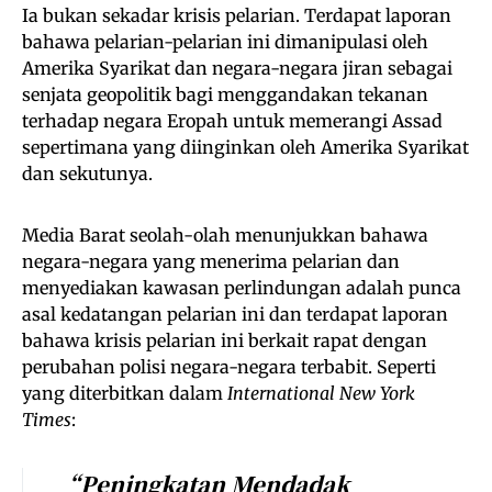
Ia bukan sekadar krisis pelarian. Terdapat laporan
bahawa pelarian-pelarian ini dimanipulasi oleh
Amerika Syarikat dan negara-negara jiran sebagai
senjata geopolitik bagi menggandakan tekanan
terhadap negara Eropah untuk memerangi Assad
sepertimana yang diinginkan oleh Amerika Syarikat
dan sekutunya.
Media Barat seolah-olah menunjukkan bahawa
negara-negara yang menerima pelarian dan
menyediakan kawasan perlindungan adalah punca
asal kedatangan pelarian ini dan terdapat laporan
bahawa krisis pelarian ini berkait rapat dengan
perubahan polisi negara-negara terbabit. Seperti
yang diterbitkan dalam
International New York
Times
:
“Peningkatan Mendadak