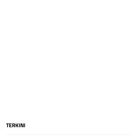
TERKINI