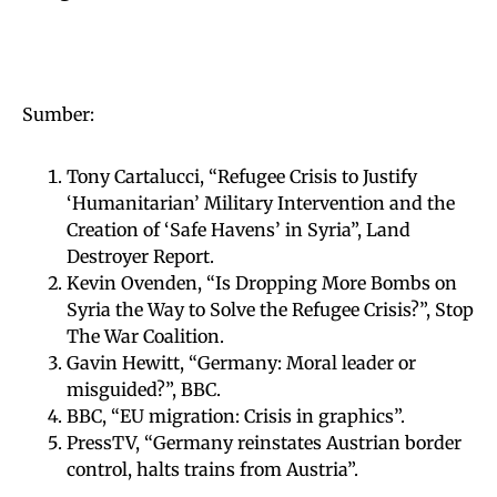
Sumber:
Tony Cartalucci, “Refugee Crisis to Justify
‘Humanitarian’ Military Intervention and the
Creation of ‘Safe Havens’ in Syria”, Land
Destroyer Report.
Kevin Ovenden, “Is Dropping More Bombs on
Syria the Way to Solve the Refugee Crisis?”, Stop
The War Coalition.
Gavin Hewitt, “Germany: Moral leader or
misguided?”, BBC.
BBC, “EU migration: Crisis in graphics”.
PressTV, “Germany reinstates Austrian border
control, halts trains from Austria”.