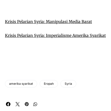
Krisis Pelarian Syria: Manipulasi Media Barat
Krisis Pelarian Syria: Imperialisme Amerika Syarikat
amerika syarikat
Eropah
Syria