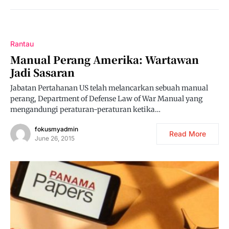
Rantau
Manual Perang Amerika: Wartawan
Jadi Sasaran
Jabatan Pertahanan US telah melancarkan sebuah manual
perang, Department of Defense Law of War Manual yang
mengandungi peraturan-peraturan ketika…
fokusmyadmin
Read More
June 26, 2015