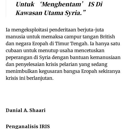
Untuk ‘menghentam’ IS Di
Kawasan Utama Syria.”
Ia mengeksploitasi penderitaan berjuta-juta
manusia untuk memaksa campur tangan British
dan negara Eropah di Timur Tengah. Ia hanya satu
cubaan untuk menutup usaha mencetuskan
peperangan di Syria dengan bantuan kemanusiaan
dan penyelesaian krisis pelarian yang sedang
menimbulkan kegusaran bangsa Eropah sekiranya
krisis ini berlanjutan.
Danial A. Shaari
Penganalisis IRIS