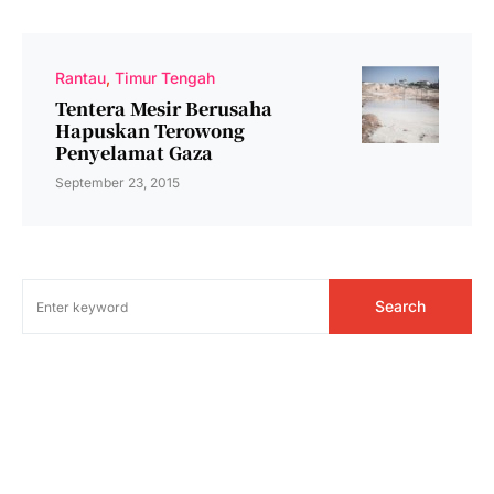
Rantau
Timur Tengah
Tentera Mesir Berusaha
Hapuskan Terowong
Penyelamat Gaza
September 23, 2015
Search