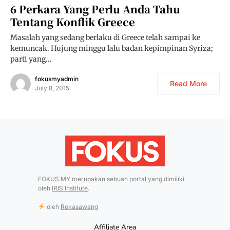
6 Perkara Yang Perlu Anda Tahu
Tentang Konflik Greece
Masalah yang sedang berlaku di Greece telah sampai ke
kemuncak. Hujung minggu lalu badan kepimpinan Syriza;
parti yang…
fokusmyadmin
Read More
July 8, 2015
FOKUS.MY merupakan sebuah portal yang dimiliki
oleh
IRIS Institute
.
oleh
Rekasawang
Affiliate Area