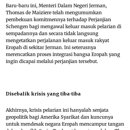
Baru-baru ini, Menteri Dalam Negeri Jerman,
Thomas de Maiziere telah mengumumkan
pembekuan komitmennya terhadap Perjanjian
Schengen bagi mengawal keluar masuk pelarian di
sempadannya dan secara tidak langsung
mengetatkan perjalanan keluar masuk rakyat
Eropah di sekitar Jerman. Ini seterusnya
merencatkan proses integrasi bangsa Eropah yang
ingin dicapai melalui perjanjian tersebut.
Disebalik krisis yang tiba-tiba
Akhirnya, krisis pelarian ini hanyalah senjata
geopolitik bagi Amerika Syarikat dan kuncunya
untuk mendesak negara Eropah mencampur tangan