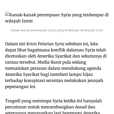
Kanak-kanak perempuan Syria yang terdampar di wilayah Izmir.
Dalam siri
Krisis Pelarian Syria
sebelum ini, kita
dapat lihat bagaimana konflik dalaman Syria telah
dicetuskan oleh Amerika Syarikat dan sekutunya di
rantau tersebut. Media Barat pula sedang
memainkan peranan dalam mendukung agenda
Amerika Syarikat bagi memberi lampu hijau
terhadap konspirasi serantau melakukan jenayah
peperangan ini.
Tragedi yang menimpa Syria ketika ini hanyalah
percaturan untuk menumbangkan Assad dan
seterusnya menguatkan lagi hegemoni Amerika