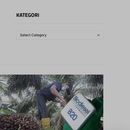
KATEGORI