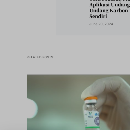
Aplikasi Undang
Undang Karbon
Sendiri
June 20, 2024
RELATED POSTS