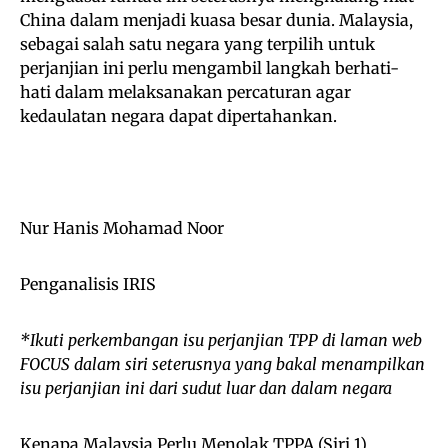
China dalam menjadi kuasa besar dunia. Malaysia,
sebagai salah satu negara yang terpilih untuk
perjanjian ini perlu mengambil langkah berhati-
hati dalam melaksanakan percaturan agar
kedaulatan negara dapat dipertahankan.
Nur Hanis Mohamad Noor
Penganalisis IRIS
*Ikuti perkembangan isu perjanjian TPP di laman web
FOCUS dalam siri seterusnya yang bakal menampilkan
isu perjanjian ini dari sudut luar dan dalam negara
Kenapa Malaysia Perlu Menolak TPPA (Siri 1)