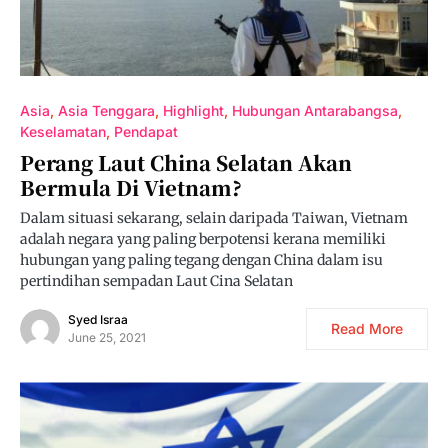
Asia
Asia Tenggara
Highlight
Hubungan Antarabangsa
Keselamatan
Pendapat
Perang Laut China Selatan Akan
Bermula Di Vietnam?
Dalam situasi sekarang, selain daripada Taiwan, Vietnam
adalah negara yang paling berpotensi kerana memiliki
hubungan yang paling tegang dengan China dalam isu
pertindihan sempadan Laut Cina Selatan
Syed Israa
Read More
June 25, 2021