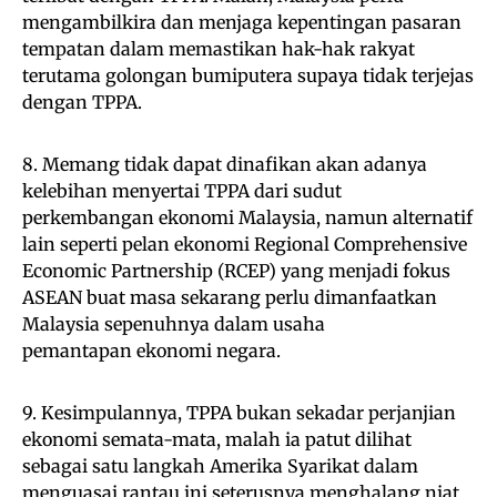
mengambilkira dan menjaga kepentingan pasaran
tempatan dalam memastikan hak-hak rakyat
terutama golongan bumiputera supaya tidak terjejas
dengan TPPA.
8. Memang tidak dapat dinafikan akan adanya
kelebihan menyertai TPPA dari sudut
perkembangan ekonomi Malaysia, namun alternatif
lain seperti pelan ekonomi Regional Comprehensive
Economic Partnership (RCEP) yang menjadi fokus
ASEAN buat masa sekarang perlu dimanfaatkan
Malaysia sepenuhnya dalam usaha
pemantapan ekonomi negara.
9. Kesimpulannya, TPPA bukan sekadar perjanjian
ekonomi semata-mata, malah ia patut dilihat
sebagai satu langkah Amerika Syarikat dalam
menguasai rantau ini seterusnya menghalang niat