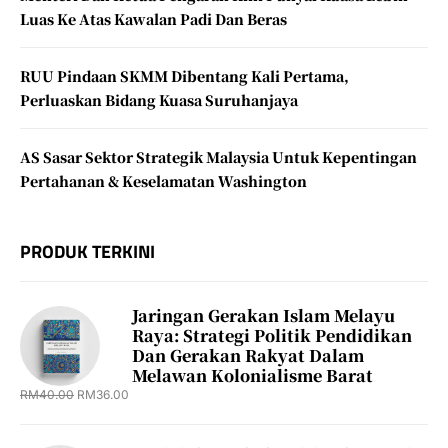
Luas Ke Atas Kawalan Padi Dan Beras
RUU Pindaan SKMM Dibentang Kali Pertama,
Perluaskan Bidang Kuasa Suruhanjaya
AS Sasar Sektor Strategik Malaysia Untuk Kepentingan
Pertahanan & Keselamatan Washington
PRODUK TERKINI
Jaringan Gerakan Islam Melayu
Raya: Strategi Politik Pendidikan
Dan Gerakan Rakyat Dalam
Melawan Kolonialisme Barat
RM
40.00
RM
36.00