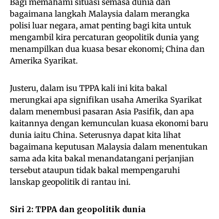
Bagi memahami situasi semasa dunia dan
bagaimana langkah Malaysia dalam merangka
polisi luar negara, amat penting bagi kita untuk
mengambil kira percaturan geopolitik dunia yang
menampilkan dua kuasa besar ekonomi; China dan
Amerika Syarikat.
Justeru, dalam isu TPPA kali ini kita bakal
merungkai apa signifikan usaha Amerika Syarikat
dalam menembusi pasaran Asia Pasifik, dan apa
kaitannya dengan kemunculan kuasa ekonomi baru
dunia iaitu China. Seterusnya dapat kita lihat
bagaimana keputusan Malaysia dalam menentukan
sama ada kita bakal menandatangani perjanjian
tersebut ataupun tidak bakal mempengaruhi
lanskap geopolitik di rantau ini.
Siri 2: TPPA dan geopolitik dunia