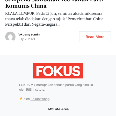
Komunis China
KUALA LUMPUR: Pada 23 Jun, seminar akademik secara
maya telah diadakan dengan tajuk “Pemerintahan China:
Perspektif dari Negara-negara…
fokusmyadmin
Read More
July 2, 2021
FOKUS.MY merupakan sebuah portal yang dimiliki
oleh
IRIS Institute
.
oleh
Rekasawang
Affiliate Area