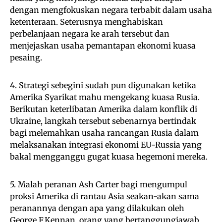
dengan mengfokuskan negara terbabit dalam usaha
ketenteraan. Seterusnya menghabiskan
perbelanjaan negara ke arah tersebut dan
menjejaskan usaha pemantapan ekonomi kuasa
pesaing.
4. Strategi sebegini sudah pun digunakan ketika
Amerika Syarikat mahu mengekang kuasa Rusia.
Berikutan keterlibatan Amerika dalam konflik di
Ukraine, langkah tersebut sebenarnya bertindak
bagi melemahkan usaha rancangan Rusia dalam
melaksanakan integrasi ekonomi EU-Russia yang
bakal mengganggu gugat kuasa hegemoni mereka.
5. Malah peranan Ash Carter bagi mengumpul
proksi Amerika di rantau Asia seakan-akan sama
peranannya dengan apa yang dilakukan oleh
George F.Kennan, orang yang bertanggungjawab