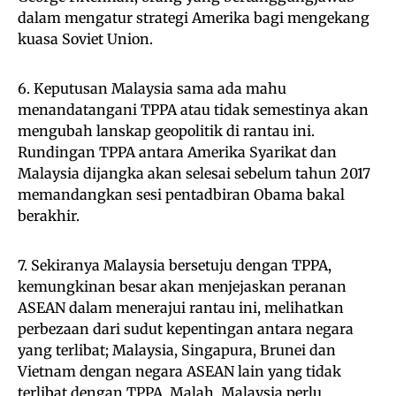
dalam mengatur strategi Amerika bagi mengekang
kuasa Soviet Union.
6. Keputusan Malaysia sama ada mahu
menandatangani TPPA atau tidak semestinya akan
mengubah lanskap geopolitik di rantau ini.
Rundingan TPPA antara Amerika Syarikat dan
Malaysia dijangka akan selesai sebelum tahun 2017
memandangkan sesi pentadbiran Obama bakal
berakhir.
7. Sekiranya Malaysia bersetuju dengan TPPA,
kemungkinan besar akan menjejaskan peranan
ASEAN dalam menerajui rantau ini, melihatkan
perbezaan dari sudut kepentingan antara negara
yang terlibat; Malaysia, Singapura, Brunei dan
Vietnam dengan negara ASEAN lain yang tidak
terlibat dengan TPPA. Malah, Malaysia perlu