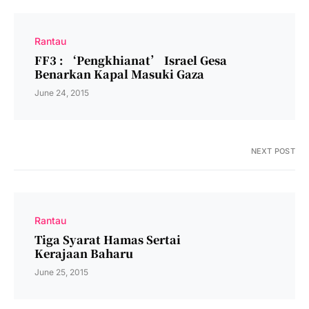
Rantau
FF3 : ‘Pengkhianat’ Israel Gesa
Benarkan Kapal Masuki Gaza
June 24, 2015
NEXT POST
Rantau
Tiga Syarat Hamas Sertai
Kerajaan Baharu
June 25, 2015