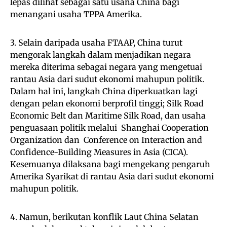
lepas dilihat sebagai satu usaha China bagi
menangani usaha TPPA Amerika.
3. Selain daripada usaha FTAAP, China turut
mengorak langkah dalam menjadikan negara
mereka diterima sebagai negara yang mengetuai
rantau Asia dari sudut ekonomi mahupun politik.
Dalam hal ini, langkah China diperkuatkan lagi
dengan pelan ekonomi berprofil tinggi; Silk Road
Economic Belt dan Maritime Silk Road, dan usaha
penguasaan politik melalui Shanghai Cooperation
Organization dan Conference on Interaction and
Confidence-Building Measures in Asia (CICA).
Kesemuanya dilaksana bagi mengekang pengaruh
Amerika Syarikat di rantau Asia dari sudut ekonomi
mahupun politik.
4. Namun, berikutan konflik Laut China Selatan