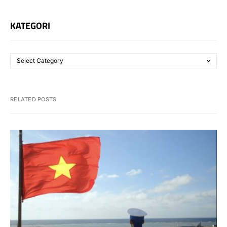
KATEGORI
RELATED POSTS