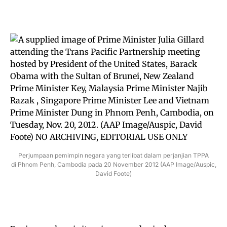
Perjumpaan pemimpin negara yang terlibat dalam perjanjian TPPA
di Phnom Penh, Cambodia pada 20 November 2012 (AAP Image/Auspic,
David Foote)