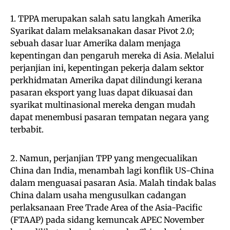
1. TPPA merupakan salah satu langkah Amerika
Syarikat dalam melaksanakan dasar Pivot 2.0;
sebuah dasar luar Amerika dalam menjaga
kepentingan dan pengaruh mereka di Asia. Melalui
perjanjian ini, kepentingan pekerja dalam sektor
perkhidmatan Amerika dapat dilindungi kerana
pasaran eksport yang luas dapat dikuasai dan
syarikat multinasional mereka dengan mudah
dapat menembusi pasaran tempatan negara yang
terbabit.
2. Namun, perjanjian TPP yang mengecualikan
China dan India, menambah lagi konflik US-China
dalam menguasai pasaran Asia. Malah tindak balas
China dalam usaha mengusulkan cadangan
perlaksanaan Free Trade Area of the Asia-Pacific
(FTAAP) pada sidang kemuncak APEC November