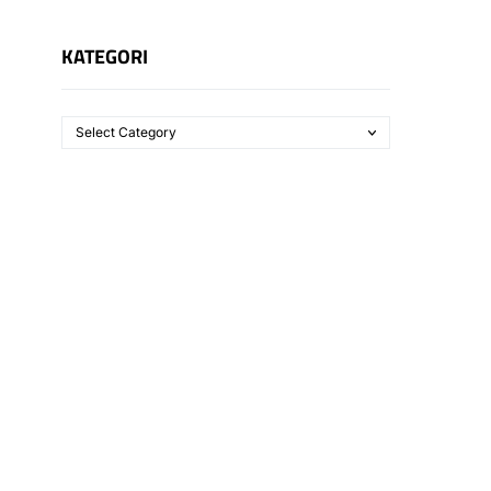
KATEGORI