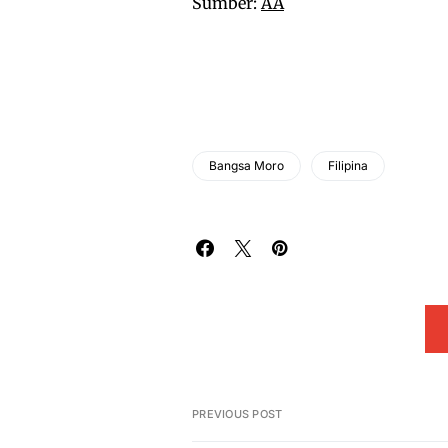
Sumber:
AA
Bangsa Moro
Filipina
PREVIOUS POST