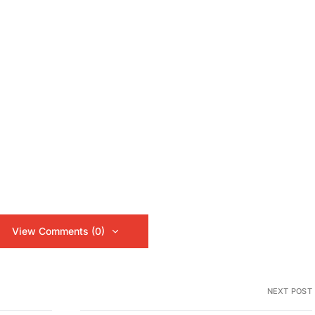
View Comments (0)
NEXT POST