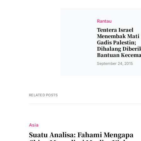
Rantau
Tentera Israel
Menembak Mati
Gadis Palestin;
Dihalang Diberi
Bantuan Kecem
September 24, 2015
RELATED POSTS
Asia
Suatu Analisa: Fahami Mengapa