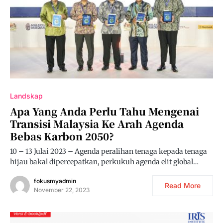
Landskap
Apa Yang Anda Perlu Tahu Mengenai
Transisi Malaysia Ke Arah Agenda
Bebas Karbon 2050?
10 – 13 Julai 2023 – Agenda peralihan tenaga kepada tenaga
hijau bakal dipercepatkan, perkukuh agenda elit global…
fokusmyadmin
Read More
November 22, 2023