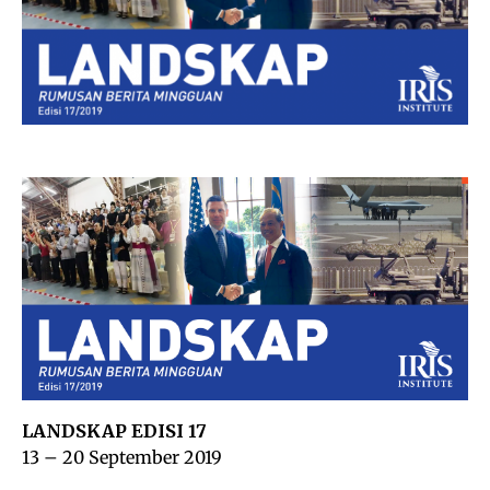
LANDSKAP EDISI 17
13 – 20 September 2019