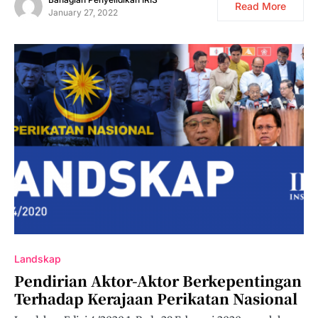
Read More
January 27, 2022
Landskap
Pendirian Aktor-Aktor Berkepentingan
Terhadap Kerajaan Perikatan Nasional