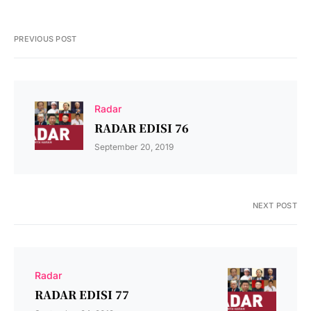
PREVIOUS POST
Radar
RADAR EDISI 76
September 20, 2019
NEXT POST
Radar
RADAR EDISI 77