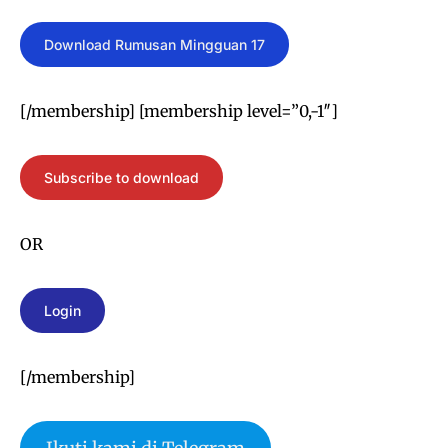
Download Rumusan Mingguan 17
[/membership] [membership level=”0,-1″]
Subscribe to download
OR
Login
[/membership]