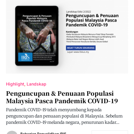
Highlight
Landskap
Penguncupan & Penuaan Populasi
Malaysia Pasca Pandemik COVID-19
Pandemik COVID-19 telah menyumbang kepada
penguncupan dan penuaan populasi di Malaysia. Sebelum
pandemik COVID-19 melanda negara, penurunan kadar…
Bahagian Penyelidikan IRIS