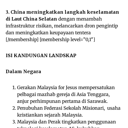
3. China meningkatkan langkah keselamatan
di Laut China Selatan
dengan menambah
infrastruktur risikan, melancarkan dron pengintip
dan meningkatkan keupayaan tentera
[/membership] [membership level=”0,1″]
ISI KANDUNGAN LANDSKAP
Dalam Negara
Gerakan Malaysia for Jesus mempersatukan
pelbagai mazhab gereja di Asia Tenggara,
anjur perhimpunan pertama di Sarawak.
Penubuhan Federasi Sekolah Misionari, usaha
kristiankan sejarah Malaysia.
Malaysia dan Perak tingkatkan penggunaan