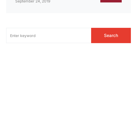
September 24, 2019
Search