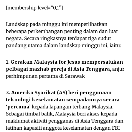
[membership level=”0,1″]
Landskap pada minggu ini memperlihatkan
beberapa perkembangan penting dalam dan luar
negara. Secara ringkasnya terdapat tiga sudut
pandang utama dalam landskap minggu ini, iaitu:
1. Gerakan Malaysia for Jesus mempersatukan
pelbagai mazhab gereja di Asia Tenggara
, anjur
perhimpunan pertama di Sarawak
2. Amerika Syarikat (AS) beri penggunaan
teknologi keselamatan sempadannya secara
‘percuma’
kepada lapangan terbang Malaysia.
Sebagai timbal balik, Malaysia beri akses kepada
maklumat aktiviti pengganas di Asia Tenggara dan
latihan kapasiti anggota keselamatan dengan FBI