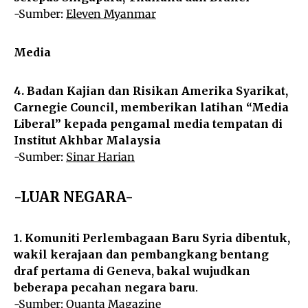
-Sumber:
Eleven Myanmar
Media
4. Badan Kajian dan Risikan Amerika Syarikat,
Carnegie Council, memberikan latihan “Media
Liberal” kepada pengamal media tempatan di
Institut Akhbar Malaysia
-Sumber:
Sinar Harian
-LUAR NEGARA-
1. Komuniti Perlembagaan Baru Syria dibentuk,
wakil kerajaan dan pembangkang bentang
draf pertama di Geneva, bakal wujudkan
beberapa pecahan negara baru
.
-Sumber:
Quanta Magazine