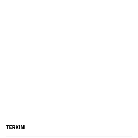
TERKINI