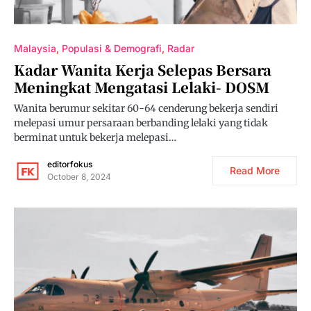
Malaysia
Populasi & Demografi
Radar
Kadar Wanita Kerja Selepas Bersara
Meningkat Mengatasi Lelaki- DOSM
Wanita berumur sekitar 60-64 cenderung bekerja sendiri
melepasi umur persaraan berbanding lelaki yang tidak
berminat untuk bekerja melepasi…
editorfokus
Read More
October 8, 2024