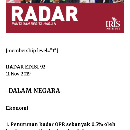
[membership level=”1″]
RADAR EDISI 92
11 Nov 2019
-DALAM NEGARA-
Ekonomi
1. Penurunan kadar OPR sebanyak 0.5% oleh