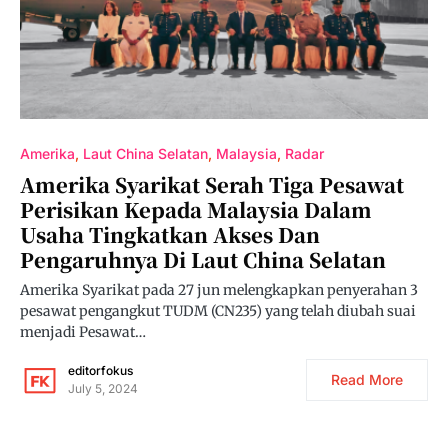
Amerika
Laut China Selatan
Malaysia
Radar
Amerika Syarikat Serah Tiga Pesawat
Perisikan Kepada Malaysia Dalam
Usaha Tingkatkan Akses Dan
Pengaruhnya Di Laut China Selatan
Amerika Syarikat pada 27 jun melengkapkan penyerahan 3
pesawat pengangkut TUDM (CN235) yang telah diubah suai
menjadi Pesawat…
editorfokus
Read More
July 5, 2024