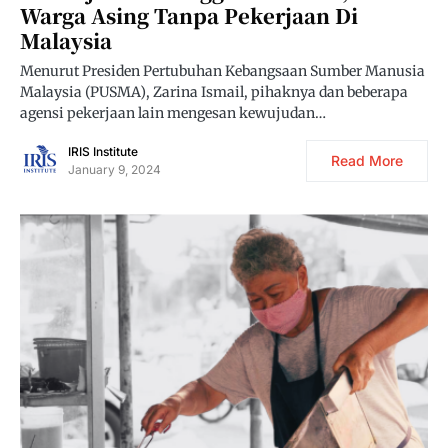
Warga Asing Tanpa Pekerjaan Di
Malaysia
Menurut Presiden Pertubuhan Kebangsaan Sumber Manusia
Malaysia (PUSMA), Zarina Ismail, pihaknya dan beberapa
agensi pekerjaan lain mengesan kewujudan…
IRIS Institute
Read More
January 9, 2024