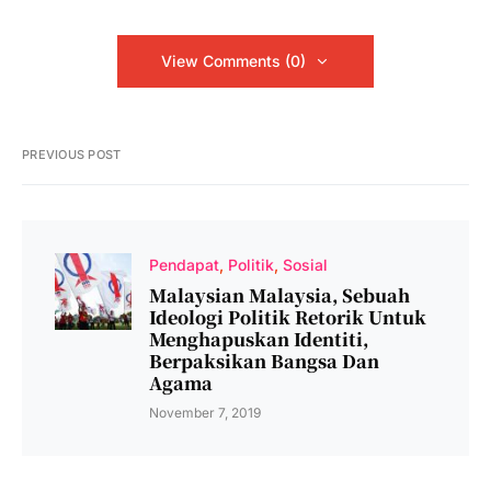
View Comments (0)
PREVIOUS POST
Pendapat
Politik
Sosial
Malaysian Malaysia, Sebuah
Ideologi Politik Retorik Untuk
Menghapuskan Identiti,
Berpaksikan Bangsa Dan
Agama
November 7, 2019