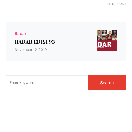
NEXT POST
Radar
RADAR EDISI 93
November 12, 2019
Search