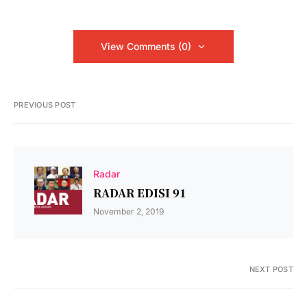
View Comments (0)
PREVIOUS POST
Radar
RADAR EDISI 91
November 2, 2019
NEXT POST