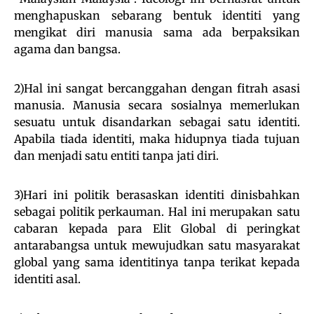
menghapuskan sebarang bentuk identiti yang
mengikat diri manusia sama ada berpaksikan
agama dan bangsa.
2)Hal ini sangat bercanggahan dengan fitrah asasi
manusia. Manusia secara sosialnya memerlukan
sesuatu untuk disandarkan sebagai satu identiti.
Apabila tiada identiti, maka hidupnya tiada tujuan
dan menjadi satu entiti tanpa jati diri.
3)Hari ini politik berasaskan identiti dinisbahkan
sebagai politik perkauman. Hal ini merupakan satu
cabaran kepada para Elit Global di peringkat
antarabangsa untuk mewujudkan satu masyarakat
global yang sama identitinya tanpa terikat kepada
identiti asal.