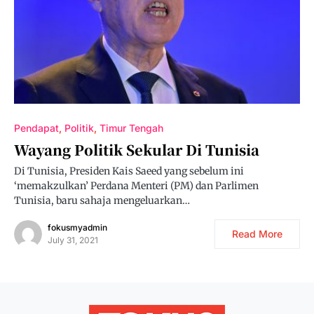
Pendapat
Politik
Timur Tengah
Wayang Politik Sekular Di Tunisia
Di Tunisia, Presiden Kais Saeed yang sebelum ini
‘memakzulkan’ Perdana Menteri (PM) dan Parlimen
Tunisia, baru sahaja mengeluarkan…
fokusmyadmin
Read More
July 31, 2021