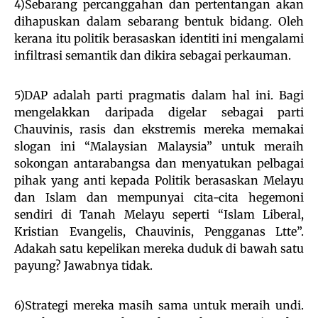
4)Sebarang percanggahan dan pertentangan akan
dihapuskan dalam sebarang bentuk bidang. Oleh
kerana itu politik berasaskan identiti ini mengalami
infiltrasi semantik dan dikira sebagai perkauman.
5)DAP adalah parti pragmatis dalam hal ini. Bagi
mengelakkan daripada digelar sebagai parti
Chauvinis, rasis dan ekstremis mereka memakai
slogan ini “Malaysian Malaysia” untuk meraih
sokongan antarabangsa dan menyatukan pelbagai
pihak yang anti kepada Politik berasaskan Melayu
dan Islam dan mempunyai cita-cita hegemoni
sendiri di Tanah Melayu seperti “Islam Liberal,
Kristian Evangelis, Chauvinis, Pengganas Ltte”.
Adakah satu kepelikan mereka duduk di bawah satu
payung? Jawabnya tidak.
6)Strategi mereka masih sama untuk meraih undi.