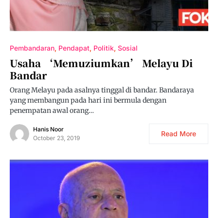
Pembandaran
Pendapat
Politik
Sosial
Usaha ‘memuziumkan’ Melayu Di
Bandar
Orang Melayu pada asalnya tinggal di bandar. Bandaraya
yang membangun pada hari ini bermula dengan
penempatan awal orang…
Hanis Noor
Read More
October 23, 2019