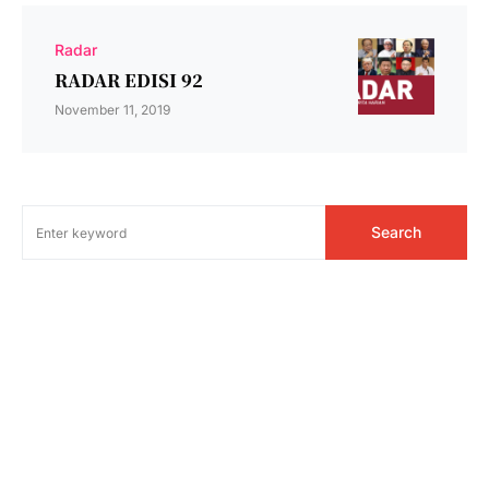
Radar
RADAR EDISI 92
November 11, 2019
Search