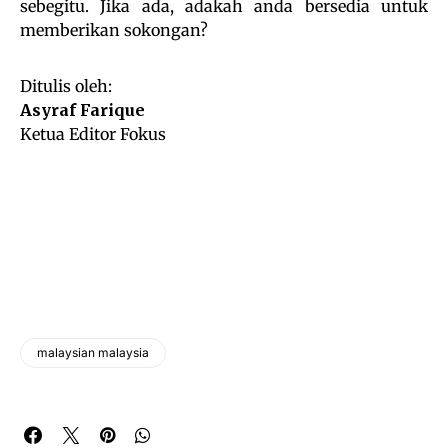
sebegitu. Jika ada, adakah anda bersedia untuk
memberikan sokongan?
Ditulis oleh:
Asyraf Farique
Ketua Editor Fokus
malaysian malaysia