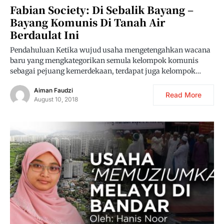
Fabian Society: Di Sebalik Bayang –
Bayang Komunis Di Tanah Air
Berdaulat Ini
Pendahuluan Ketika wujud usaha mengetengahkan wacana
baru yang mengkategorikan semula kelompok komunis
sebagai pejuang kemerdekaan, terdapat juga kelompok…
Aiman Faudzi
Read More
August 10, 2018