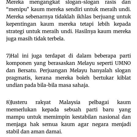
Mereka mengangkat slogan-slogan rasis dan
“menipu” kaum mereka sendiri untuk meraih undi.
Mereka sebenarnya tidaklah ikhlas berjuang untuk
kepentingan kaum mereka tetapi lebih kepada
strategi untuk meraih undi. Hasilnya kaum mereka
juga masih tidak terbela.
7)Hal ini juga terdapat di dalam beberapa parti
komponen yang berasaskan Melayu seperti UMNO
dan Bersatu. Perjuangan Melayu hanyalah slogan
pragmatis, kerana mereka boleh bertukar kiblat
undian pada bila-bila masa sahaja.
8)Justeru rakyat Malaysia pelbagai kaum
memerlukan kepada sebuah parti baru yang
mampu untuk memimpin kestabilan nasional dan
menjaga hak semua kaum agar negara menjadi
stabil dan aman damai.