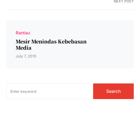
NEXT POST
Rantau
Mesir Menindas Kebebasan
Media
July 7, 2015
Search