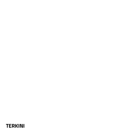
TERKINI