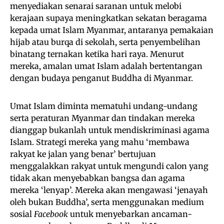
menyediakan senarai saranan untuk melobi
kerajaan supaya meningkatkan sekatan beragama
kepada umat Islam Myanmar, antaranya pemakaian
hijab atau burqa di sekolah, serta penyembelihan
binatang ternakan ketika hari raya. Menurut
mereka, amalan umat Islam adalah bertentangan
dengan budaya penganut Buddha di Myanmar.
Umat Islam diminta mematuhi undang-undang
serta peraturan Myanmar dan tindakan mereka
dianggap bukanlah untuk mendiskriminasi agama
Islam. Strategi mereka yang mahu ‘membawa
rakyat ke jalan yang benar’ bertujuan
menggalakkan rakyat untuk mengundi calon yang
tidak akan menyebabkan bangsa dan agama
mereka ‘lenyap’. Mereka akan mengawasi ‘jenayah
oleh bukan Buddha’, serta menggunakan medium
sosial
Facebook
untuk menyebarkan ancaman-