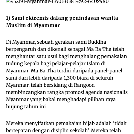
1) Sami ektremis dalang penindasan wanita
Muslim di Myammar
Di Myanmar, sebuah gerakan sami Buddha
berpengaruh dan dikenali sebagai Ma Ba Tha telah
menghantar satu usul bagi menghalang pemakaian
tudung kepala bagi pelajar-pelajar Islam di
Myanmar. Ma Ba Tha terdiri daripada panel-panel
sami dari lebih daripada 1,300 biara di seluruh
Myanmar, telah bersidang di Rangoon
membincangkan rangka promosi agenda nasionalis
Myanmar yang bakal menghadapi pilihan raya
hujung tahun ini.
Mereka menyifatkan pemakaian hijab adalah ‘tidak
bertepatan dengan disiplin sekolah’. Mereka telah