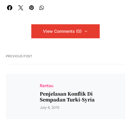
View Comments (0)
PREVIOUS POST
Rantau
Penjelasan Konflik Di
Sempadan Turki-Syria
July 6, 2015