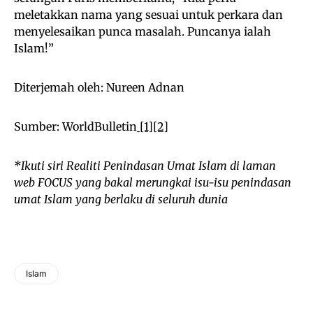
meletakkan nama yang sesuai untuk perkara dan
menyelesaikan punca masalah. Puncanya ialah
Islam!”
Diterjemah oleh: Nureen Adnan
Sumber: WorldBulletin
[1]
[2]
*Ikuti siri Realiti Penindasan Umat Islam di laman
web FOCUS yang bakal merungkai isu-isu penindasan
umat Islam yang berlaku di seluruh dunia
Islam