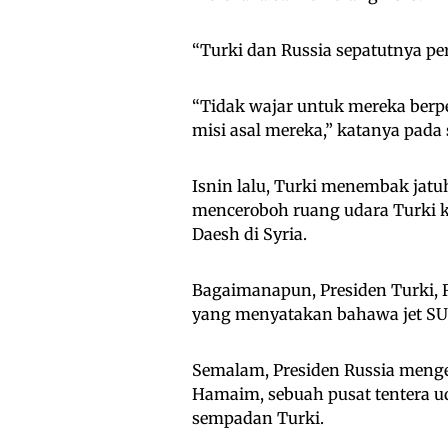
“Turki dan Russia sepatutnya p
“Tidak wajar untuk mereka berp
misi asal mereka,” katanya pada 
Isnin lalu, Turki menembak jatu
menceroboh ruang udara Turki 
Daesh di Syria.
Bagaimanapun, Presiden Turki, 
yang menyatakan bahawa jet SU-
Semalam, Presiden Russia meng
Hamaim, sebuah pusat tentera uda
sempadan Turki.