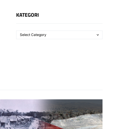
KATEGORI