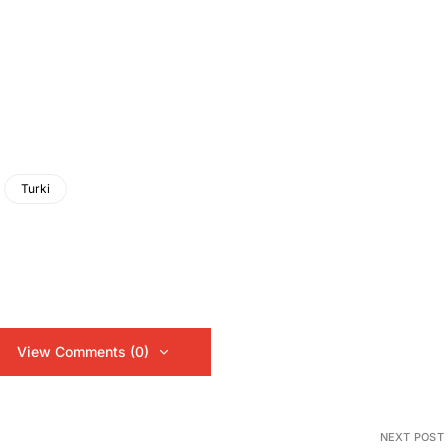
Turki
View Comments (0)
NEXT POST