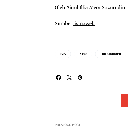
Oleh Ainul Illia Meor Suzurudin
Sumber:
ismaweb
ISIS
Rusia
Tun Mahathir
PREVIOUS POST