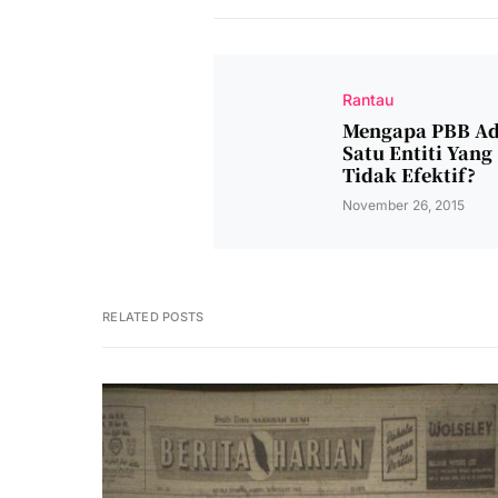
Rantau
Mengapa PBB Ad
Satu Entiti Yang
Tidak Efektif?
November 26, 2015
RELATED POSTS