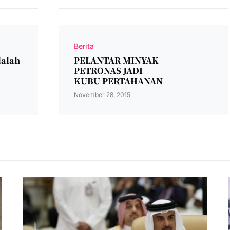
Berita
alah
PELANTAR MINYAK
PETRONAS JADI
KUBU PERTAHANAN
November 28, 2015