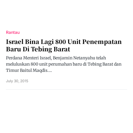
Rantau
Israel Bina Lagi 800 Unit Penempatan
Baru Di Tebing Barat
Perdana Menteri Israel, Benjamin Netanyahu telah
meluluskan 800 unit perumahan baru di Tebing Barat dan
Timur Baitul Maqdis.…
July 30, 2015