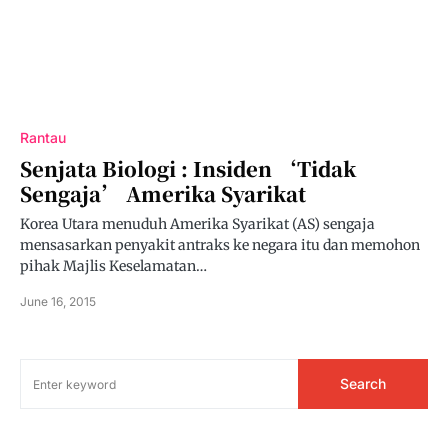
Rantau
Senjata Biologi : Insiden ‘Tidak
Sengaja’ Amerika Syarikat
Korea Utara menuduh Amerika Syarikat (AS) sengaja
mensasarkan penyakit antraks ke negara itu dan memohon
pihak Majlis Keselamatan…
June 16, 2015
Search