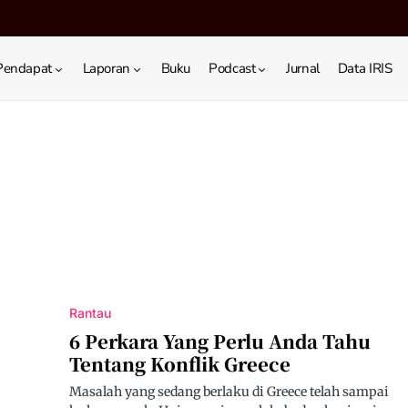
Pendapat
Laporan
Buku
Podcast
Jurnal
Data IRIS
Rantau
6 Perkara Yang Perlu Anda Tahu
Tentang Konflik Greece
Masalah yang sedang berlaku di Greece telah sampai