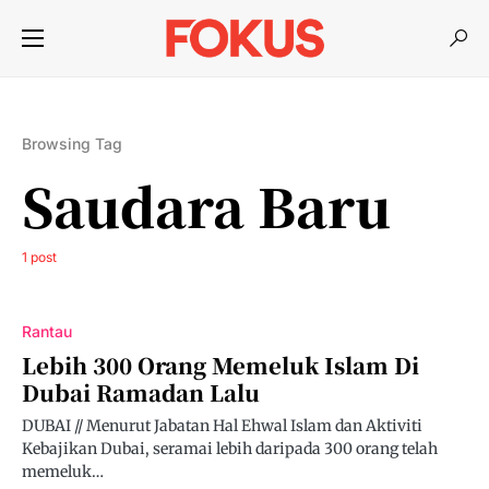
Browsing Tag
Saudara Baru
1 post
Rantau
Lebih 300 Orang Memeluk Islam Di
Dubai Ramadan Lalu
DUBAI // Menurut Jabatan Hal Ehwal Islam dan Aktiviti
Kebajikan Dubai, seramai lebih daripada 300 orang telah
memeluk…