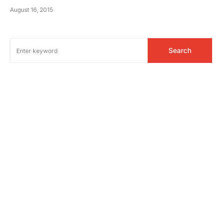
August 16, 2015
Search