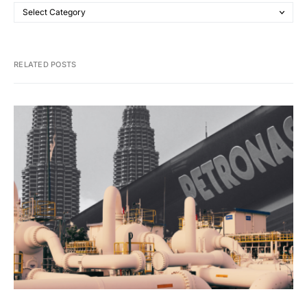
RELATED POSTS