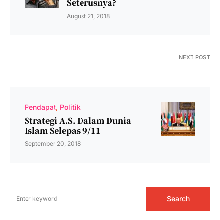
Seterusnya?
August 21, 2018
NEXT POST
Pendapat
Politik
Strategi A.S. Dalam Dunia
Islam Selepas 9/11
September 20, 2018
Search