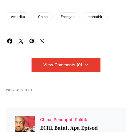
Amerika
China
Erdogan
mahathir
View Comments (0)
PREVIOUS POST
China
Pendapat
Politik
ECRL Batal, Apa Episod