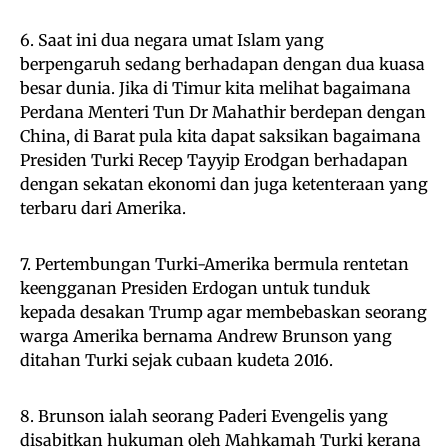
6. Saat ini dua negara umat Islam yang
berpengaruh sedang berhadapan dengan dua kuasa
besar dunia. Jika di Timur kita melihat bagaimana
Perdana Menteri Tun Dr Mahathir berdepan dengan
China, di Barat pula kita dapat saksikan bagaimana
Presiden Turki Recep Tayyip Erodgan berhadapan
dengan sekatan ekonomi dan juga ketenteraan yang
terbaru dari Amerika.
7. Pertembungan Turki-Amerika bermula rentetan
keengganan Presiden Erdogan untuk tunduk
kepada desakan Trump agar membebaskan seorang
warga Amerika bernama Andrew Brunson yang
ditahan Turki sejak cubaan kudeta 2016.
8. Brunson ialah seorang Paderi Evengelis yang
disabitkan hukuman oleh Mahkamah Turki kerana