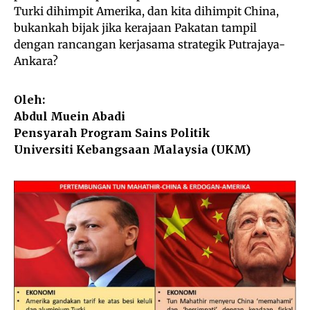
Turki dihimpit Amerika, dan kita dihimpit China,
bukankah bijak jika kerajaan Pakatan tampil
dengan rancangan kerjasama strategik Putrajaya-
Ankara?
Oleh:
Abdul Muein Abadi
Pensyarah Program Sains Politik
Universiti Kebangsaan Malaysia (UKM)