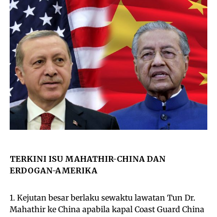
TERKINI ISU MAHATHIR-CHINA DAN
ERDOGAN-AMERIKA
1. Kejutan besar berlaku sewaktu lawatan Tun Dr.
Mahathir ke China apabila kapal Coast Guard China