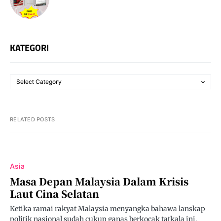
KATEGORI
RELATED POSTS
Asia
Masa Depan Malaysia Dalam Krisis
Laut Cina Selatan
Ketika ramai rakyat Malaysia menyangka bahawa lanskap
politik nasional sudah cukup ganas berkocak tatkala ini,