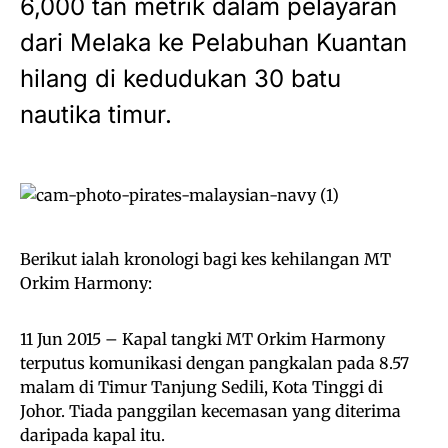
6,000 tan metrik dalam pelayaran
dari Melaka ke Pelabuhan Kuantan
hilang di kedudukan 30 batu
nautika timur.
Berikut ialah kronologi bagi kes kehilangan MT
Orkim Harmony:
11 Jun 2015 – Kapal tangki MT Orkim Harmony
terputus komunikasi dengan pangkalan pada 8.57
malam di Timur Tanjung Sedili, Kota Tinggi di
Johor. Tiada panggilan kecemasan yang diterima
daripada kapal itu.