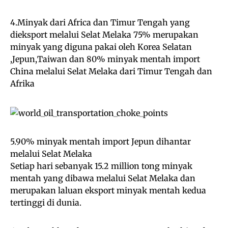
4.Minyak dari Africa dan Timur Tengah yang
dieksport melalui Selat Melaka 75% merupakan
minyak yang diguna pakai oleh Korea Selatan
,Jepun,Taiwan dan 80% minyak mentah import
China melalui Selat Melaka dari Timur Tengah dan
Afrika
5.90% minyak mentah import Jepun dihantar
melalui Selat Melaka
Setiap hari sebanyak 15.2 million tong minyak
mentah yang dibawa melalui Selat Melaka dan
merupakan laluan eksport minyak mentah kedua
tertinggi di dunia.