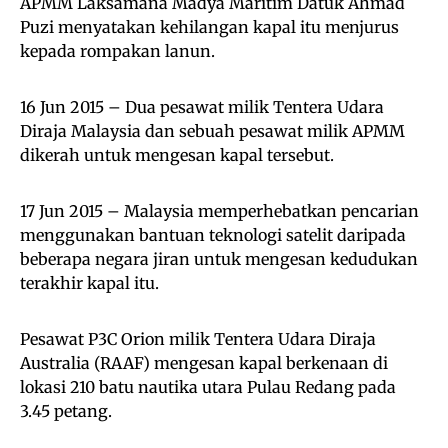
APMM Laksamana Madya Maritim Datuk Ahmad
Puzi menyatakan kehilangan kapal itu menjurus
kepada rompakan lanun.
16 Jun 2015 – Dua pesawat milik Tentera Udara
Diraja Malaysia dan sebuah pesawat milik APMM
dikerah untuk mengesan kapal tersebut.
17 Jun 2015 – Malaysia memperhebatkan pencarian
menggunakan bantuan teknologi satelit daripada
beberapa negara jiran untuk mengesan kedudukan
terakhir kapal itu.
Pesawat P3C Orion milik Tentera Udara Diraja
Australia (RAAF) mengesan kapal berkenaan di
lokasi 210 batu nautika utara Pulau Redang pada
3.45 petang.