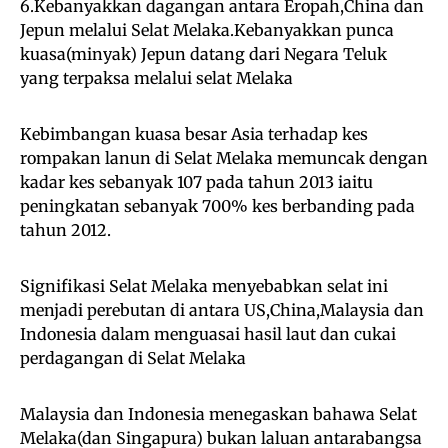
6.Kebanyakkan dagangan antara Eropah,China dan
Jepun melalui Selat Melaka.Kebanyakkan punca
kuasa(minyak) Jepun datang dari Negara Teluk
yang terpaksa melalui selat Melaka
Kebimbangan kuasa besar Asia terhadap kes
rompakan lanun di Selat Melaka memuncak dengan
kadar kes sebanyak 107 pada tahun 2013 iaitu
peningkatan sebanyak 700% kes berbanding pada
tahun 2012.
Signifikasi Selat Melaka menyebabkan selat ini
menjadi perebutan di antara US,China,Malaysia dan
Indonesia dalam menguasai hasil laut dan cukai
perdagangan di Selat Melaka
Malaysia dan Indonesia menegaskan bahawa Selat
Melaka(dan Singapura) bukan laluan antarabangsa