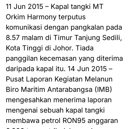
11 Jun 2015 – Kapal tangki MT
Orkim Harmony terputus
komunikasi dengan pangkalan pada
8.57 malam di Timur Tanjung Sedili,
Kota Tinggi di Johor. Tiada
panggilan kecemasan yang diterima
daripada kapal itu. 14 Jun 2015 –
Pusat Laporan Kegiatan Melanun
Biro Maritim Antarabangsa (IMB)
mengesahkan menerima laporan
mengenai sebuah kapal tangki
membawa petrol RON95 anggaran