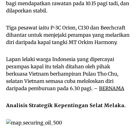
bagi mendapatkan rawatan pada 10.15 pagi tadi, dan
dilaporkan stabil.
Tiga pesawat iaitu P-3C Orion, C130 dan Beechcraft
dihantar untuk menjejaki perampas yang melarikan
diri daripada kapal tangki MT Orkim Harmony.
Lapan lelaki warga Indonesia yang dipercayai
perampas kapal itu telah ditahan oleh pihak
berkuasa Vietnam berhampiran Pulau Tho Chu,
selatan Vietnam semasa cuba meloloskan diri
daripada pemburuan pada 6.30 pagi. –
BERNAMA
Analisis Strategik Kepentingan Selat Melaka.