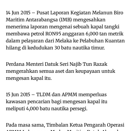
14 Jun 2015 – Pusat Laporan Kegiatan Melanun Biro
Maritim Antarabangsa (IMB) mengesahkan
menerima laporan mengenai sebuah kapal tangki
membawa petrol RON95 anggaran 6,000 tan metrik
dalam pelayaran dari Melaka ke Pelabuhan Kuantan
hilang di kedudukan 30 batu nautika timur.
Perdana Menteri Datuk Seri Najib Tun Razak
mengerahkan semua aset dan keupayaan untuk
mengesan kapal itu.
15 Jun 2015 – TLDM dan APMM memperluas
kawasan pencarian bagi mengesan kapal itu
meliputi 4,000 batu nautika persegi.
Pada masa sama, Timbalan Ketua Pengarah Operasi