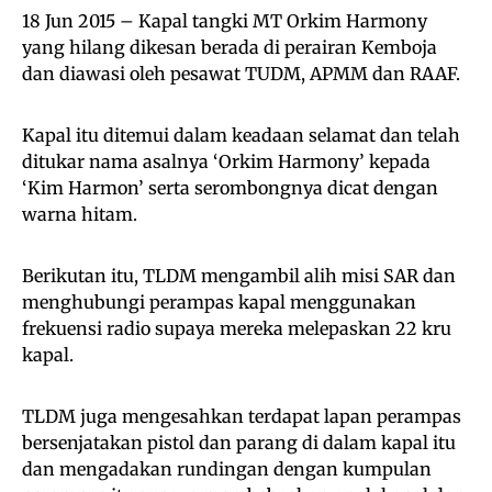
18 Jun 2015 – Kapal tangki MT Orkim Harmony
yang hilang dikesan berada di perairan Kemboja
dan diawasi oleh pesawat TUDM, APMM dan RAAF.
Kapal itu ditemui dalam keadaan selamat dan telah
ditukar nama asalnya ‘Orkim Harmony’ kepada
‘Kim Harmon’ serta serombongnya dicat dengan
warna hitam.
Berikutan itu, TLDM mengambil alih misi SAR dan
menghubungi perampas kapal menggunakan
frekuensi radio supaya mereka melepaskan 22 kru
kapal.
TLDM juga mengesahkan terdapat lapan perampas
bersenjatakan pistol dan parang di dalam kapal itu
dan mengadakan rundingan dengan kumpulan