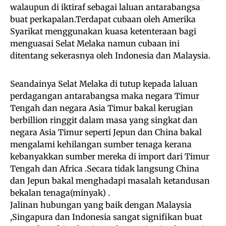
walaupun di iktiraf sebagai laluan antarabangsa
buat perkapalan.Terdapat cubaan oleh Amerika
Syarikat menggunakan kuasa ketenteraan bagi
menguasai Selat Melaka namun cubaan ini
ditentang sekerasnya oleh Indonesia dan Malaysia.
Seandainya Selat Melaka di tutup kepada laluan
perdagangan antarabangsa maka negara Timur
Tengah dan negara Asia Timur bakal kerugian
berbillion ringgit dalam masa yang singkat dan
negara Asia Timur seperti Jepun dan China bakal
mengalami kehilangan sumber tenaga kerana
kebanyakkan sumber mereka di import dari Timur
Tengah dan Africa .Secara tidak langsung China
dan Jepun bakal menghadapi masalah ketandusan
bekalan tenaga(minyak) .
Jalinan hubungan yang baik dengan Malaysia
,Singapura dan Indonesia sangat signifikan buat