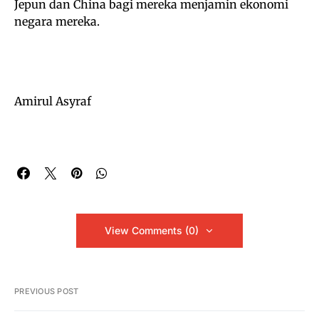
Jepun dan China bagi mereka menjamin ekonomi
negara mereka.
Amirul Asyraf
View Comments (0)
PREVIOUS POST