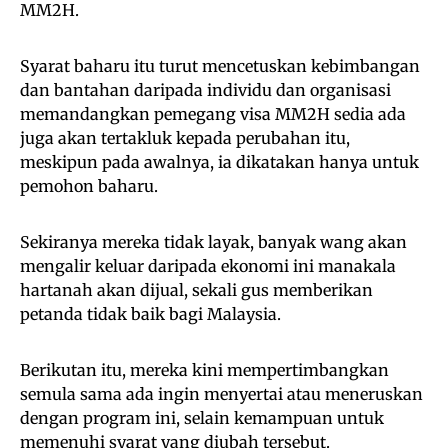
MM2H.
Syarat baharu itu turut mencetuskan kebimbangan
dan bantahan daripada individu dan organisasi
memandangkan pemegang visa MM2H sedia ada
juga akan tertakluk kepada perubahan itu,
meskipun pada awalnya, ia dikatakan hanya untuk
pemohon baharu.
Sekiranya mereka tidak layak, banyak wang akan
mengalir keluar daripada ekonomi ini manakala
hartanah akan dijual, sekali gus memberikan
petanda tidak baik bagi Malaysia.
Berikutan itu, mereka kini mempertimbangkan
semula sama ada ingin menyertai atau meneruskan
dengan program ini, selain kemampuan untuk
memenuhi syarat yang diubah tersebut.