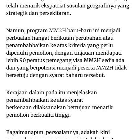
telah menarik ekspatriat susulan geografinya yang
strategik dan persekitaran.
Namun, program MM2H baru-baru ini menjadi
perbualan hangat berikutan perubahan atau
penambahbaikan ke atas kriteria yang perlu
dipenuhi pemohon, dengan tinjauan mendapati
lebih 90 peratus pemegang visa MM2H sedia ada
dan yang berpotensi menjadi peserta MM2H tidak
bersetuju dengan syarat baharu tersebut.
Kerajaan dalam pada itu menjelaskan
penambahbaikan ke atas syarat
berkenaan dilaksanakan bertujuan menarik
pemohon berkualiti tinggi.
Bagaimanapun, persoalannya, adakah kini