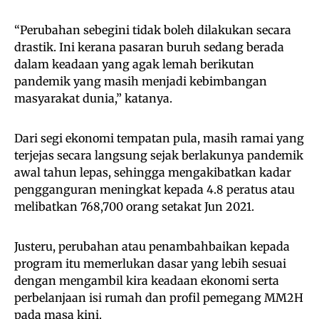
“Perubahan sebegini tidak boleh dilakukan secara
drastik. Ini kerana pasaran buruh sedang berada
dalam keadaan yang agak lemah berikutan
pandemik yang masih menjadi kebimbangan
masyarakat dunia,” katanya.
Dari segi ekonomi tempatan pula, masih ramai yang
terjejas secara langsung sejak berlakunya pandemik
awal tahun lepas, sehingga mengakibatkan kadar
pengganguran meningkat kepada 4.8 peratus atau
melibatkan 768,700 orang setakat Jun 2021.
Justeru, perubahan atau penambahbaikan kepada
program itu memerlukan dasar yang lebih sesuai
dengan mengambil kira keadaan ekonomi serta
perbelanjaan isi rumah dan profil pemegang MM2H
pada masa kini.