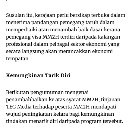
Susulan itu, kerajaan perlu bersikap terbuka dalam
menerima pandangan pemegang taruh dalam
memperbaiki atau menambah baik dasar kerana
pemegang visa MM2H terdiri daripada kalangan
profesional dalam pelbagai sektor ekonomi yang
secara langsung akan merancakkan ekonomi
tempatan.
Kemungkinan Tarik Diri
Berikutan pengumuman mengenai
penambahbaikan ke atas syarat MM2H, tinjauan
TEG Media terhadap peserta MM2H mendapati
wujud peningkatan ketara bagi kemungkinan
tindakan menarik diri daripada program tersebut.