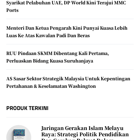
Syarikat Pelabuhan UAE, DP World Kini Terajui MMC
Ports
Menteri Dan Ketua Pengarah Kini Punyai Kuasa Lebih
Luas Ke Atas Kawalan Padi Dan Beras
RUU Pindaan SKMM Dibentang Kali Pertama,
Perluaskan Bidang Kuasa Suruhanjaya
AS Sasar Sektor Strategik Malaysia Untuk Kepentingan
Pertahanan & Keselamatan Washington
PRODUK TERKINI
Jaringan Gerakan Islam Melayu
Raya: Strategi Politik Pendidikan