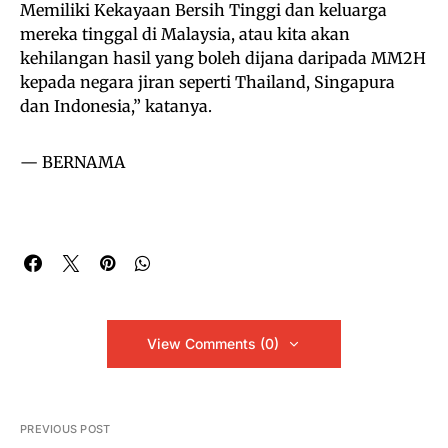
Memiliki Kekayaan Bersih Tinggi dan keluarga
mereka tinggal di Malaysia, atau kita akan
kehilangan hasil yang boleh dijana daripada MM2H
kepada negara jiran seperti Thailand, Singapura
dan Indonesia,” katanya.
— BERNAMA
View Comments (0)
PREVIOUS POST