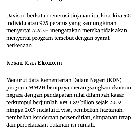
Davison berkata menerusi tinjauan itu, kira-kira 500
individu atau 97.5 peratus yang kemungkinan
menyertai MM2H mengatakan mereka tidak akan
menyertai program tersebut dengan syarat
berkenaan.
Kesan Riak Ekonomi
Menurut data Kementerian Dalam Negeri (KDN),
program MM2H berupaya merangsangkan ekonomi
negara dengan pendapatan nilai ditambah kasar
terkumpul berjumlah RM11.89 bilion sejak 2002
hingga 2019 melalui fi visa, pembelian hartanah,
pembelian kenderaan persendirian, simpanan tetap
dan perbelanjaan bulanan isi rumah.