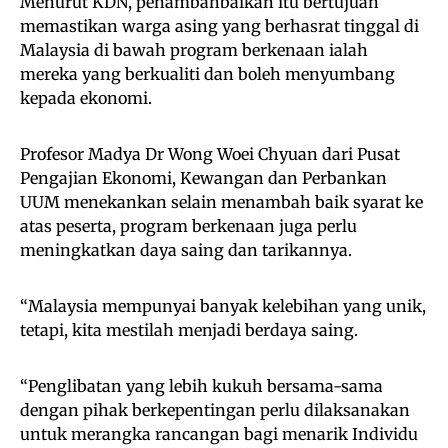
Menurut KDN, penambahbaikan itu bertujuan
memastikan warga asing yang berhasrat tinggal di
Malaysia di bawah program berkenaan ialah
mereka yang berkualiti dan boleh menyumbang
kepada ekonomi.
Profesor Madya Dr Wong Woei Chyuan dari Pusat
Pengajian Ekonomi, Kewangan dan Perbankan
UUM menekankan selain menambah baik syarat ke
atas peserta, program berkenaan juga perlu
meningkatkan daya saing dan tarikannya.
“Malaysia mempunyai banyak kelebihan yang unik,
tetapi, kita mestilah menjadi berdaya saing.
“Penglibatan yang lebih kukuh bersama-sama
dengan pihak berkepentingan perlu dilaksanakan
untuk merangka rancangan bagi menarik Individu