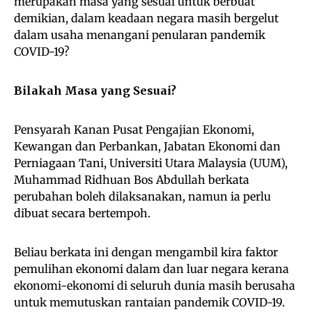
merupakan masa yang sesuai untuk berbuat
demikian, dalam keadaan negara masih bergelut
dalam usaha menangani penularan pandemik
COVID-19?
Bilakah Masa yang Sesuai?
Pensyarah Kanan Pusat Pengajian Ekonomi,
Kewangan dan Perbankan, Jabatan Ekonomi dan
Perniagaan Tani, Universiti Utara Malaysia (UUM),
Muhammad Ridhuan Bos Abdullah berkata
perubahan boleh dilaksanakan, namun ia perlu
dibuat secara bertempoh.
Beliau berkata ini dengan mengambil kira faktor
pemulihan ekonomi dalam dan luar negara kerana
ekonomi-ekonomi di seluruh dunia masih berusaha
untuk memutuskan rantaian pandemik COVID-19.