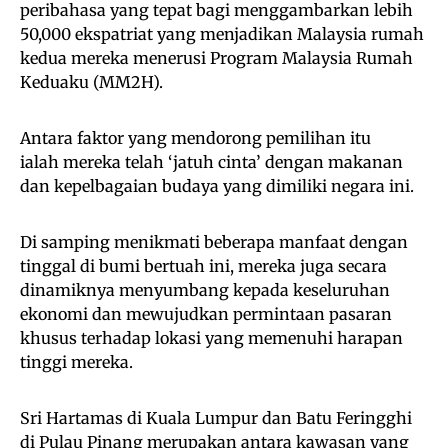
peribahasa yang tepat bagi menggambarkan lebih
50,000 ekspatriat yang menjadikan Malaysia rumah
kedua mereka menerusi Program Malaysia Rumah
Keduaku (MM2H).
Antara faktor yang mendorong pemilihan itu
ialah mereka telah ‘jatuh cinta’ dengan makanan
dan kepelbagaian budaya yang dimiliki negara ini.
Di samping menikmati beberapa manfaat dengan
tinggal di bumi bertuah ini, mereka juga secara
dinamiknya menyumbang kepada keseluruhan
ekonomi dan mewujudkan permintaan pasaran
khusus terhadap lokasi yang memenuhi harapan
tinggi mereka.
Sri Hartamas di Kuala Lumpur dan Batu Feringghi
di Pulau Pinang merupakan antara kawasan yang