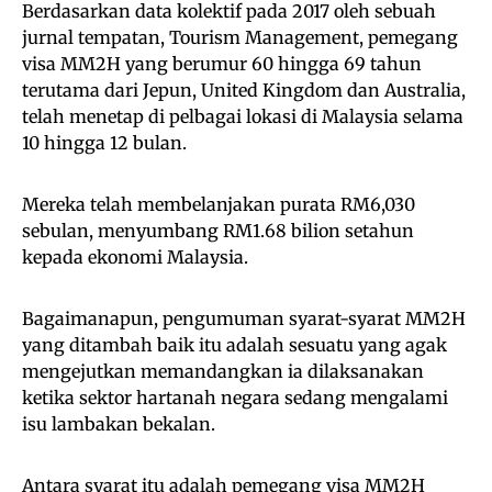
Berdasarkan data kolektif pada 2017 oleh sebuah
jurnal tempatan, Tourism Management, pemegang
visa MM2H yang berumur 60 hingga 69 tahun
terutama dari Jepun, United Kingdom dan Australia,
telah menetap di pelbagai lokasi di Malaysia selama
10 hingga 12 bulan.
Mereka telah membelanjakan purata RM6,030
sebulan, menyumbang RM1.68 bilion setahun
kepada ekonomi Malaysia.
Bagaimanapun, pengumuman syarat-syarat MM2H
yang ditambah baik itu adalah sesuatu yang agak
mengejutkan memandangkan ia dilaksanakan
ketika sektor hartanah negara sedang mengalami
isu lambakan bekalan.
Antara syarat itu adalah pemegang visa MM2H