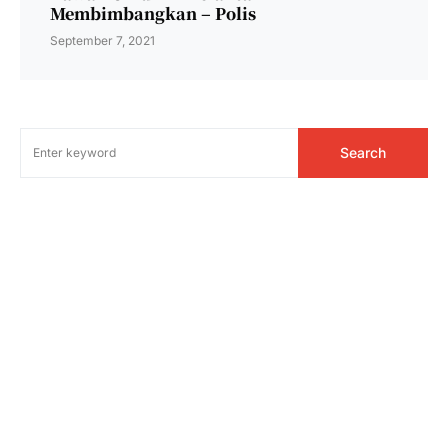
Membimbangkan – Polis
September 7, 2021
Search