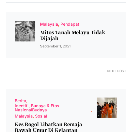
Malaysia
Pendapat
Mitos Tanah Melayu Tidak
Dijajah
September 1, 2021
NEXT POST
Berita
Identiti, Budaya & Etos
NasionalBudaya
Malaysia
Sosial
Kes Rogol Libatkan Remaja
Bawah Umur Di Kelantan