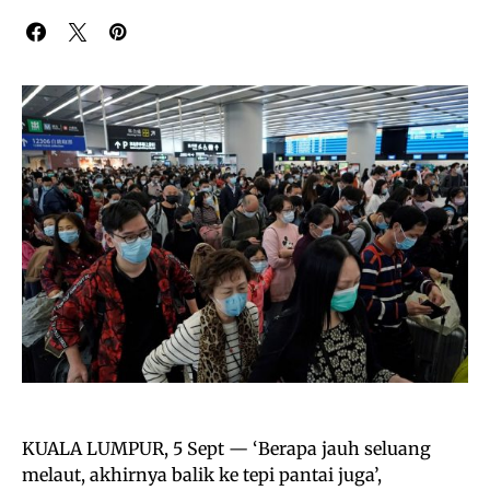
KUALA LUMPUR, 5 Sept — ‘Berapa jauh seluang
melaut, akhirnya balik ke tepi pantai juga’,