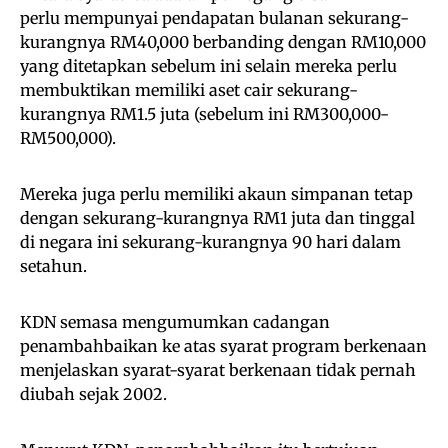
perlu mempunyai pendapatan bulanan sekurang-
kurangnya RM40,000 berbanding dengan RM10,000
yang ditetapkan sebelum ini selain mereka perlu
membuktikan memiliki aset cair sekurang-
kurangnya RM1.5 juta (sebelum ini RM300,000-
RM500,000).
Mereka juga perlu memiliki akaun simpanan tetap
dengan sekurang-kurangnya RM1 juta dan tinggal
di negara ini sekurang-kurangnya 90 hari dalam
setahun.
KDN semasa mengumumkan cadangan
penambahbaikan ke atas syarat program berkenaan
menjelaskan syarat-syarat berkenaan tidak pernah
diubah sejak 2002.