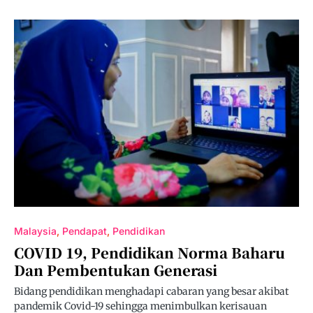
Malaysia
Pendapat
Pendidikan
COVID 19, Pendidikan Norma Baharu
Dan Pembentukan Generasi
Bidang pendidikan menghadapi cabaran yang besar akibat
pandemik Covid-19 sehingga menimbulkan kerisauan