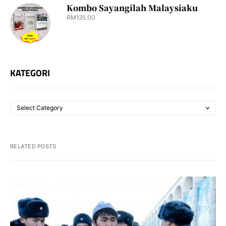
Kombo Sayangilah Malaysiaku
RM
135.00
KATEGORI
RELATED POSTS