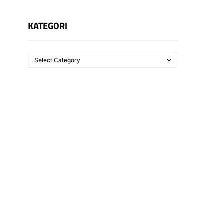
KATEGORI