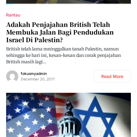
Rantau
Adakah Penjajahan British Telah
Membuka Jalan Bagi Pendudukan
Israel Di Palestin?
British telah lama mninggalkan tanah Palestin, namun
sehingga ke hari ini, kesan-kesan dan corak penjajahan
British masih lagi…
fokusmyadmin
Read More
December 20, 2017