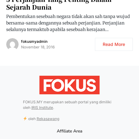
Sejarah Dunia
Pembentukan sesebuah negara tidak akan sah tanpa wujud
bersama-sama dengannya sebuah perjanjian. Perjanjian
selalunya termaktub apabila sesebuah kerajaan…
fokusmyadmin
Read More
November 18, 2016
FOKUS.MY merupakan sebuah portal yang dimiliki
oleh
IRIS Institute
.
oleh
Rekasawang
Affiliate Area