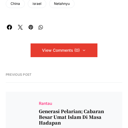
China
israel
Netahnyu
View Comments (0)
PREVIOUS POST
Rantau
Generasi Pelarian; Cabaran
Besar Umat Islam Di Masa
Hadapan