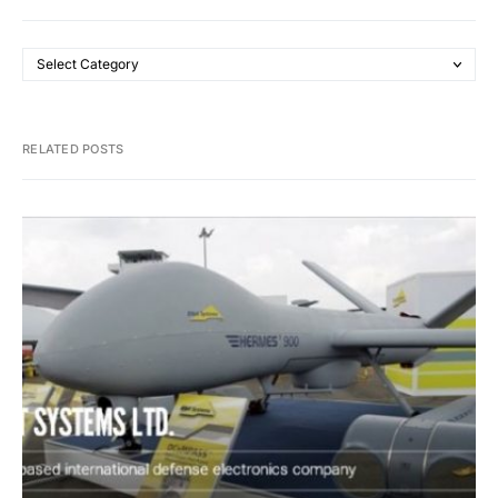
RELATED POSTS