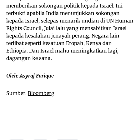
memberikan sokongan politik kepada Israel. Ini
terbukti apabila India menunjukkan sokongan
kepada Israel, selepas menarik undian di UN Human
Rights Council, Julai lalu yang mensabitkan Israel
kepada kesalahan jenayah perang. Negara lain
terlibat seperti kesatuan Eropah, Kenya dan
Ethiopia. Dan Israel mahu meningkatkan lagi,
dagangan ke sana.
Oleh: Asyraf Farique
Sumber:
Bloomberg