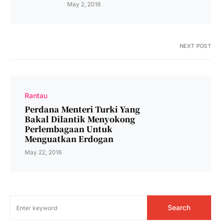
May 2, 2016
NEXT POST
Rantau
Perdana Menteri Turki Yang
Bakal Dilantik Menyokong
Perlembagaan Untuk
Menguatkan Erdogan
May 22, 2016
Search