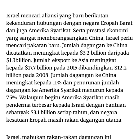
Israel mencari aliansi yang baru berikutan
kekenduran hubungan dengan negara Eropah Barat
dan juga Amerika Syarikat. Serta prestasi ekonomi
yang sangat memberangsangkan China, Israel perlu
mencari pakatan baru. Jumlah dagangan ke China
dicatatkan meningkat kepada $3.2 billion daripada
$1.3billion. Jumlah eksport ke Asia meningkat
kepada $17.7 billion pada 2015 dibandingkan $12.2
billion pada 2008. Jumlah dagangan ke China
meningkat kepada 11% dan penurunan jumlah
dagangan ke Amerika Syarikat menurun kepada
7.5%. Walaupun begitu Amerika Syarikat masih
penderma terbesar kepada Israel dengan bantuan
sebanyak $3.1 billion setiap tahun, dan negara
kesatuan Eropah masih rakan dagangan utama.
Israel, mahukan rakan-rakan dagangan ini