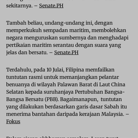
sekitarnya. –
Senate.PH
Tambah beliau, undang-undang ini, dengan
memperkukuh sempadan maritim, membolehkan
negara menguruskan sumbernya dan menghadapi
pertikaian maritim serantau dengan suara yang
jelas dan bersatu. –
Senate.PH
Terdahulu, pada 10 Julai, Filipina memfailkan
tuntutan rasmi untuk memanjangkan pelantar
benuanya di wilayah Palawan Barat di Laut China
Selatan kepada suruhanjaya Pertubuhan Bangsa-
Bangsa Bersatu (PBB). Bagaimanapun, tuntutan
yang dilakukan berdasarkan garis dasar Sabah itu
menerima bantahan daripada kerajaan Malaysia. –
Fokus