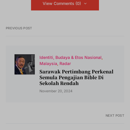
View Comments (0)
PREVIOUS POST
Identiti, Budaya & Etos Nasional
Malaysia
Radar
Sarawak Pertimbang Perkenal
Semula Pengajian Bible Di
Sekolah Rendah
November 20, 2024
NEXT POST