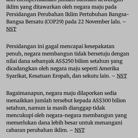
iklim yang ditawarkan oleh negara maju pada
Persidangan Perubahan Iklim Pertubuhan Bangsa-
Bangsa Bersatu (COP29) pada 22 November lalu. –
NST
Persidangan ini gagal mencapai kesepakatan
penuh, negara membangun tidak bersetuju dengan
nilai dana sebanyak AS$250 bilion setahun yang
dicadangkan oleh negara maju seperti Amerika
Syarikat, Kesatuan Eropah, dan sekutu lain. –
NST
Bagaimanapun, negara maju dilaporkan sedia
menaikkan jumlah tersebut kepada AS$300 bilion
setahun, namun ia masih dianggap tidak
mencukupi oleh negara-negara membangun yang
memerlukan dana lebih besar untuk menangani
cabaran perubahan iklim. –
NST