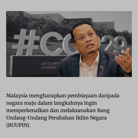
Malaysia mengharapkan pembiayaan daripada
negara maju dalam langkahnya ingin
memperkenalkan dan melaksanakan Rang
Undang-Undang Perubahan Iklim Negara
(RUUPIN).