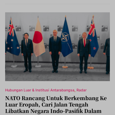
Hubungan Luar & Institusi Antarabangsa
Radar
NATO Rancang Untuk Berkembang Ke
Luar Eropah, Cari Jalan Tengah
Libatkan Negara Indo-Pasifik Dalam