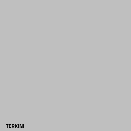
TERKINI