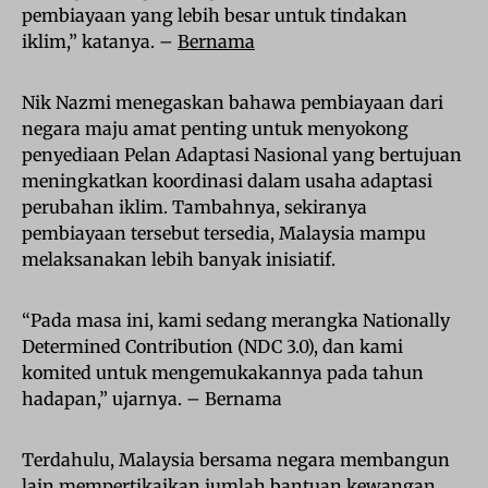
pembiayaan yang lebih besar untuk tindakan
iklim,” katanya. –
Bernama
Nik Nazmi menegaskan bahawa pembiayaan dari
negara maju amat penting untuk menyokong
penyediaan Pelan Adaptasi Nasional yang bertujuan
meningkatkan koordinasi dalam usaha adaptasi
perubahan iklim. Tambahnya, sekiranya
pembiayaan tersebut tersedia, Malaysia mampu
melaksanakan lebih banyak inisiatif.
“Pada masa ini, kami sedang merangka Nationally
Determined Contribution (NDC 3.0), dan kami
komited untuk mengemukakannya pada tahun
hadapan,” ujarnya. – Bernama
Terdahulu, Malaysia bersama negara membangun
lain mempertikaikan jumlah bantuan kewangan