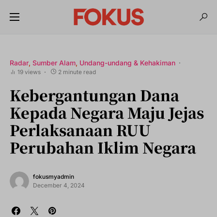
Radar
Sumber Alam
Undang-undang & Kehakiman
19 views
2 minute read
Kebergantungan Dana
Kepada Negara Maju Jejas
Perlaksanaan RUU
Perubahan Iklim Negara
fokusmyadmin
December 4, 2024