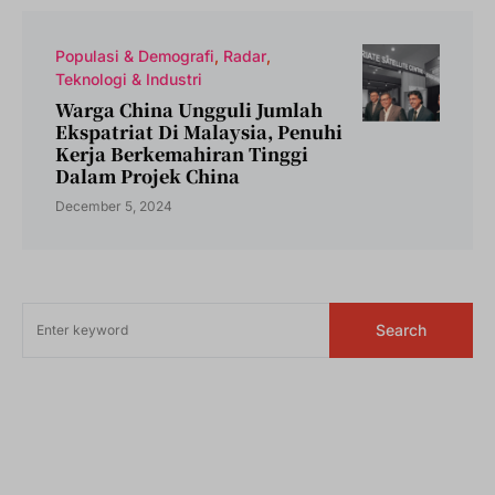
Populasi & Demografi
Radar
Teknologi & Industri
Warga China Ungguli Jumlah
Ekspatriat Di Malaysia, Penuhi
Kerja Berkemahiran Tinggi
Dalam Projek China
December 5, 2024
Search