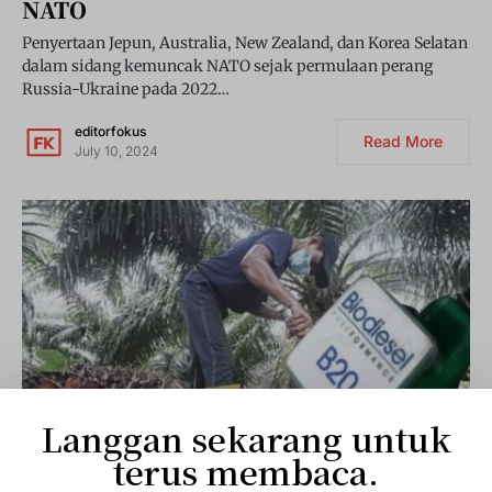
NATO
Penyertaan Jepun, Australia, New Zealand, dan Korea Selatan
dalam sidang kemuncak NATO sejak permulaan perang
Russia-Ukraine pada 2022…
editorfokus
Read More
July 10, 2024
Langgan sekarang untuk
terus membaca.