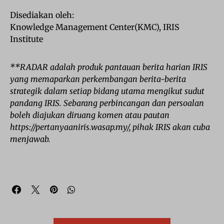
Disediakan oleh:
Knowledge Management Center(KMC), IRIS
Institute
**RADAR adalah produk pantauan berita harian IRIS
yang memaparkan perkembangan berita-berita
strategik dalam setiap bidang utama mengikut sudut
pandang IRIS. Sebarang perbincangan dan persoalan
boleh diajukan diruang komen atau pautan
https://pertanyaaniris.wasap.my/, pihak IRIS akan cuba
menjawab.