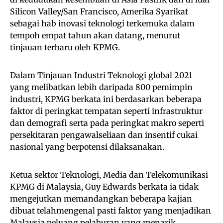
Silicon Valley/San Francisco, Amerika Syarikat
sebagai hab inovasi teknologi terkemuka dalam
tempoh empat tahun akan datang, menurut
tinjauan terbaru oleh KPMG.
Dalam Tinjauan Industri Teknologi global 2021
yang melibatkan lebih daripada 800 pemimpin
industri, KPMG berkata ini berdasarkan beberapa
faktor di peringkat tempatan seperti infrastruktur
dan demografi serta pada peringkat makro seperti
persekitaran pengawalseliaan dan insentif cukai
nasional yang berpotensi dilaksanakan.
Ketua sektor Teknologi, Media dan Telekomunikasi
KPMG di Malaysia, Guy Edwards berkata ia tidak
mengejutkan memandangkan beberapa kajian
dibuat telahmengenal pasti faktor yang menjadikan
Malaysia peluang pelaburan yang menarik.