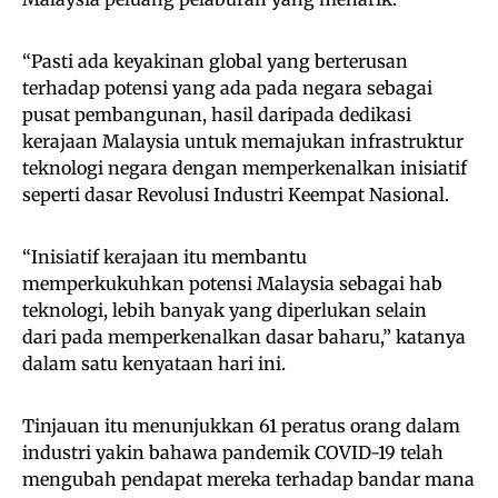
“Pasti ada keyakinan global yang berterusan
terhadap potensi yang ada pada negara sebagai
pusat pembangunan, hasil daripada dedikasi
kerajaan Malaysia untuk memajukan infrastruktur
teknologi negara dengan memperkenalkan inisiatif
seperti dasar Revolusi Industri Keempat Nasional.
“Inisiatif kerajaan itu membantu
memperkukuhkan potensi Malaysia sebagai hab
teknologi, lebih banyak yang diperlukan selain
dari pada memperkenalkan dasar baharu,” katanya
dalam satu kenyataan hari ini.
Tinjauan itu menunjukkan 61 peratus orang dalam
industri yakin bahawa pandemik COVID-19 telah
mengubah pendapat mereka terhadap bandar mana