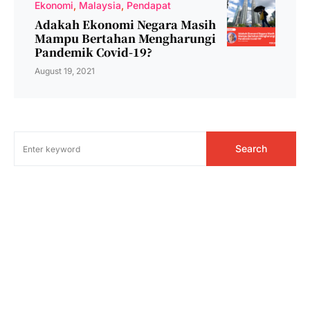
Ekonomi
Malaysia
Pendapat
Adakah Ekonomi Negara Masih
Mampu Bertahan Mengharungi
Pandemik Covid-19?
August 19, 2021
Search