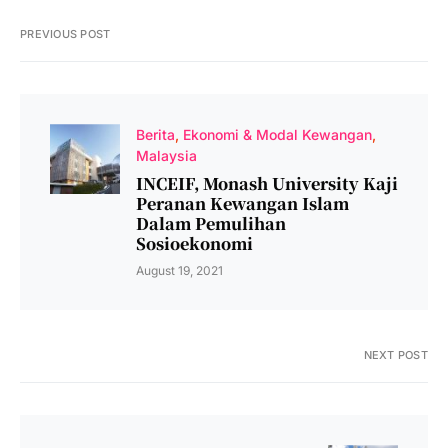
PREVIOUS POST
Berita
Ekonomi & Modal Kewangan
Malaysia
INCEIF, Monash University Kaji
Peranan Kewangan Islam
Dalam Pemulihan
Sosioekonomi
August 19, 2021
NEXT POST