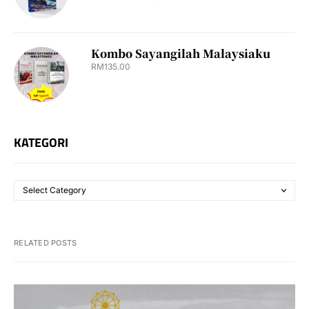
Kombo Sayangilah Malaysiaku
RM
135.00
KATEGORI
RELATED POSTS