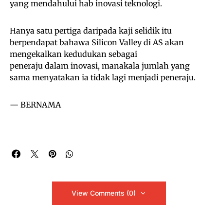
yang mendahului hab inovasi teknologi.
Hanya satu pertiga daripada kaji selidik itu
berpendapat bahawa Silicon Valley di AS akan
mengekalkan kedudukan sebagai
peneraju dalam inovasi, manakala jumlah yang
sama menyatakan ia tidak lagi menjadi peneraju.
— BERNAMA
View Comments (0)