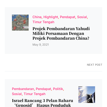
China
Highlight
Pendapat
Sosial
Timur Tengah
Projek Pembandaran Yahudi
Miliki Persamaan Dengan
Projek Pembandaran China?
May 9, 2021
NEXT POST
Pembandaran
Pendapat
Politik
Sosial
Timur Tengah
Israel Rancang 3 Pelan Baharu
‘Genosid’ Hapus Penduduk