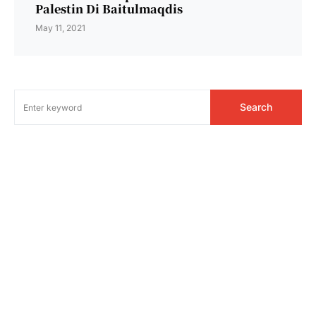
Palestin Di Baitulmaqdis
May 11, 2021
Search