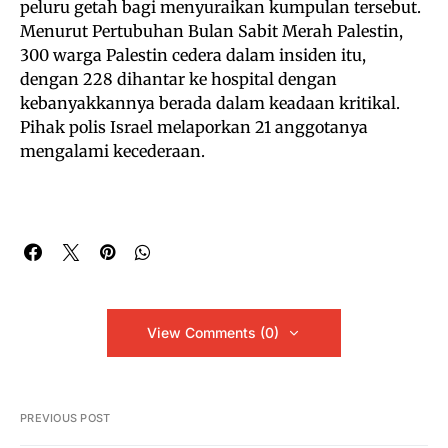
peluru getah bagi menyuraikan kumpulan tersebut.
Menurut Pertubuhan Bulan Sabit Merah Palestin,
300 warga Palestin cedera dalam insiden itu,
dengan 228 dihantar ke hospital dengan
kebanyakkannya berada dalam keadaan kritikal.
Pihak polis Israel melaporkan 21 anggotanya
mengalami kecederaan.
View Comments (0)
PREVIOUS POST