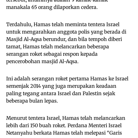
manakala 65 orang dilaporkan cedera.
Terdahulu, Hamas telah meminta tentera Israel
untuk mengarahkan anggota polis yang berada di
Masjid Al-Aqsa berundur, dan bila tempoh diberi
tamat, Hamas telah melancarkan beberapa
serangan roket sebagai respon kepada
pencerobohan masjid Al-Aqsa.
Ini adalah serangan roket pertama Hamas ke Israel
semenjak 2014 yang juga merupakan keadaan
paling tegang antara Israel dan Palestin sejak
beberapa bulan lepas.
Menurut tentera Israel, Hamas telah melancarkan
lebih dari 150 buah roket. Perdana Menteri Israel
Netanyahu berkata Hamas telah melepasi “Garis