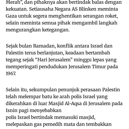
Merah”, dan pihaknya akan bertindak balas dengan
kekuatan. Setiausaha Negara AS Blinken meminta
Gaza untuk segera menghentikan serangan roket,
selain meminta semua pihak mengambil langkah
mengurangkan ketegangan.
Sejak bulan Ramadan, konflik antara Israel dan
Palestin terus berlanjutan, keadaan bertambah
tegang sejak “Hari Jerusalem” minggu lepas yang
memperingati pendudukan Jerusalem Timur pada
1967.
Selain itu, sekumpulan penunjuk perasaan Palestin
telah melempar batu ke arah polis Israel yang
dikerahkan di luar Masjid Al-Aqsa di Jerusalem pada
Isnin pagi menyebabkan
polis Israel bertindak memasuki masjid,
melepaskan gas pemedih mata dan tembakkan