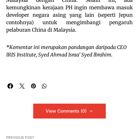
kemungkinan kerajaan PH ingin membawa masuk
developer negara asing yang lain (seperti Jepun
contohnya) untuk mengimbangi pengaruh
pelaburan China di Malaysia.
*Komentar ini merupakan pandangan daripada CEO
IRIS Institute, Syed Ahmad Israa’ Syed Ibrahim.
View Comments (0)
PREVIOUS POST