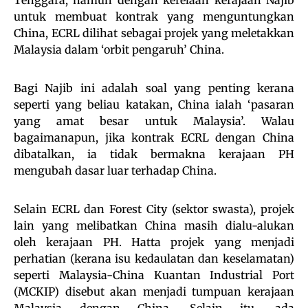
untuk membuat kontrak yang menguntungkan
China, ECRL dilihat sebagai projek yang meletakkan
Malaysia dalam ‘orbit pengaruh’ China.
Bagi Najib ini adalah soal yang penting kerana
seperti yang beliau katakan, China ialah ‘pasaran
yang amat besar untuk Malaysia’. Walau
bagaimanapun, jika kontrak ECRL dengan China
dibatalkan, ia tidak bermakna kerajaan PH
mengubah dasar luar terhadap China.
Selain ECRL dan Forest City (sektor swasta), projek
lain yang melibatkan China masih dialu-alukan
oleh kerajaan PH. Hatta projek yang menjadi
perhatian (kerana isu kedaulatan dan keselamatan)
seperti Malaysia-China Kuantan Industrial Port
(MCKIP) disebut akan menjadi tumpuan kerajaan
Malaysia dengan China. Selain itu, ada