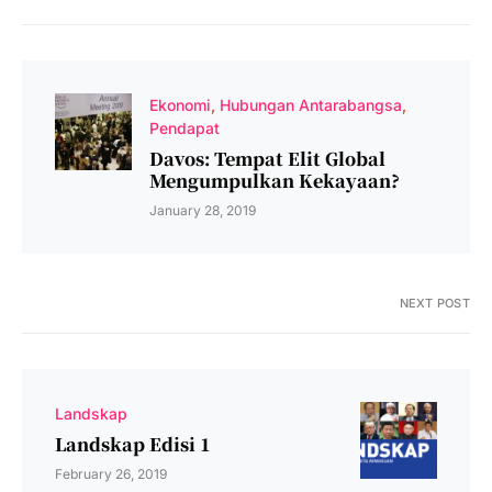
Ekonomi
Hubungan Antarabangsa
Pendapat
Davos: Tempat Elit Global
Mengumpulkan Kekayaan?
January 28, 2019
NEXT POST
Landskap
Landskap Edisi 1
February 26, 2019