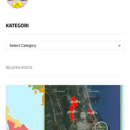
KATEGORI
RELATED POSTS