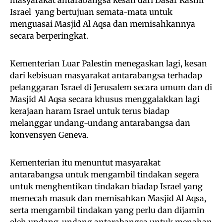
Israel yang bertujuan semata-mata untuk
menguasai Masjid Al Aqsa dan memisahkannya
secara berperingkat.
Kementerian Luar Palestin menegaskan lagi, kesan
dari kebisuan masyarakat antarabangsa terhadap
pelanggaran Israel di Jerusalem secara umum dan di
Masjid Al Aqsa secara khusus menggalakkan lagi
kerajaan haram Israel untuk terus biadap
melanggar undang-undang antarabangsa dan
konvensyen Geneva.
Kementerian itu menuntut masyarakat
antarabangsa untuk mengambil tindakan segera
untuk menghentikan tindakan biadap Israel yang
memecah masuk dan memisahkan Masjid Al Aqsa,
serta mengambil tindakan yang perlu dan dijamin
oleh undang-undang antarabangsa untuk menahan