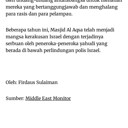
mereka yang bertanggungjawab dan menghalang
para rasis dan para pelampau.
Beberapa tahun ini, Masjid Al Aqsa telah menjadi
mangsa kerakusan Israel dengan terjadinya
serbuan oleh peneroka-peneroka yahudi yang
berada di bawah perlindungan polis Israel.
Oleh: Firdaus Sulaiman
Sumber:
Middle East Monitor