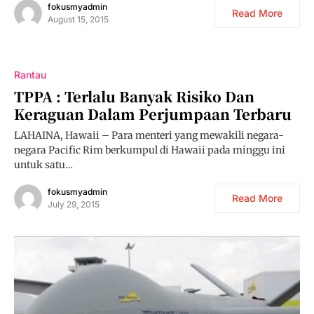
fokusmyadmin
Read More
August 15, 2015
Rantau
TPPA : Terlalu Banyak Risiko Dan
Keraguan Dalam Perjumpaan Terbaru
LAHAINA, Hawaii – Para menteri yang mewakili negara-
negara Pacific Rim berkumpul di Hawaii pada minggu ini
untuk satu…
fokusmyadmin
Read More
July 29, 2015