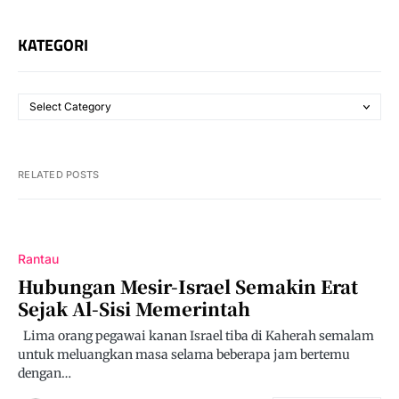
KATEGORI
RELATED POSTS
Rantau
Hubungan Mesir-Israel Semakin Erat
Sejak Al-Sisi Memerintah
Lima orang pegawai kanan Israel tiba di Kaherah semalam
untuk meluangkan masa selama beberapa jam bertemu
dengan…