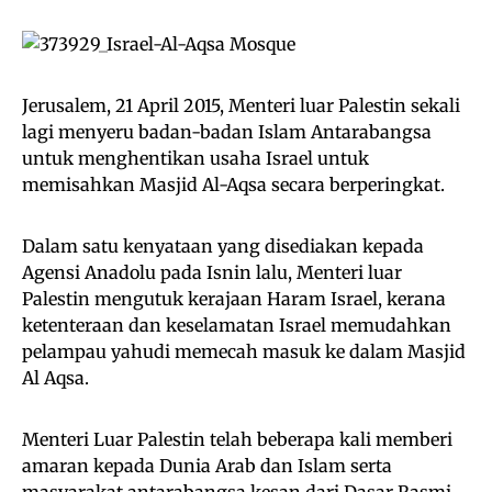
Jerusalem, 21 April 2015, Menteri luar Palestin sekali
lagi menyeru badan-badan Islam Antarabangsa
untuk menghentikan usaha Israel untuk
memisahkan Masjid Al-Aqsa secara berperingkat.
Dalam satu kenyataan yang disediakan kepada
Agensi Anadolu pada Isnin lalu, Menteri luar
Palestin mengutuk kerajaan Haram Israel, kerana
ketenteraan dan keselamatan Israel memudahkan
pelampau yahudi memecah masuk ke dalam Masjid
Al Aqsa.
Menteri Luar Palestin telah beberapa kali memberi
amaran kepada Dunia Arab dan Islam serta
masyarakat antarabangsa kesan dari Dasar Rasmi