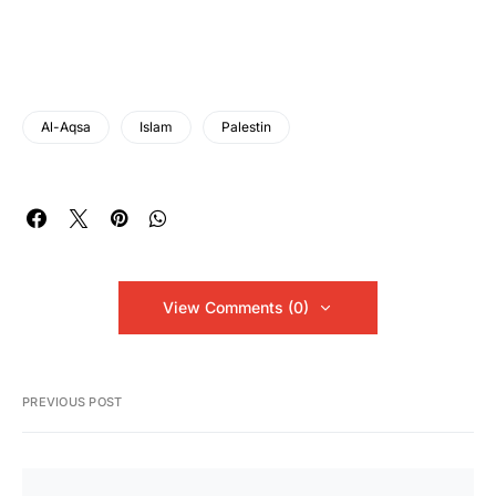
Al-Aqsa
Islam
Palestin
View Comments (0)
PREVIOUS POST