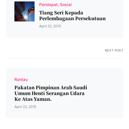
Pendapat
Sosial
Tiang Seri Kepada
Perlembagaan Persekutuan
April 22, 2015
NEXT POST
Rantau
Pakatan Pimpinan Arab Saudi
Umum Henti Serangan Udara
Ke Atas Yaman.
April 22, 2015