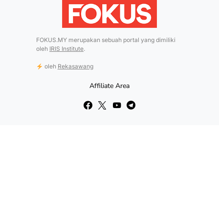
FOKUS.MY merupakan sebuah portal yang dimiliki
oleh
IRIS Institute
.
oleh
Rekasawang
Affiliate Area