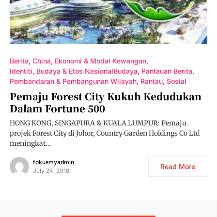
Berita
China
Ekonomi & Modal Kewangan
Identiti, Budaya & Etos NasionalBudaya
Pantauan Berita
Pembandaran & Pembangunan Wilayah
Rantau
Sosial
Pemaju Forest City Kukuh Kedudukan
Dalam Fortune 500
HONG KONG, SINGAPURA & KUALA LUMPUR: Pemaju
projek Forest City di Johor, Country Garden Holdings Co Ltd
meningkat…
fokusmyadmin
Read More
July 24, 2018