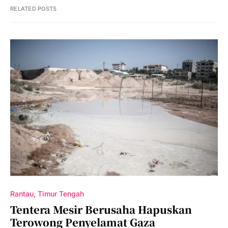
RELATED POSTS
Rantau
Timur Tengah
Tentera Mesir Berusaha Hapuskan
Terowong Penyelamat Gaza