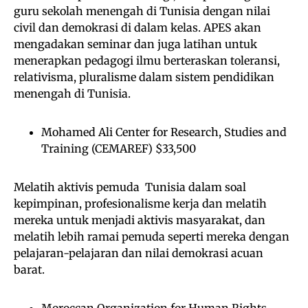
guru sekolah menengah di Tunisia dengan nilai
civil dan demokrasi di dalam kelas. APES akan
mengadakan seminar dan juga latihan untuk
menerapkan pedagogi ilmu berteraskan toleransi,
relativisma, pluralisme dalam sistem pendidikan
menengah di Tunisia.
Mohamed Ali Center for Research, Studies and
Training (CEMAREF) $33,500
Melatih aktivis pemuda Tunisia dalam soal
kepimpinan, profesionalisme kerja dan melatih
mereka untuk menjadi aktivis masyarakat, dan
melatih lebih ramai pemuda seperti mereka dengan
pelajaran-pelajaran dan nilai demokrasi acuan
barat.
Moroccan Organization for Human Rights