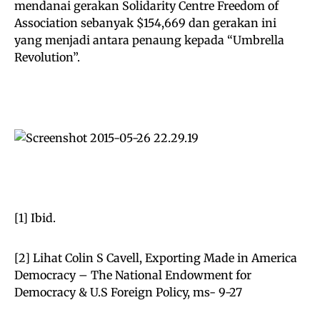
mendanai gerakan Solidarity Centre Freedom of
Association sebanyak $154,669 dan gerakan ini
yang menjadi antara penaung kepada “Umbrella
Revolution”.
[1] Ibid.
[2] Lihat Colin S Cavell, Exporting Made in America
Democracy – The National Endowment for
Democracy & U.S Foreign Policy, ms- 9-27