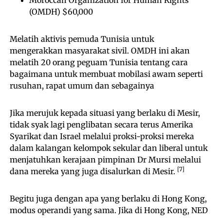
(OMDH) $60,000
Melatih aktivis pemuda Tunisia untuk
mengerakkan masyarakat sivil. OMDH ini akan
melatih 20 orang peguam Tunisia tentang cara
bagaimana untuk membuat mobilasi awam seperti
rusuhan, rapat umum dan sebagainya
Jika merujuk kepada situasi yang berlaku di Mesir,
tidak syak lagi penglibatan secara terus Amerika
Syarikat dan Israel melalui proksi-proksi mereka
dalam kalangan kelompok sekular dan liberal untuk
menjatuhkan kerajaan pimpinan Dr Mursi melalui
[7]
dana mereka yang juga disalurkan di Mesir.
Begitu juga dengan apa yang berlaku di Hong Kong,
modus operandi yang sama. Jika di Hong Kong, NED