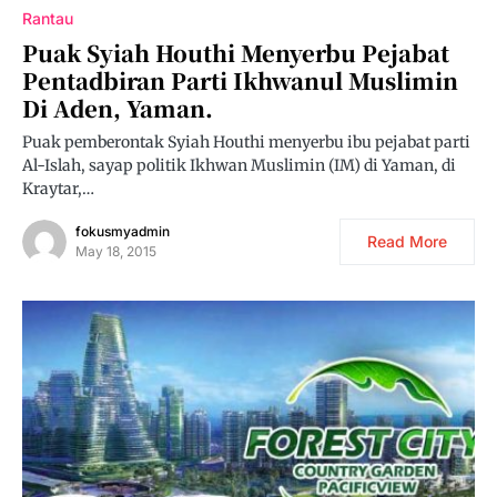
Rantau
Puak Syiah Houthi Menyerbu Pejabat
Pentadbiran Parti Ikhwanul Muslimin
Di Aden, Yaman.
Puak pemberontak Syiah Houthi menyerbu ibu pejabat parti
Al-Islah, sayap politik Ikhwan Muslimin (IM) di Yaman, di
Kraytar,…
fokusmyadmin
Read More
May 18, 2015