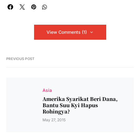
View Comments (1)
PREVIOUS POST
Asia
Amerika Syarikat Beri Dana,
Bantu Suu Kyi Hapus
Rohingya?
May 27, 2015