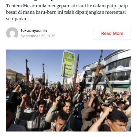
Tentera Mesir mula mengepam air laut ke dalam paip-paip
besar di mana baru-baru ini telah dipanjangkan merentasi
sempadan…
fokusmyadmin
Read More
September 23, 2015