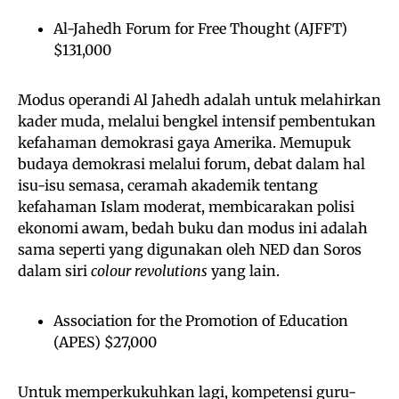
Al-Jahedh Forum for Free Thought (AJFFT)
$131,000
Modus operandi Al Jahedh adalah untuk melahirkan
kader muda, melalui bengkel intensif pembentukan
kefahaman demokrasi gaya Amerika. Memupuk
budaya demokrasi melalui forum, debat dalam hal
isu-isu semasa, ceramah akademik tentang
kefahaman Islam moderat, membicarakan polisi
ekonomi awam, bedah buku dan modus ini adalah
sama seperti yang digunakan oleh NED dan Soros
dalam siri
colour revolutions
yang lain.
Association for the Promotion of Education
(APES) $27,000
Untuk memperkukuhkan lagi, kompetensi guru-