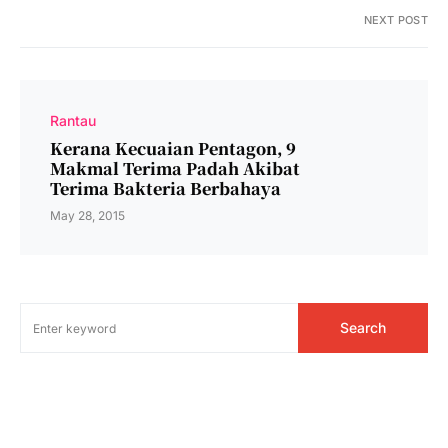
NEXT POST
Rantau
Kerana Kecuaian Pentagon, 9
Makmal Terima Padah Akibat
Terima Bakteria Berbahaya
May 28, 2015
Search