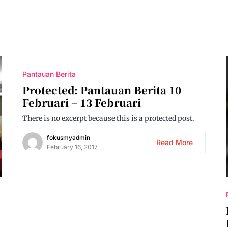
Pantauan Berita
Protected: Pantauan Berita 10
Februari – 13 Februari
There is no excerpt because this is a protected post.
fokusmyadmin
Read More
February 16, 2017