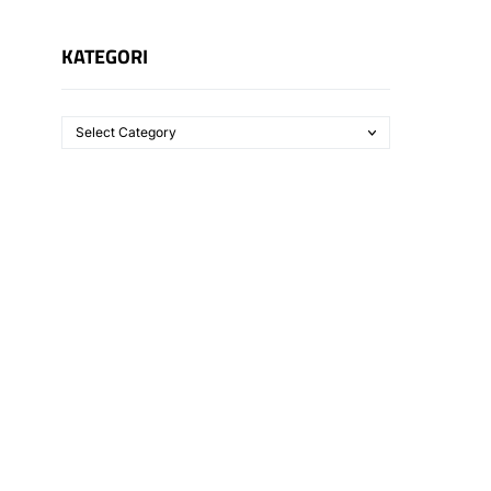
KATEGORI