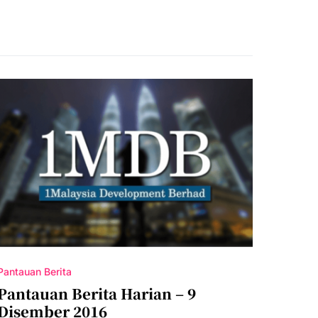
Pantauan Berita
Pantauan Berita Harian – 9
Disember 2016