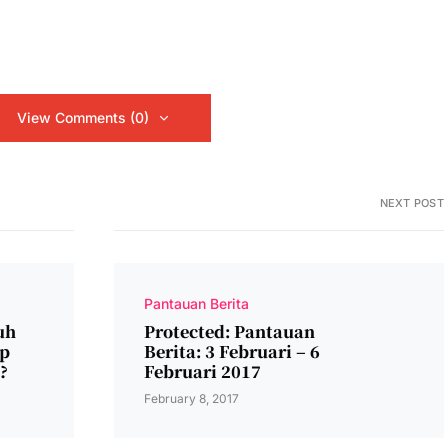
View Comments (0)
NEXT POST
Pantauan Berita
uh
Protected: Pantauan
p
Berita: 3 Februari – 6
?
Februari 2017
February 8, 2017