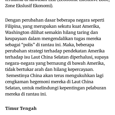
Zone Ekslusif Ekonomi).
Dengan perubahan dasar beberapa negara seperti
Filipina, yang merupakan sekutu kuat Amerika,
Washington dilihat semakin hilang taring dan
keupayaan dalam mengendalikan tugas mereka
sebagai “polis” di rantau ini. Maka, beberapa
perubahan strategi terhadap pendekatan Amerika
terhadap isu Laut China Selatan diperhalusi, supaya
negara-negara yang bernaung di bawah Amerika,
tidak bertukar arah dan hilang kepercayaan.
Semestinya China akan terus mengukuhkan lagi
cengkaman hegemoni mereka di Laut China
Selatan, untuk melindungi kepentingan pelaburan
mereka di rantau ini.
Timur Tengah