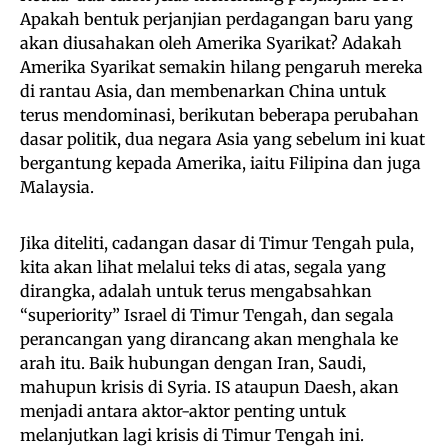
Apakah bentuk perjanjian perdagangan baru yang
akan diusahakan oleh Amerika Syarikat? Adakah
Amerika Syarikat semakin hilang pengaruh mereka
di rantau Asia, dan membenarkan China untuk
terus mendominasi, berikutan beberapa perubahan
dasar politik, dua negara Asia yang sebelum ini kuat
bergantung kepada Amerika, iaitu Filipina dan juga
Malaysia.
Jika diteliti, cadangan dasar di Timur Tengah pula,
kita akan lihat melalui teks di atas, segala yang
dirangka, adalah untuk terus mengabsahkan
“superiority” Israel di Timur Tengah, dan segala
perancangan yang dirancang akan menghala ke
arah itu. Baik hubungan dengan Iran, Saudi,
mahupun krisis di Syria. IS ataupun Daesh, akan
menjadi antara aktor-aktor penting untuk
melanjutkan lagi krisis di Timur Tengah ini.