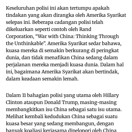
Keseluruhan polisi ini akan tertumpu apakah
tindakan yang akan dirangka oleh Amerika Syarikat
selepas ini. Beberapa cadangan polisi telah
dikeluarkan seperti contoh oleh Rand
Corporation, “War with China: Thinking Through
the Unthinkable”. Amerika Syarikat sedar bahawa,
kuasa mereka di semakin berkurang di peringkat
dunia, dan tidak menafikan China sedang dalam
perjalanan mereka menjadi kuasa dunia. Dalam hal
ini, bagaimana Amerika Syarikat akan bertindak,
dalam keadaan semakin lemah.
Dalam 11 bahagian polisi yang utama oleh Hillary
Clinton ataupun Donald Trump, masing-masing
membangkitkan isu China sebagai satu isu utama.
Melihat kembali kedudukan China sebagai suatu
kuasa besar yang sedang membangun, dengan
banyak koaliasi kerjasama dipelopori oleh China