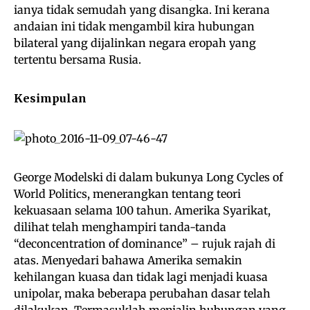
ianya tidak semudah yang disangka. Ini kerana
andaian ini tidak mengambil kira hubungan
bilateral yang dijalinkan negara eropah yang
tertentu bersama Rusia.
Kesimpulan
George Modelski di dalam bukunya Long Cycles of
World Politics, menerangkan tentang teori
kekuasaan selama 100 tahun. Amerika Syarikat,
dilihat telah menghampiri tanda-tanda
“deconcentration of dominance” – rujuk rajah di
atas. Menyedari bahawa Amerika semakin
kehilangan kuasa dan tidak lagi menjadi kuasa
unipolar, maka beberapa perubahan dasar telah
dilakukan. Termasuklah menjalin hubungan yang