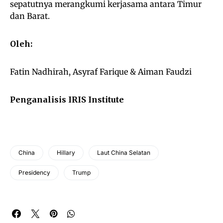
sepatutnya merangkumi kerjasama antara Timur
dan Barat.
Oleh:
Fatin Nadhirah, Asyraf Farique & Aiman Faudzi
Penganalisis IRIS Institute
China
Hillary
Laut China Selatan
Presidency
Trump