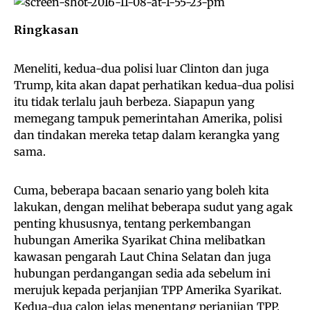
Ringkasan
Meneliti, kedua-dua polisi luar Clinton dan juga
Trump, kita akan dapat perhatikan kedua-dua polisi
itu tidak terlalu jauh berbeza. Siapapun yang
memegang tampuk pemerintahan Amerika, polisi
dan tindakan mereka tetap dalam kerangka yang
sama.
Cuma, beberapa bacaan senario yang boleh kita
lakukan, dengan melihat beberapa sudut yang agak
penting khususnya, tentang perkembangan
hubungan Amerika Syarikat China melibatkan
kawasan pengarah Laut China Selatan dan juga
hubungan perdangangan sedia ada sebelum ini
merujuk kepada perjanjian TPP Amerika Syarikat.
Kedua-dua calon jelas menentang perjanjian TPP.