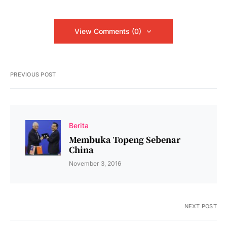
View Comments (0)
PREVIOUS POST
Berita
Membuka Topeng Sebenar
China
November 3, 2016
NEXT POST