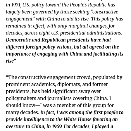
in 1971, U.S. policy toward the People’s Republic has
largely been governed by those seeking “constructive
engagement” with China to aid its rise. This policy has
remained in effect, with only marginal changes, for
decades, across eight U.S. presidential administrations.
Democratic and Republican presidents have had
different foreign policy visions, but all agreed on the
importance of engaging with China and facilitating its
rise”
“The constructive engagement crowd, populated by
prominent academics, diplomats, and former
presidents, has held significant sway over
policymakers and journalists covering China. I
should know—I was a member of this group for
many decades.
In fact, I was among the first people to
provide intelligence to the White House favoring an
overture to China, in 1969. For decades, I played a