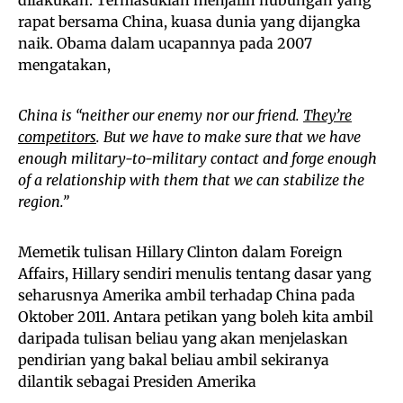
rapat bersama China, kuasa dunia yang dijangka
naik. Obama dalam ucapannya pada 2007
mengatakan,
China is “neither our enemy nor our friend.
They’re
competitors
. But we have to make sure that we have
enough military-to-military contact and forge enough
of a relationship with them that we can stabilize the
region.”
Memetik tulisan Hillary Clinton dalam Foreign
Affairs, Hillary sendiri menulis tentang dasar yang
seharusnya Amerika ambil terhadap China pada
Oktober 2011. Antara petikan yang boleh kita ambil
daripada tulisan beliau yang akan menjelaskan
pendirian yang bakal beliau ambil sekiranya
dilantik sebagai Presiden Amerika