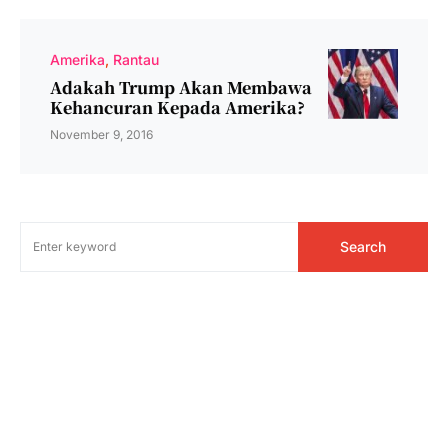
Amerika
Rantau
Adakah Trump Akan Membawa
Kehancuran Kepada Amerika?
November 9, 2016
Search