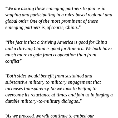
“We are asking these emerging partners to join us in
shaping and participating in a rules-based regional and
global order. One of the most prominent of these
emerging partners is, of course, China..”
“The fact is that a thriving America is good for China
and a thriving China is good for America. We both have
much more to gain from cooperation than from
conflict”
“Both sides would benefit from sustained and
substantive military to military engagement that
increases transparency. So we look to Beijing to
overcome its reluctance at times and join us in forging a
durable military-to-military dialogue..”
“As we proceed, we will continue to embed our