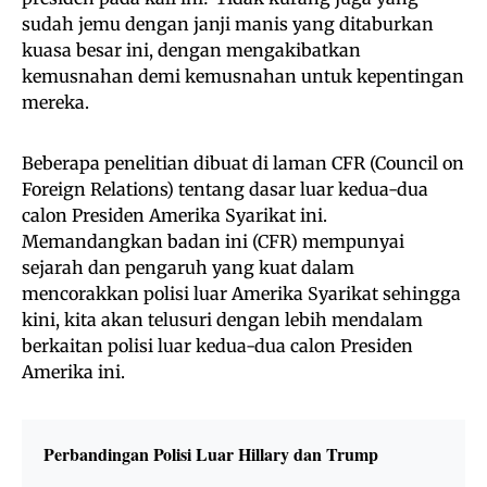
sudah jemu dengan janji manis yang ditaburkan
kuasa besar ini, dengan mengakibatkan
kemusnahan demi kemusnahan untuk kepentingan
mereka.
Beberapa penelitian dibuat di laman CFR (Council on
Foreign Relations) tentang dasar luar kedua-dua
calon Presiden Amerika Syarikat ini.
Memandangkan badan ini (CFR) mempunyai
sejarah dan pengaruh yang kuat dalam
mencorakkan polisi luar Amerika Syarikat sehingga
kini, kita akan telusuri dengan lebih mendalam
berkaitan polisi luar kedua-dua calon Presiden
Amerika ini.
Perbandingan Polisi Luar Hillary dan Trump