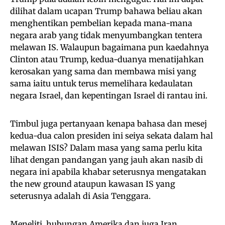
dilihat dalam ucapan Trump bahawa beliau akan
menghentikan pembelian kepada mana-mana
negara arab yang tidak menyumbangkan tentera
melawan IS. Walaupun bagaimana pun kaedahnya
Clinton atau Trump, kedua-duanya menatijahkan
kerosakan yang sama dan membawa misi yang
sama iaitu untuk terus memelihara kedaulatan
negara Israel, dan kepentingan Israel di rantau ini.
Timbul juga pertanyaan kenapa bahasa dan mesej
kedua-dua calon presiden ini seiya sekata dalam hal
melawan ISIS? Dalam masa yang sama perlu kita
lihat dengan pandangan yang jauh akan nasib di
negara ini apabila khabar seterusnya mengatakan
the new ground ataupun kawasan IS yang
seterusnya adalah di Asia Tenggara.
Meneliti, hubungan Amerika dan juga Iran,