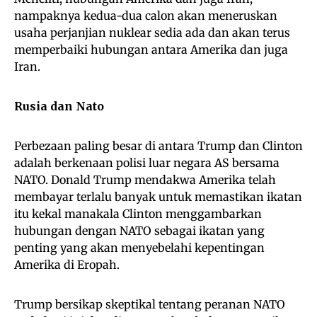
nampaknya kedua-dua calon akan meneruskan
usaha perjanjian nuklear sedia ada dan akan terus
memperbaiki hubungan antara Amerika dan juga
Iran.
Rusia dan Nato
Perbezaan paling besar di antara Trump dan Clinton
adalah berkenaan polisi luar negara AS bersama
NATO. Donald Trump mendakwa Amerika telah
membayar terlalu banyak untuk memastikan ikatan
itu kekal manakala Clinton menggambarkan
hubungan dengan NATO sebagai ikatan yang
penting yang akan menyebelahi kepentingan
Amerika di Eropah.
Trump bersikap skeptikal tentang peranan NATO