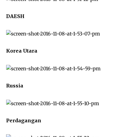
DAESH
Korea Utara
Russia
Perdagangan