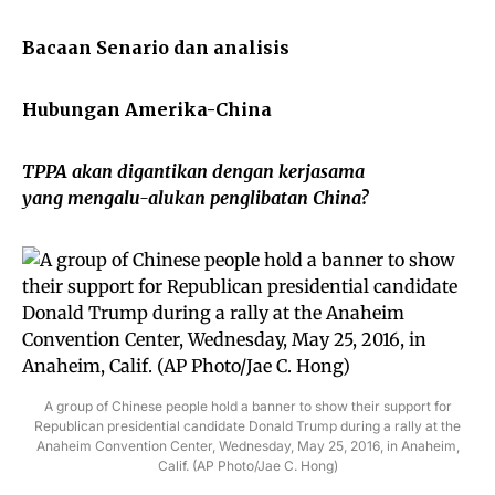
Bacaan Senario dan analisis
Hubungan Amerika-China
TPPA akan digantikan dengan kerjasama
yang mengalu-alukan penglibatan China?
A group of Chinese people hold a banner to show their support for
Republican presidential candidate Donald Trump during a rally at the
Anaheim Convention Center, Wednesday, May 25, 2016, in Anaheim,
Calif. (AP Photo/Jae C. Hong)