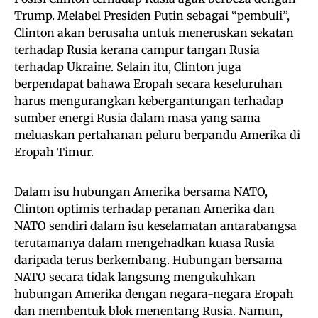
Trump. Melabel Presiden Putin sebagai “pembuli”,
Clinton akan berusaha untuk meneruskan sekatan
terhadap Rusia kerana campur tangan Rusia
terhadap Ukraine. Selain itu, Clinton juga
berpendapat bahawa Eropah secara keseluruhan
harus mengurangkan kebergantungan terhadap
sumber energi Rusia dalam masa yang sama
meluaskan pertahanan peluru berpandu Amerika di
Eropah Timur.
Dalam isu hubungan Amerika bersama NATO,
Clinton optimis terhadap peranan Amerika dan
NATO sendiri dalam isu keselamatan antarabangsa
terutamanya dalam mengehadkan kuasa Rusia
daripada terus berkembang. Hubungan bersama
NATO secara tidak langsung mengukuhkan
hubungan Amerika dengan negara-negara Eropah
dan membentuk blok menentang Rusia. Namun,