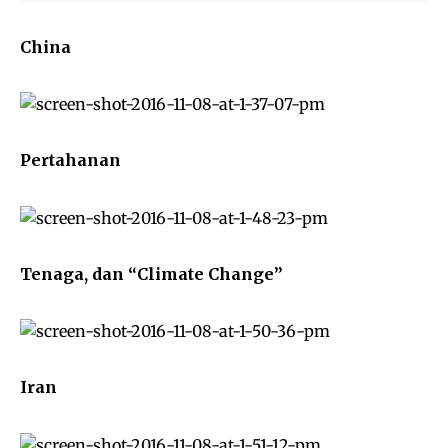
China
Pertahanan
Tenaga, dan “Climate Change”
Iran