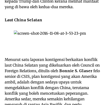
kepada Trump dan Clinton kerana melihat manfaat
yang di bawa oleh kedua-dua mereka.
Laut China Selatan
Menurut satu laporan kontigensi berkaitan konflik
laut China Selatan yang dikeluarkan oleh Council on
Foreign Relations, ditulis oleh
Bonnie S. Glaser
felo
senior di CSIS, plan kontigensi yang akan Amerika
ambil, adalah dengan sedaya upaya untuk
mengelakkan konflik dengan China, terutama
konflik yang boleh mencetuskan peperangan.
Amerika sedar, mereka semakin kehilangan
pengaruh di rantau Asia Pasifik, dan perlu