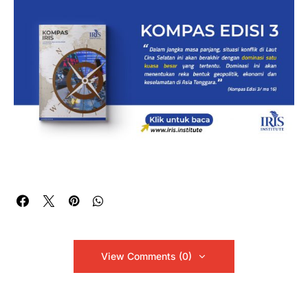
View Comments (0)