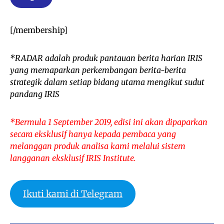
[/membership]
*
RADAR adalah produk pantauan berita harian IRIS
yang memaparkan perkembangan berita-berita
strategik dalam setiap bidang utama mengikut sudut
pandang IRIS
*
Bermula 1 September 2019, edisi ini akan dipaparkan
secara eksklusif hanya kepada pembaca yang
melanggan produk analisa kami melalui sistem
langganan eksklusif IRIS Institute.
Ikuti kami di Telegram