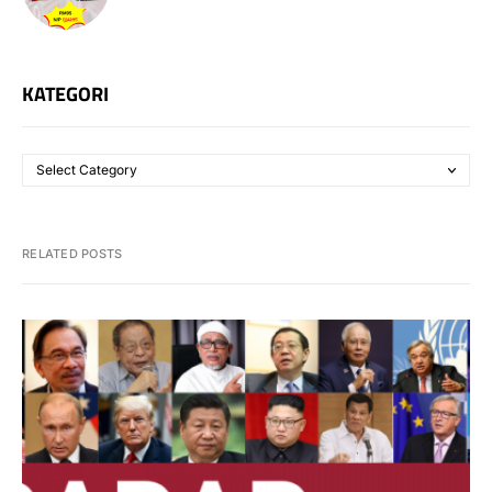
KATEGORI
RELATED POSTS