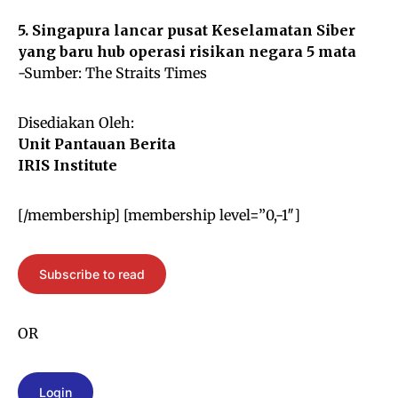
5. Singapura lancar pusat Keselamatan Siber
yang baru hub operasi risikan negara 5 mata
-Sumber:
The Straits Times
Disediakan Oleh:
Unit Pantauan Berita
IRIS Institute
[/membership] [membership level=”0,-1″]
Subscribe to read
OR
Login