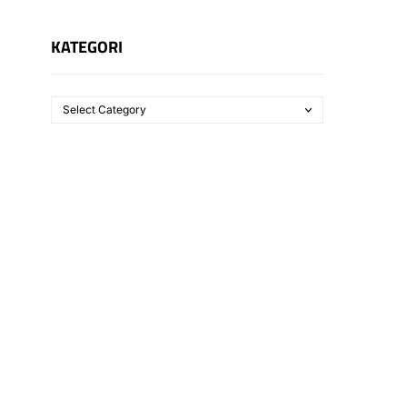
KATEGORI