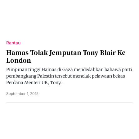
Rantau
Hamas Tolak Jemputan Tony Blair Ke
London
Pimpinan tinggi Hamas di Gaza mendedahkan bahawa parti
pembangkang Palestin tersebut menolak pelawaan bekas
Perdana Menteri UK, Tony…
September 1, 2015