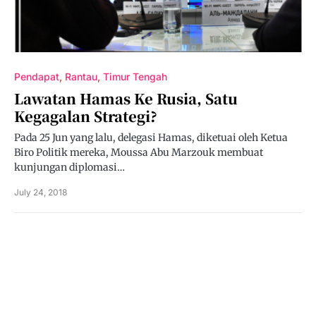
Pendapat
Rantau
Timur Tengah
Lawatan Hamas Ke Rusia, Satu
Kegagalan Strategi?
Pada 25 Jun yang lalu, delegasi Hamas, diketuai oleh Ketua
Biro Politik mereka, Moussa Abu Marzouk membuat
kunjungan diplomasi…
July 24, 2018