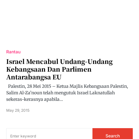
Rantau
Israel Mencabul Undang-Undang
Kebangsaan Dan Parlimen
Antarabangsa EU
Palestin, 28 Mei 2015 – Ketua Majlis Kebangsaan Palestin,
Salim Al-Za’noun telah mengutuk Israel Laknatullah
sekeras-kerasnya apabila…
May 29, 2015
Search