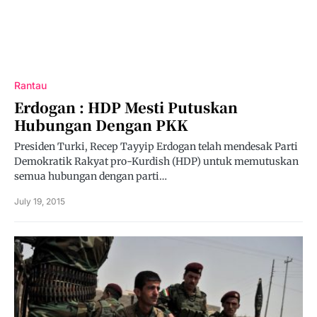
Rantau
Erdogan : HDP Mesti Putuskan
Hubungan Dengan PKK
Presiden Turki, Recep Tayyip Erdogan telah mendesak Parti
Demokratik Rakyat pro-Kurdish (HDP) untuk memutuskan
semua hubungan dengan parti…
July 19, 2015