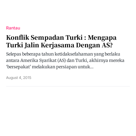
Rantau
Konflik Sempadan Turki : Mengapa
Turki Jalin Kerjasama Dengan AS?
Selepas beberapa tahun ketidaksefahaman yang berlaku
antara Amerika Syarikat (AS) dan Turki, akhirnya mereka
‘bersepakat’ melakukan persiapan untuk…
August 4, 2015