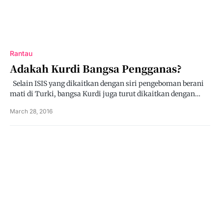
Rantau
Adakah Kurdi Bangsa Pengganas?
Selain ISIS yang dikaitkan dengan siri pengeboman berani
mati di Turki, bangsa Kurdi juga turut dikaitkan dengan…
March 28, 2016