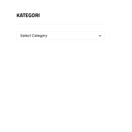
KATEGORI