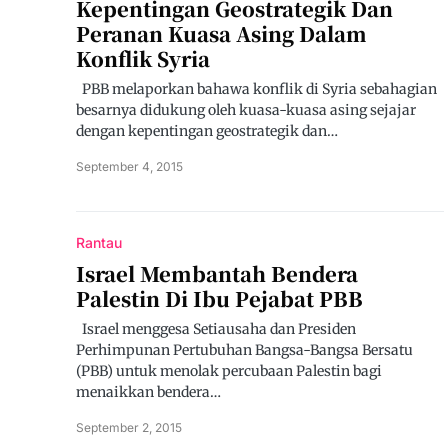
Kepentingan Geostrategik Dan
Peranan Kuasa Asing Dalam
Konflik Syria
PBB melaporkan bahawa konflik di Syria sebahagian
besarnya didukung oleh kuasa-kuasa asing sejajar
dengan kepentingan geostrategik dan…
September 4, 2015
Rantau
Israel Membantah Bendera
Palestin Di Ibu Pejabat PBB
Israel menggesa Setiausaha dan Presiden
Perhimpunan Pertubuhan Bangsa-Bangsa Bersatu
(PBB) untuk menolak percubaan Palestin bagi
menaikkan bendera…
September 2, 2015