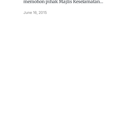
memohon pihak Majlis Keselamatan…
June 16, 2015