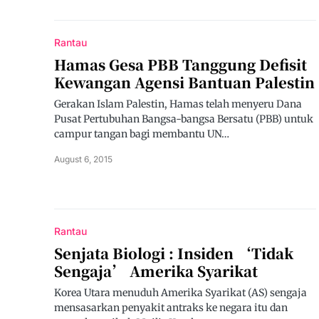
Rantau
Hamas Gesa PBB Tanggung Defisit
Kewangan Agensi Bantuan Palestin
Gerakan Islam Palestin, Hamas telah menyeru Dana
Pusat Pertubuhan Bangsa-bangsa Bersatu (PBB) untuk
campur tangan bagi membantu UN…
August 6, 2015
Rantau
Senjata Biologi : Insiden ‘Tidak
Sengaja’ Amerika Syarikat
Korea Utara menuduh Amerika Syarikat (AS) sengaja
mensasarkan penyakit antraks ke negara itu dan