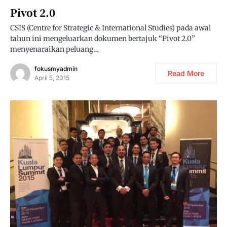
Pivot 2.0
CSIS (Centre for Strategic & International Studies) pada awal
tahun ini mengeluarkan dokumen bertajuk “Pivot 2.0”
menyenaraikan peluang…
fokusmyadmin
Read More
April 5, 2015