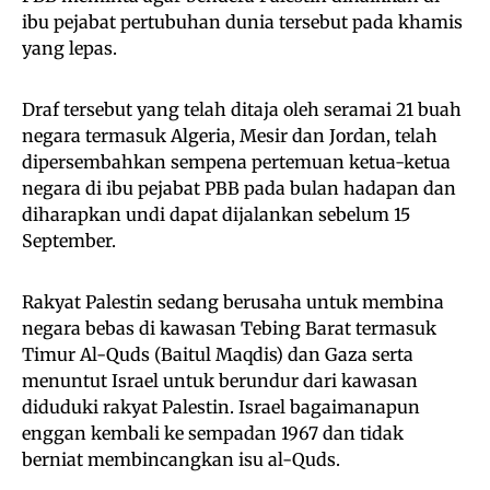
ibu pejabat pertubuhan dunia tersebut pada khamis
yang lepas.
Draf tersebut yang telah ditaja oleh seramai 21 buah
negara termasuk Algeria, Mesir dan Jordan, telah
dipersembahkan sempena pertemuan ketua-ketua
negara di ibu pejabat PBB pada bulan hadapan dan
diharapkan undi dapat dijalankan sebelum 15
September.
Rakyat Palestin sedang berusaha untuk membina
negara bebas di kawasan Tebing Barat termasuk
Timur Al-Quds (Baitul Maqdis) dan Gaza serta
menuntut Israel untuk berundur dari kawasan
diduduki rakyat Palestin. Israel bagaimanapun
enggan kembali ke sempadan 1967 dan tidak
berniat membincangkan isu al-Quds.