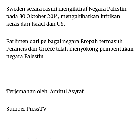
Sweden secara rasmi mengiktiraf Negara Palestin
pada 30 Oktober 2014, mengakibatkan kritikan
keras dari Israel dan US.
Parlimen dari pelbagai negara Eropah termasuk
Perancis dan Greece telah menyokong pembentukan
negara Palestin.
Terjemahan oleh: Amirul Asyraf
Sumber:
PressTV