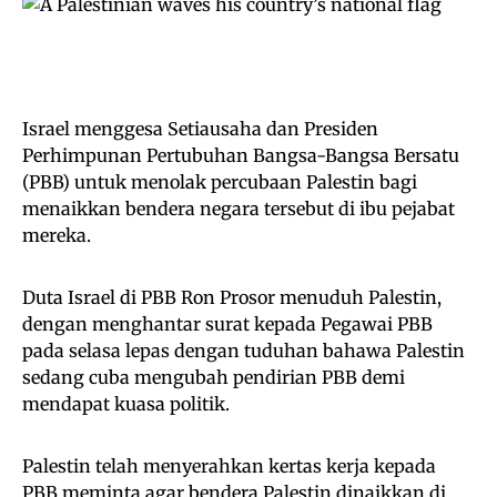
Israel menggesa Setiausaha dan Presiden
Perhimpunan Pertubuhan Bangsa-Bangsa Bersatu
(PBB) untuk menolak percubaan Palestin bagi
menaikkan bendera negara tersebut di ibu pejabat
mereka.
Duta Israel di PBB Ron Prosor menuduh Palestin,
dengan menghantar surat kepada Pegawai PBB
pada selasa lepas dengan tuduhan bahawa Palestin
sedang cuba mengubah pendirian PBB demi
mendapat kuasa politik.
Palestin telah menyerahkan kertas kerja kepada
PBB meminta agar bendera Palestin dinaikkan di