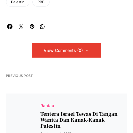
Palestin
PBB
View Comments (0)
PREVIOUS POST
Rantau
Tentera Israel Tewas Di Tangan
Wanita Dan Kanak-Kanak
Palestin