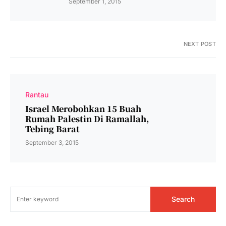
September 1, 2015
NEXT POST
Rantau
Israel Merobohkan 15 Buah
Rumah Palestin Di Ramallah,
Tebing Barat
September 3, 2015
Search