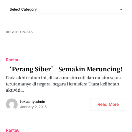
RELATED POSTS
Rantau
‘Perang Siber’ Semakin Meruncing!
Pada akhir tahun ini, di kala musim cuti dan musim sejuk
terutamanya di negara-negara Hemisfera Utara kelihatan
aktiviti…
fokusmyadmin
Read More
January 2, 2016
Rantau