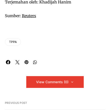
Terjemahan oleh: Khadijah Hanim
Sumber:
Reuters
TPPA
View Comments (0)
PREVIOUS POST