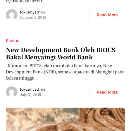
Syarikat dan terdiri…
fokusmyadmin
Read More
October 5, 2015
Rantau
New Development Bank Oleh BRICS
Bakal Menyaingi World Bank
Kumpulan BRICS telah membuka bank barunya, New
Development Bank (NDB), semasa upacara di Shanghai pada
Selasa minggu…
fokusmyadmin
Read More
July 31, 2015