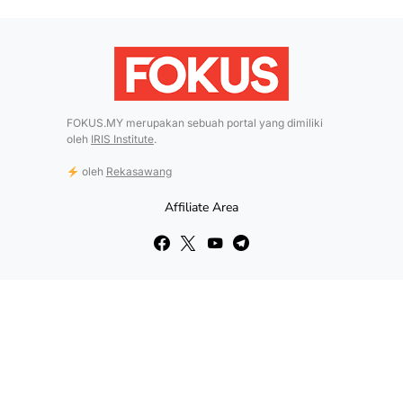
FOKUS.MY merupakan sebuah portal yang dimiliki
oleh
IRIS Institute
.
oleh
Rekasawang
Affiliate Area