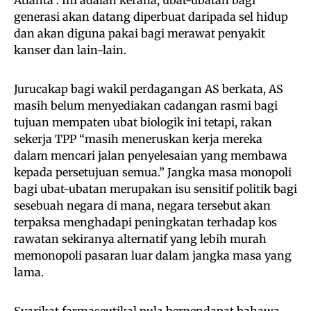
Atlanta . Ini adalah kerana, ubat-ubatan bagi
generasi akan datang diperbuat daripada sel hidup
dan akan diguna pakai bagi merawat penyakit
kanser dan lain-lain.
Jurucakap bagi wakil perdagangan AS berkata, AS
masih belum menyediakan cadangan rasmi bagi
tujuan mempaten ubat biologik ini tetapi, rakan
sekerja TPP “masih meneruskan kerja mereka
dalam mencari jalan penyelesaian yang membawa
kepada persetujuan semua.” Jangka masa monopoli
bagi ubat-ubatan merupakan isu sensitif politik bagi
sesebuah negara di mana, negara tersebut akan
terpaksa menghadapi peningkatan terhadap kos
rawatan sekiranya alternatif yang lebih murah
memonopoli pasaran luar dalam jangka masa yang
lama.