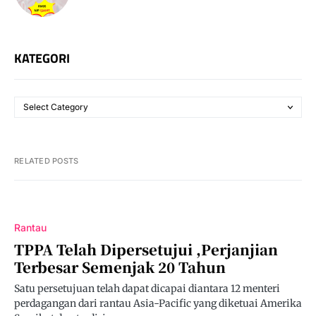
KATEGORI
RELATED POSTS
Rantau
TPPA Telah Dipersetujui ,Perjanjian
Terbesar Semenjak 20 Tahun
Satu persetujuan telah dapat dicapai diantara 12 menteri
perdagangan dari rantau Asia-Pacific yang diketuai Amerika