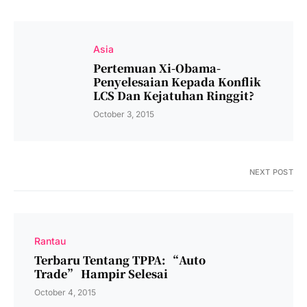
Asia
Pertemuan Xi-Obama-
Penyelesaian Kepada Konflik
LCS Dan Kejatuhan Ringgit?
October 3, 2015
NEXT POST
Rantau
Terbaru Tentang TPPA: “Auto
Trade” Hampir Selesai
October 4, 2015