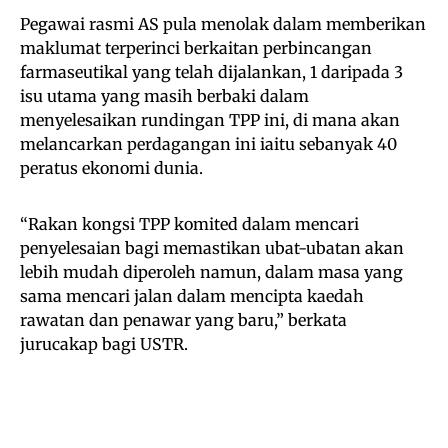
Pegawai rasmi AS pula menolak dalam memberikan
maklumat terperinci berkaitan perbincangan
farmaseutikal yang telah dijalankan, 1 daripada 3
isu utama yang masih berbaki dalam
menyelesaikan rundingan TPP ini, di mana akan
melancarkan perdagangan ini iaitu sebanyak 40
peratus ekonomi dunia.
“Rakan kongsi TPP komited dalam mencari
penyelesaian bagi memastikan ubat-ubatan akan
lebih mudah diperoleh namun, dalam masa yang
sama mencari jalan dalam mencipta kaedah
rawatan dan penawar yang baru,” berkata
jurucakap bagi USTR.