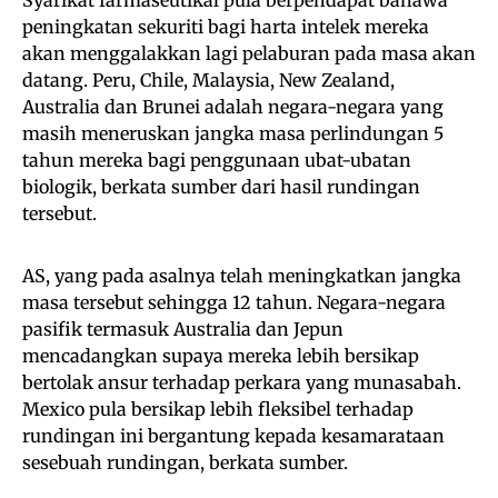
Syarikat farmaseutikal pula berpendapat bahawa
peningkatan sekuriti bagi harta intelek mereka
akan menggalakkan lagi pelaburan pada masa akan
datang. Peru, Chile, Malaysia, New Zealand,
Australia dan Brunei adalah negara-negara yang
masih meneruskan jangka masa perlindungan 5
tahun mereka bagi penggunaan ubat-ubatan
biologik, berkata sumber dari hasil rundingan
tersebut.
AS, yang pada asalnya telah meningkatkan jangka
masa tersebut sehingga 12 tahun. Negara-negara
pasifik termasuk Australia dan Jepun
mencadangkan supaya mereka lebih bersikap
bertolak ansur terhadap perkara yang munasabah.
Mexico pula bersikap lebih fleksibel terhadap
rundingan ini bergantung kepada kesamarataan
sesebuah rundingan, berkata sumber.