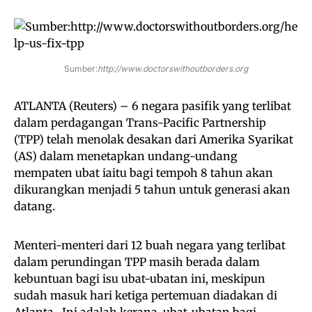
Sumber:
http://www.doctorswithoutborders.org
ATLANTA (Reuters) – 6 negara pasifik yang terlibat
dalam perdagangan Trans-Pacific Partnership
(TPP) telah menolak desakan dari Amerika Syarikat
(AS) dalam menetapkan undang-undang
mempaten ubat iaitu bagi tempoh 8 tahun akan
dikurangkan menjadi 5 tahun untuk generasi akan
datang.
Menteri-menteri dari 12 buah negara yang terlibat
dalam perundingan TPP masih berada dalam
kebuntuan bagi isu ubat-ubatan ini, meskipun
sudah masuk hari ketiga pertemuan diadakan di