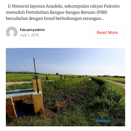
1) Menurut laporan Anadolu, sekumpulan rakyat Palestin
menuduh Pertubuhan Bangsa-bangsa Bersatu (PBB)
bersubahat dengan Israel berhubungan serangan…
fokusmyadmin
Read More
July 1, 2015