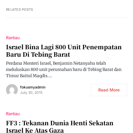
RELATED POSTS
Rantau
Israel Bina Lagi 800 Unit Penempatan
Baru Di Tebing Barat
Perdana Menteri Israel, Benjamin Netanyahu telah
meluluskan 800 unit perumahan baru di Tebing Barat dan
Timur Baitul Maqdis.…
fokusmyadmin
Read More
July 30, 2015
Rantau
FF3 : Tekanan Dunia Henti Sekatan
Israel Ke Atas Gaza