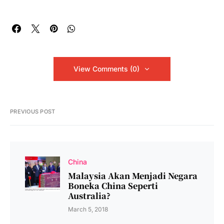
View Comments (0)
PREVIOUS POST
China
Malaysia Akan Menjadi Negara
Boneka China Seperti
Australia?
March 5, 2018