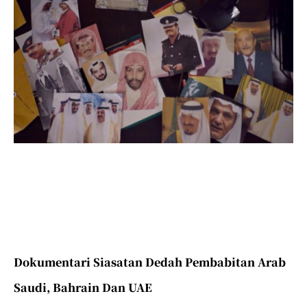
Dokumentari Siasatan Dedah Pembabitan Arab
Saudi, Bahrain Dan UAE