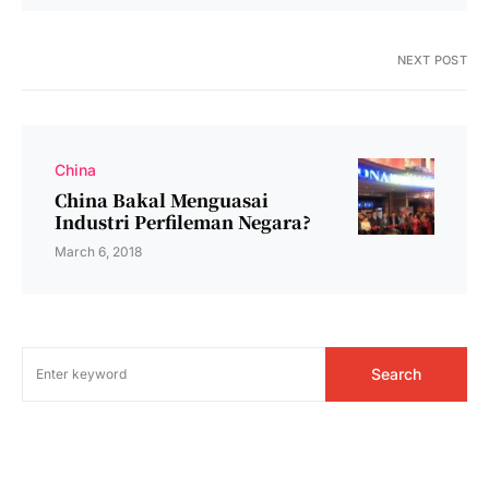
NEXT POST
China
China Bakal Menguasai
Industri Perfileman Negara?
March 6, 2018
Search