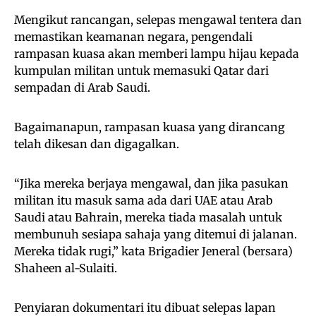
Mengikut rancangan, selepas mengawal tentera dan
memastikan keamanan negara, pengendali
rampasan kuasa akan memberi lampu hijau kepada
kumpulan militan untuk memasuki Qatar dari
sempadan di Arab Saudi.
Bagaimanapun, rampasan kuasa yang dirancang
telah dikesan dan digagalkan.
“Jika mereka berjaya mengawal, dan jika pasukan
militan itu masuk sama ada dari UAE atau Arab
Saudi atau Bahrain, mereka tiada masalah untuk
membunuh sesiapa sahaja yang ditemui di jalanan.
Mereka tidak rugi,” kata Brigadier Jeneral (bersara)
Shaheen al-Sulaiti.
Penyiaran dokumentari itu dibuat selepas lapan