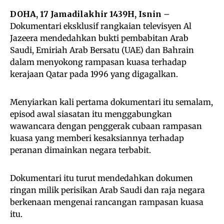
DOHA, 17 Jamadilakhir 1439H, Isnin
–
Dokumentari eksklusif rangkaian televisyen Al
Jazeera mendedahkan bukti pembabitan Arab
Saudi, Emiriah Arab Bersatu (UAE) dan Bahrain
dalam menyokong rampasan kuasa terhadap
kerajaan Qatar pada 1996 yang digagalkan.
Menyiarkan kali pertama dokumentari itu semalam,
episod awal siasatan itu menggabungkan
wawancara dengan penggerak cubaan rampasan
kuasa yang memberi kesaksiannya terhadap
peranan dimainkan negara terbabit.
Dokumentari itu turut mendedahkan dokumen
ringan milik perisikan Arab Saudi dan raja negara
berkenaan mengenai rancangan rampasan kuasa
itu.