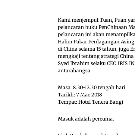
Kami menjemput Tuan, Puan yan
pelancaran buku PenChinaan Mal
pelancaran ini akan menampilka
Halim Pakar Perdagangan Asing
di China selama 15 tahun, juga 
mengkaji tentang strategi China
Syed Ibrahim selaku CEO IRIS I
antarabangsa.
Masa: 8.30-12.30 tengah hari
Tarikh: 7 Mac 2018
Tempat: Hotel Tenera Bangi
Masuk adalah percuma.