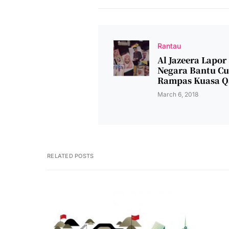
Rantau
Al Jazeera Lapor
Negara Bantu C
Rampas Kuasa Q
March 6, 2018
RELATED POSTS