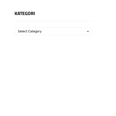
KATEGORI