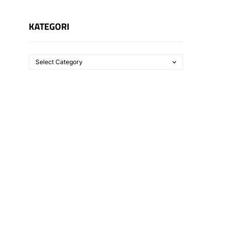
KATEGORI