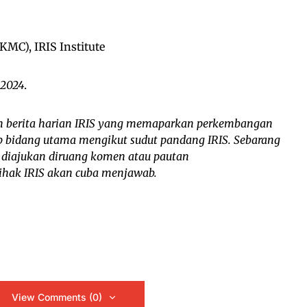
C), IRIS Institute
 2024
.
 berita harian IRIS yang memaparkan perkembangan
iap bidang utama mengikut sudut pandang IRIS. Sebarang
 diajukan diruang komen atau pautan
 pihak IRIS akan cuba menjawab.
View Comments (0)