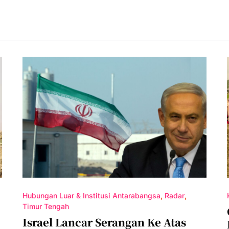
Hubungan Luar & Institusi Antarabangsa
Radar
Timur Tengah
Israel Lancar Serangan Ke Atas
,