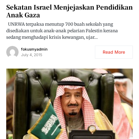
Sekatan Israel Menjejaskan Pendidikan
Anak Gaza
UNRWA terpaksa menutup 700 buah sekolah yang
disediakan untuk anak-anak pelarian Palestin kerana
sedang menghadapi krisis kewangan, ujar…
fokusmyadmin
Read More
July 4, 2015