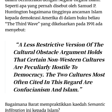
Seperti apa yang pernah disebut oleh Samuel P.
Huntington bagaimana tingginya ancaman Islam
kepada demokrasi Amerika di dalam buku beliau
“The Third Wave” yang dikeluarkan pada 1991 ada
menyebut:
“A Less Restrictive Version Of The
Cultural Obstacle Argument Holds
That Certain Non-Western Cultures
Are Peculiarly Hostile To
Democracy.
The Two Cultures Most
Often Cited In This Regard Are
Confucianism And Islam.”
Bagaimana Barat mempraktikkan kaedah
Semantic
Infiltration
ini kepada Islam?