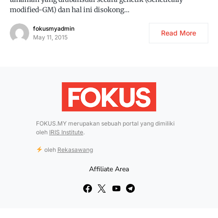
modified-GM) dan hal ini disokong…
fokusmyadmin
Read More
May 11, 2015
FOKUS.MY merupakan sebuah portal yang dimiliki
oleh
IRIS Institute
.
oleh
Rekasawang
Affiliate Area