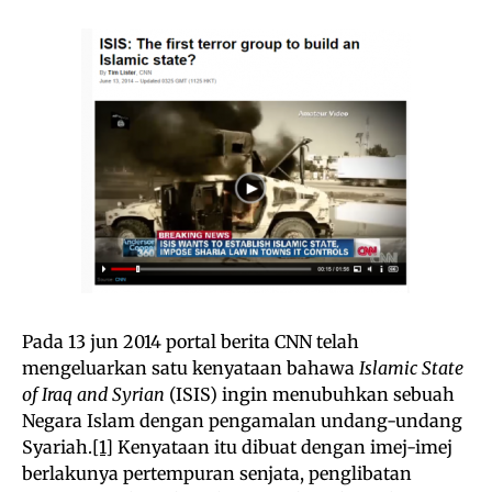
Pada 13 jun 2014 portal berita CNN telah
mengeluarkan satu kenyataan bahawa
Islamic State
of Iraq and Syrian
(ISIS) ingin menubuhkan sebuah
Negara Islam dengan pengamalan undang-undang
Syariah.
[1]
Kenyataan itu dibuat dengan imej-imej
berlakunya pertempuran senjata, penglibatan