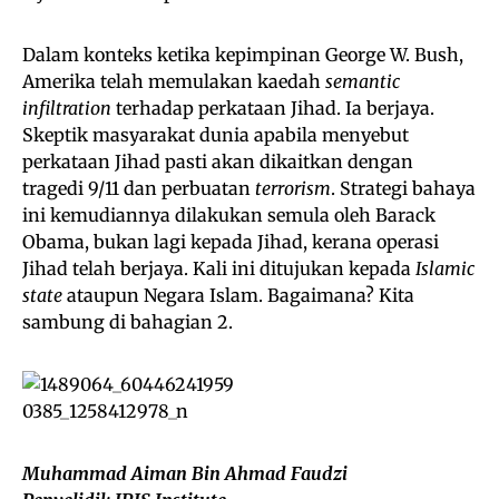
Dalam konteks ketika kepimpinan George W. Bush,
Amerika telah memulakan kaedah
semantic
infiltration
terhadap perkataan Jihad. Ia berjaya.
Skeptik masyarakat dunia apabila menyebut
perkataan Jihad pasti akan dikaitkan dengan
tragedi 9/11 dan perbuatan
terrorism
. Strategi bahaya
ini kemudiannya dilakukan semula oleh Barack
Obama, bukan lagi kepada Jihad, kerana operasi
Jihad telah berjaya. Kali ini ditujukan kepada
Islamic
state
ataupun Negara Islam. Bagaimana? Kita
sambung di bahagian 2.
Muhammad Aiman Bin Ahmad Faudzi