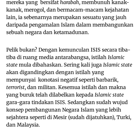
mereka yang bersifat
harabah
, membunuh kanak-
kanak, merogol, dan bermacam-macam kejahatan
lain, ia sebenarnya merupakan sesuatu yang jauh
daripada pengamalan Islam dalam membangunkan
sebuah negara dan ketamadunan.
Pelik bukan? Dengan kemunculan ISIS secara tiba-
tiba di ruang media antarabangsa, istilah
Islamic
state
mula dibahaskan. Sering kali juga
Islamic state
akan digandingkan dengan istilah yang
mempunyai konotasi negatif seperti barbarik,
terrorist
, dan militan. Kesemua istilah dan makna
yang buruk telah dilabelkan kepada
Islamic state
gara-gara tindakan ISIS. Sedangkan sudah wujud
konsep pembangunan Negara Islam yang lebih
sejahtera seperti di Mesir (sudah dijatuhkan), Turki,
dan Malaysia.