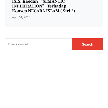
ISIS: Kaedah “SEMANTIC
INFILTRATION” Terhadap
Konsep NEGARA ISLAM ( Siri 2)
April 14, 2015
Search