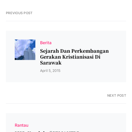
PREVIOUS POST
Berita
Sejarah Dan Perkembangan
Gerakan Kristianisasi Di
Sarawak
April 5, 2015
NEXT POST
Rantau