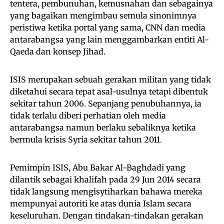
tentera, pembunuhan, kemusnahan dan sebagainya
yang bagaikan mengimbau semula sinonimnya
peristiwa ketika portal yang sama, CNN dan media
antarabangsa yang lain menggambarkan entiti Al-
Qaeda dan konsep Jihad.
ISIS merupakan sebuah gerakan militan yang tidak
diketahui secara tepat asal-usulnya tetapi dibentuk
sekitar tahun 2006. Sepanjang penubuhannya, ia
tidak terlalu diberi perhatian oleh media
antarabangsa namun berlaku sebaliknya ketika
bermula krisis Syria sekitar tahun 2011.
Pemimpin ISIS, Abu Bakar Al-Baghdadi yang
dilantik sebagai khalifah pada 29 Jun 2014 secara
tidak langsung mengisytiharkan bahawa mereka
mempunyai autoriti ke atas dunia Islam secara
keseluruhan. Dengan tindakan-tindakan gerakan