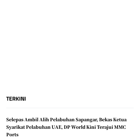
TERKINI
Selepas Ambil Alih Pelabuhan Sapangar, Bekas Ketua
Syarikat Pelabuhan UAE, DP World Kini Terajui MMC
Ports