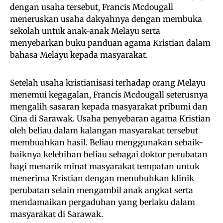
dengan usaha tersebut, Francis Mcdougall
meneruskan usaha dakyahnya dengan membuka
sekolah untuk anak-anak Melayu serta
menyebarkan buku panduan agama Kristian dalam
bahasa Melayu kepada masyarakat.
Setelah usaha kristianisasi terhadap orang Melayu
menemui kegagalan, Francis Mcdougall seterusnya
mengalih sasaran kepada masyarakat pribumi dan
Cina di Sarawak. Usaha penyebaran agama Kristian
oleh beliau dalam kalangan masyarakat tersebut
membuahkan hasil. Beliau menggunakan sebaik-
baiknya kelebihan beliau sebagai doktor perubatan
bagi menarik minat masyarakat tempatan untuk
menerima Kristian dengan menubuhkan klinik
perubatan selain mengambil anak angkat serta
mendamaikan pergaduhan yang berlaku dalam
masyarakat di Sarawak.