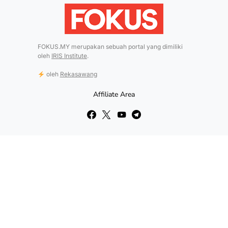
FOKUS.MY merupakan sebuah portal yang dimiliki
oleh
IRIS Institute
.
oleh
Rekasawang
Affiliate Area