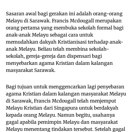
Sasaran awal bagi gerakan ini adalah orang-orang
Melayu di Sarawak. Francis Mcdougall merupakan
orang pertama yang membuka sekolah formal bagi
anak-anak Melayu sebagai cara untuk
memudahkan dakyah Kristianisasi terhadap anak-
anak Melayu. Beliau telah membina sekolah-
sekolah, gereja-gereja dan dispensari bagi
menyebarkan agama Kristian dalam kalangan
masyarakat Sarawak.
Bagi tujuan untuk menggencarkan lagi penyebaran
agama Kristian dalam kalangan masyarakat Melayu
di Sarawak, Francis Mcdougall telah menjemput
Melayu Kristian dari Singapura untuk berdakyah
kepada orang Melayu. Namun begitu, usahanya
gagal apabila pemimpin Melayu dan masyarakat
Melayu menentang tindakan tersebut. Setelah gagal