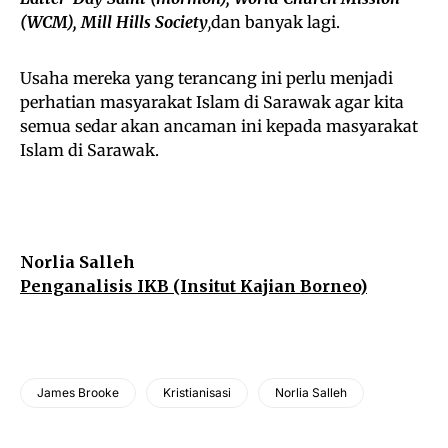
(WCM), Mill Hills Society
,
dan banyak lagi.
Usaha mereka yang terancang ini perlu menjadi
perhatian masyarakat Islam di Sarawak agar kita
semua sedar akan ancaman ini kepada masyarakat
Islam di Sarawak.
Norlia Salleh
Penganalisis IKB (Insitut Kajian Borneo)
James Brooke
Kristianisasi
Norlia Salleh