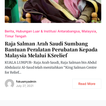
Berita
Hubungan Luar & Institusi Antarabangsa
Malaysia
Timur Tengah
Raja Salman Arah Saudi Sumbang
Bantuan Peralatan Perubatan Kepada
Malaysia Melalui KSrelief
KUALA LUMPUR- Raja Arab Saudi, Raja Salman bin Abdul
Abdulaziz Al-Saud telah menitahkan “King Salman Centre
for Relief…
fokusmyadmin
Read More
July 27, 2021