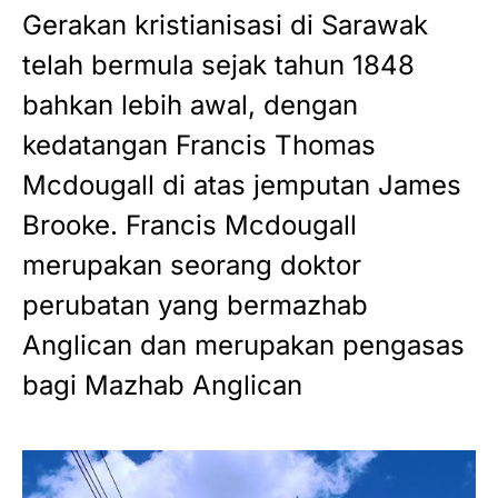
Gerakan kristianisasi di Sarawak
telah bermula sejak tahun 1848
bahkan lebih awal, dengan
kedatangan Francis Thomas
Mcdougall di atas jemputan James
Brooke. Francis Mcdougall
merupakan seorang doktor
perubatan yang bermazhab
Anglican dan merupakan pengasas
bagi Mazhab Anglican