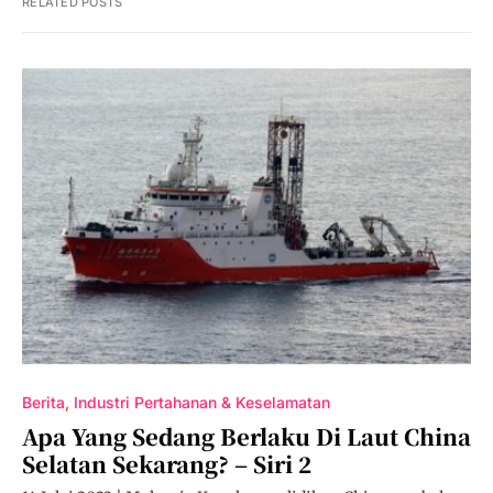
RELATED POSTS
Berita
Industri Pertahanan & Keselamatan
Apa Yang Sedang Berlaku Di Laut China
Selatan Sekarang? – Siri 2