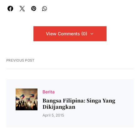
View Comments (0)
PREVIOUS POST
Berita
Bangsa Filipina: Singa Yang
Dikijangkan
April 5, 2015