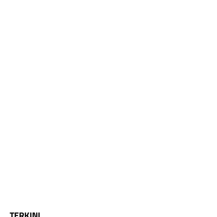
TERKINI