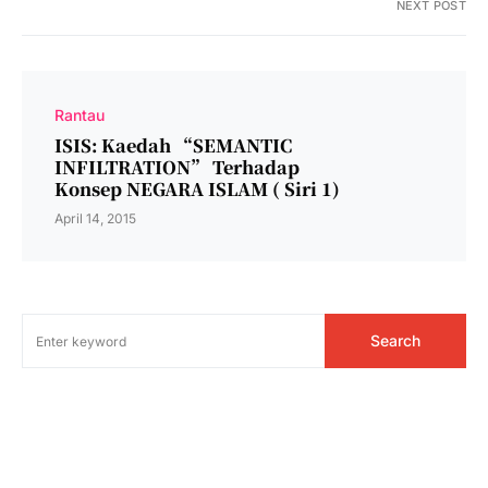
NEXT POST
Rantau
ISIS: Kaedah “SEMANTIC
INFILTRATION” Terhadap
Konsep NEGARA ISLAM ( Siri 1)
April 14, 2015
Search