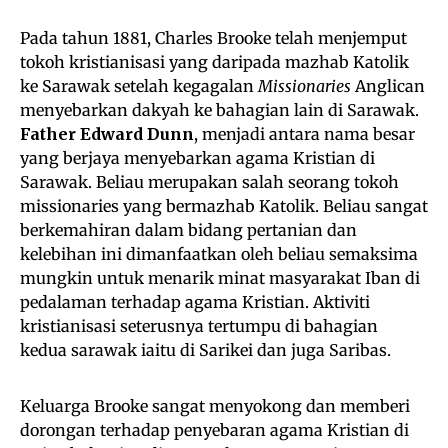
Pada tahun 1881, Charles Brooke telah menjemput
tokoh kristianisasi yang daripada mazhab Katolik
ke Sarawak setelah kegagalan
Missionaries
Anglican
menyebarkan dakyah ke bahagian lain di Sarawak.
Father Edward Dunn
, menjadi antara nama besar
yang berjaya menyebarkan agama Kristian di
Sarawak. Beliau merupakan salah seorang tokoh
missionaries yang bermazhab Katolik. Beliau sangat
berkemahiran dalam bidang pertanian dan
kelebihan ini dimanfaatkan oleh beliau semaksima
mungkin untuk menarik minat masyarakat Iban di
pedalaman terhadap agama Kristian. Aktiviti
kristianisasi seterusnya tertumpu di bahagian
kedua sarawak iaitu di Sarikei dan juga Saribas.
Keluarga Brooke sangat menyokong dan memberi
dorongan terhadap penyebaran agama Kristian di