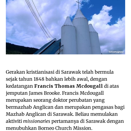
Gerakan kristianisasi di Sarawak telah bermula
sejak tahun 1848 bahkan lebih awal, dengan
kedatangan
Francis Thomas Mcdougall
di atas
jemputan James Brooke. Francis Mcdougall
merupakan seorang doktor perubatan yang
bermazhab Anglican dan merupakan pengasas bagi
Mazhab Anglican di Sarawak. Beliau memulakan
aktiviti
missionaries
pertamanya di Sarawak dengan
menubuhkan Borneo Church Mission.