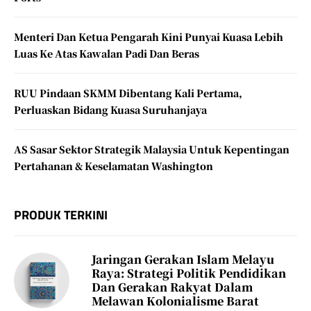
Menteri Dan Ketua Pengarah Kini Punyai Kuasa Lebih
Luas Ke Atas Kawalan Padi Dan Beras
RUU Pindaan SKMM Dibentang Kali Pertama,
Perluaskan Bidang Kuasa Suruhanjaya
AS Sasar Sektor Strategik Malaysia Untuk Kepentingan
Pertahanan & Keselamatan Washington
PRODUK TERKINI
Jaringan Gerakan Islam Melayu
Raya: Strategi Politik Pendidikan
Dan Gerakan Rakyat Dalam
Melawan Kolonialisme Barat