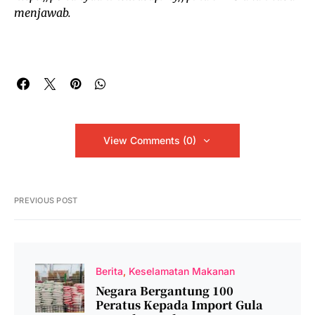
menjawab.
View Comments (0)
PREVIOUS POST
Berita
Keselamatan Makanan
Negara Bergantung 100
Peratus Kepada Import Gula