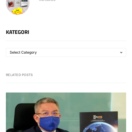
KATEGORI
RELATED POSTS