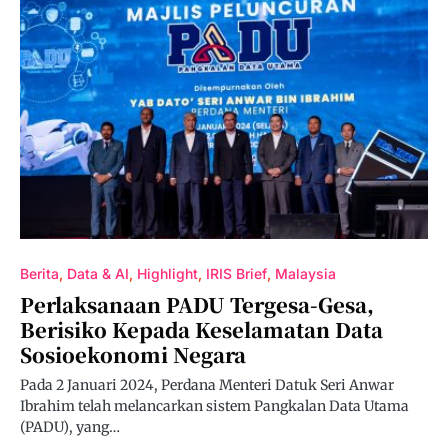
Berita
Data & AI
Highlight
IRIS Brief
Malaysia
Perlaksanaan PADU Tergesa-Gesa,
Berisiko Kepada Keselamatan Data
Sosioekonomi Negara
Pada 2 Januari 2024, Perdana Menteri Datuk Seri Anwar
Ibrahim telah melancarkan sistem Pangkalan Data Utama
(PADU), yang…