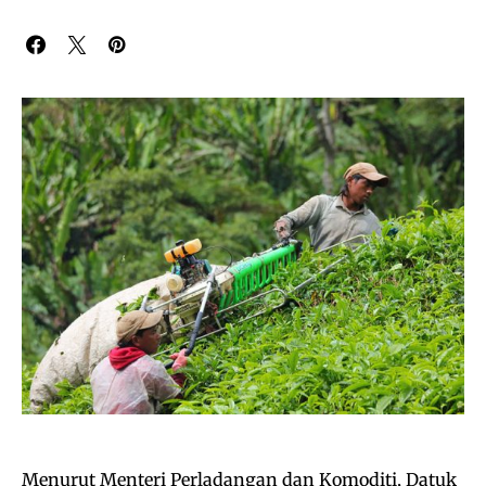
Menurut Menteri Perladangan dan Komoditi, Datuk