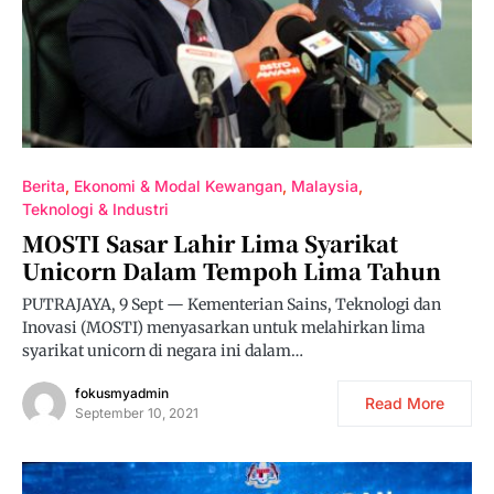
Berita
Ekonomi & Modal Kewangan
Malaysia
Teknologi & Industri
MOSTI Sasar Lahir Lima Syarikat
Unicorn Dalam Tempoh Lima Tahun
PUTRAJAYA, 9 Sept — Kementerian Sains, Teknologi dan
Inovasi (MOSTI) menyasarkan untuk melahirkan lima
syarikat unicorn di negara ini dalam…
fokusmyadmin
Read More
September 10, 2021