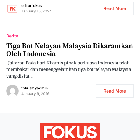
editorfokus
Read More
January 15, 2024
Berita
Tiga Bot Nelayan Malaysia Dikaramkan
Oleh Indonesia
Jakarta: Pada hari Khamis pihak berkuasa Indonesia telah
membakar dan menenggelamkan tiga bot nelayan Malaysia
yang disita…
fokusmyadmin
Read More
January 9, 2016