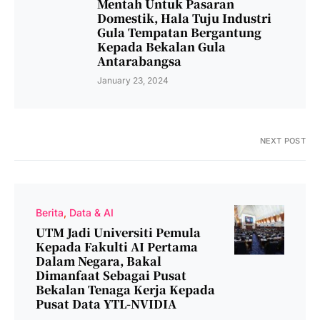
Mentah Untuk Pasaran
Domestik, Hala Tuju Industri
Gula Tempatan Bergantung
Kepada Bekalan Gula
Antarabangsa
January 23, 2024
NEXT POST
Berita
Data & AI
UTM Jadi Universiti Pemula
Kepada Fakulti AI Pertama
Dalam Negara, Bakal
Dimanfaat Sebagai Pusat
Bekalan Tenaga Kerja Kepada
Pusat Data YTL-NVIDIA