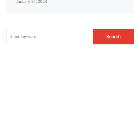
January 24, 2024
Search