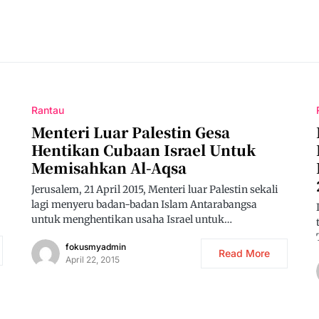
Rantau
Menteri Luar Palestin Gesa
Hentikan Cubaan Israel Untuk
Memisahkan Al-Aqsa
Jerusalem, 21 April 2015, Menteri luar Palestin sekali
lagi menyeru badan-badan Islam Antarabangsa
untuk menghentikan usaha Israel untuk…
fokusmyadmin
Read More
April 22, 2015