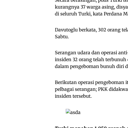
kurangnya 37 warga asing, di
di seluruh Turki, kata Perdana 
Davutoglu berkata, 302 orang te
Sabtu.
Serangan udara dan operasi anti
insiden 32 orang telah terbunuh 
dalam pengeboman bunuh diri d
Berikutan operasi pengeboman it
pelbagai serangan; PKK didakwa
insiden tersebut.