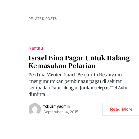
RELATED POSTS
Rantau
Israel Bina Pagar Untuk Halang
Kemasukan Pelarian
Perdana Menteri Israel, Benjamin Netanyahu
mengumumkan pembinaan pagar di sekitar
sempadan Israel dengan Jordan selepas Tel Aviv
diminta…
fokusmyadmin
Read More
September 14, 2015