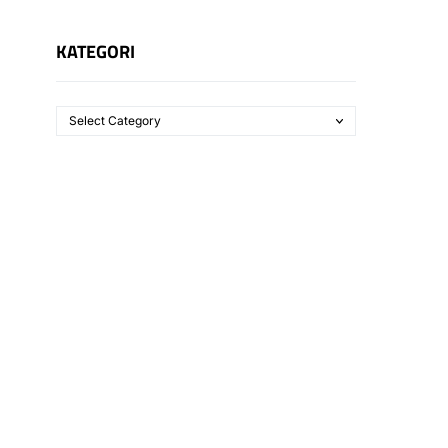
KATEGORI